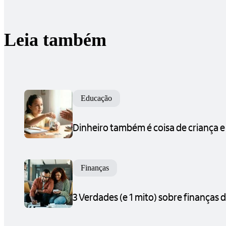
Leia também
Educação
Dinheiro também é coisa de criança e
Finanças
3 Verdades (e 1 mito) sobre finanças d