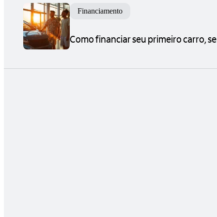
Financiamento
Como financiar seu primeiro carro, s