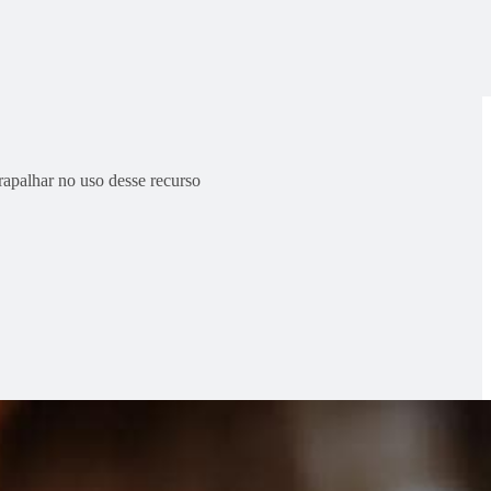
trapalhar no uso desse recurso