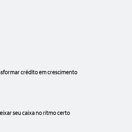
sformar crédito em crescimento
xar seu caixa no ritmo certo