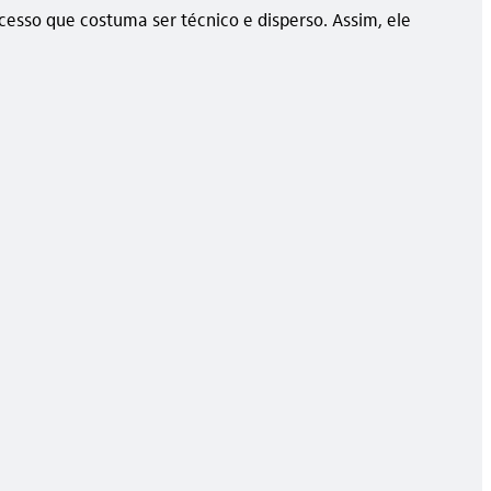
sso que costuma ser técnico e disperso. Assim, ele