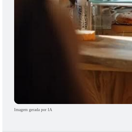
Imagem gerada por IA