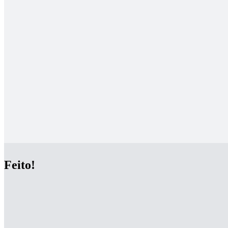
Feito!