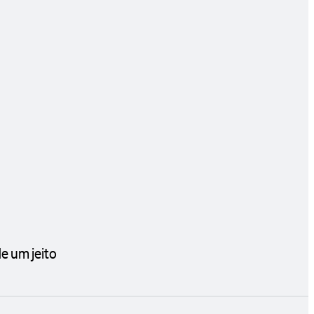
e um jeito