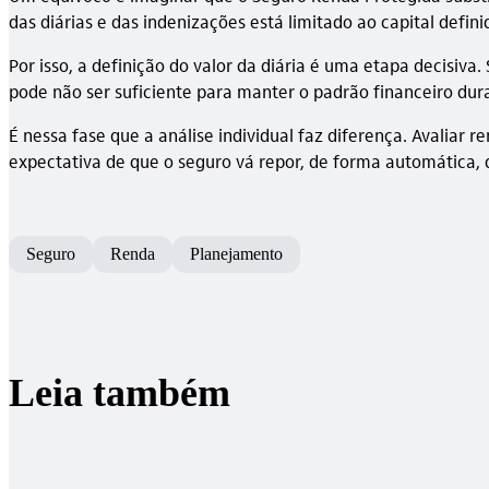
das diárias e das indenizações está limitado ao capital defi
Por isso, a definição do valor da diária é uma etapa decisiv
pode não ser suficiente para manter o padrão financeiro du
É nessa fase que a análise individual faz diferença. Avaliar
expectativa de que o seguro vá repor, de forma automática,
Seguro
Renda
Planejamento
Leia também