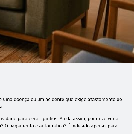
como uma doença ou um acidente que exige afastamento do
a.
vidade para gerar ganhos. Ainda assim, por envolver a
nça? O pagamento é automático? É indicado apenas para