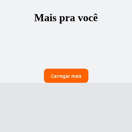
Mais pra você
Carregar mais