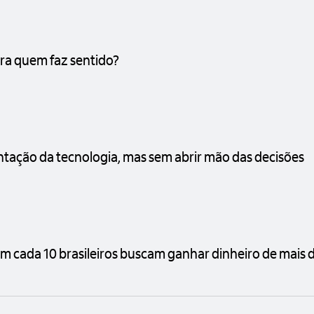
ara quem faz sentido?
ientação da tecnologia, mas sem abrir mão das decisões
em cada 10 brasileiros buscam ganhar dinheiro de mais d