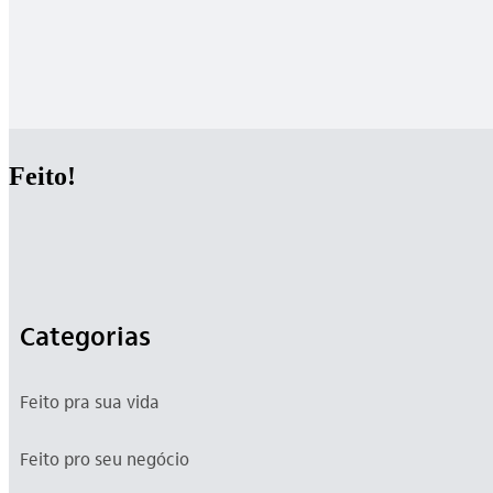
Feito!
Categorias
Feito pra sua vida
Feito pro seu negócio