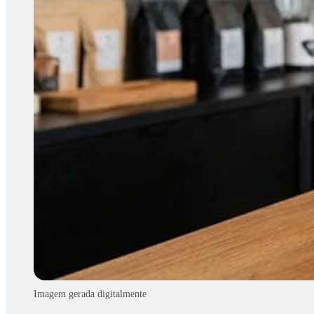
Imagem gerada digitalmente