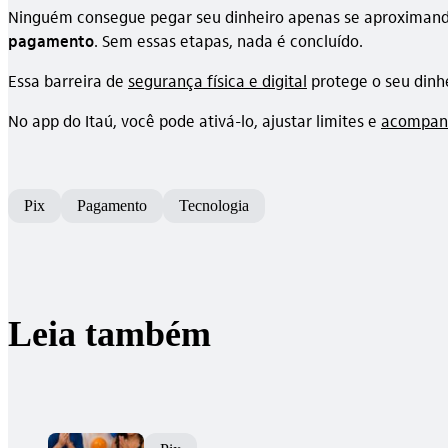
Ninguém consegue pegar seu dinheiro apenas se aproximando
pagamento
. Sem essas etapas, nada é concluído.
Essa barreira de
segurança física e digital
protege o seu dinhe
No app do Itaú, você pode ativá-lo, ajustar limites e
acompanh
Pix
Pagamento
Tecnologia
Leia também