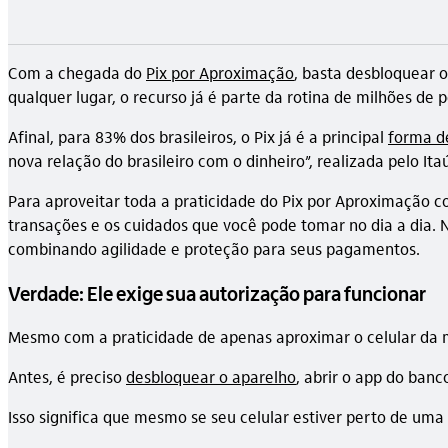
Com a chegada do
Pix por Aproximação
, basta desbloquear 
qualquer lugar, o recurso já é parte da rotina de milhões de 
Afinal, para 83% dos brasileiros, o Pix já é a principal
forma d
nova relação do brasileiro com o dinheiro”, realizada pelo 
Para aproveitar toda a praticidade do Pix por Aproximação
transações e os cuidados que você pode tomar no dia a dia.
combinando agilidade e proteção para seus pagamentos.
Verdade: Ele exige sua autorização para funcionar
Mesmo com a praticidade de apenas aproximar o celular da 
Antes, é preciso
desbloquear o aparelho
, abrir o app do banc
Isso significa que mesmo se seu celular estiver perto de um