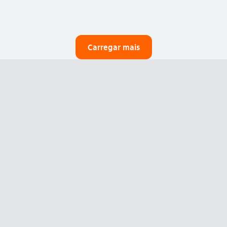
Carregar mais