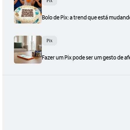
Pix
Bolo de Pix: a trend que está mudand
Pix
Fazer um Pix pode ser um gesto de af