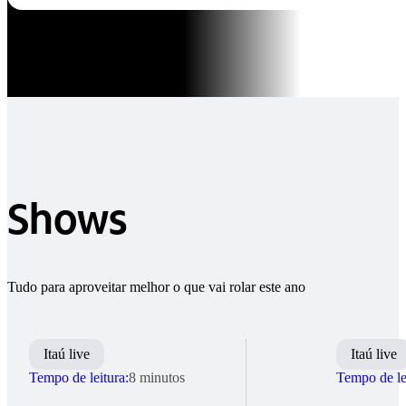
Shows
Tudo para aproveitar melhor o que vai rolar este ano
Itaú live
Itaú live
Tempo de leitura:
8 minutos
Tempo de le