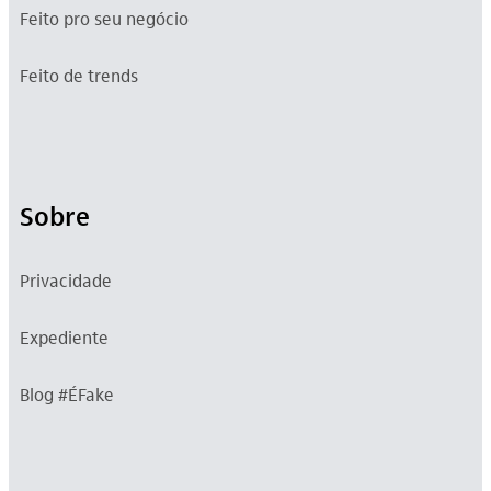
Feito pro seu negócio
Feito de trends
Sobre
Privacidade
Expediente
Blog #ÉFake