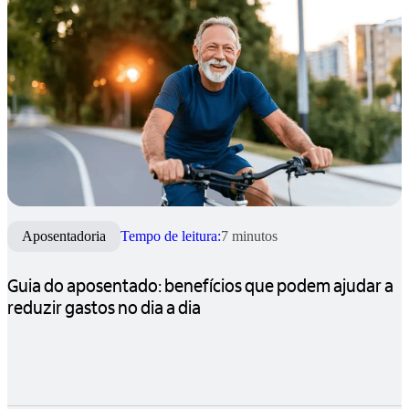
Aposentadoria
Tempo de leitura:
7 minutos
Guia do aposentado: benefícios que podem ajudar a
reduzir gastos no dia a dia