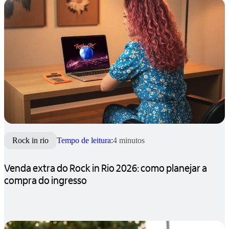
Rock in rio
Tempo de leitura:
4 minutos
Venda extra do Rock in Rio 2026: como planejar a
compra do ingresso