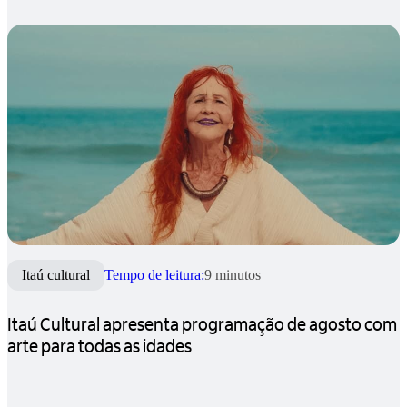
Itaú cultural
Tempo de leitura:
9 minutos
Itaú Cultural apresenta programação de agosto com
arte para todas as idades