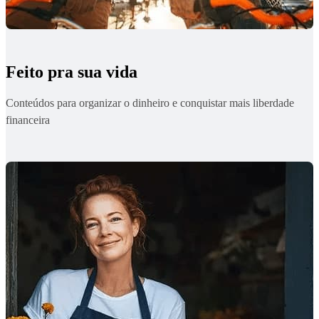
Feito pra sua vida
Conteúdos para organizar o dinheiro e conquistar mais liberdade
financeira