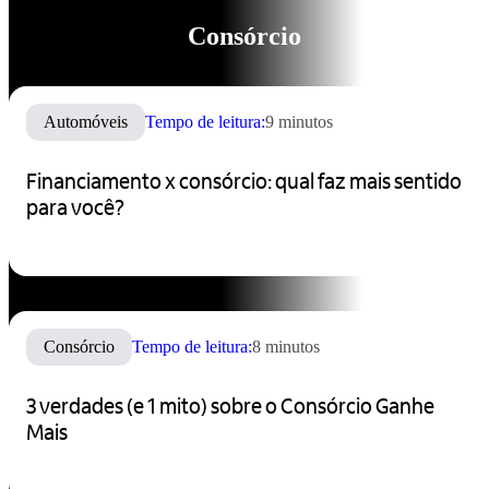
Consórcio
Automóveis
Tempo de leitura:
9 minutos
Financiamento x consórcio: qual faz mais sentido
para você?
Consórcio
Tempo de leitura:
8 minutos
3 verdades (e 1 mito) sobre o Consórcio Ganhe
Mais