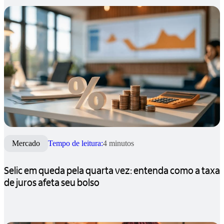
Mercado
Tempo de leitura:
4 minutos
Selic em queda pela quarta vez: entenda como a taxa
de juros afeta seu bolso