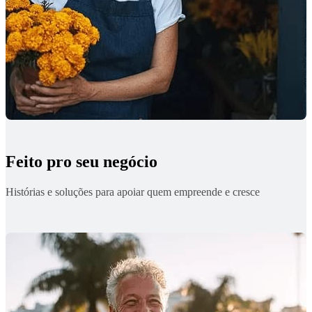
Feito pro seu negócio
Histórias e soluções para apoiar quem empreende e cresce