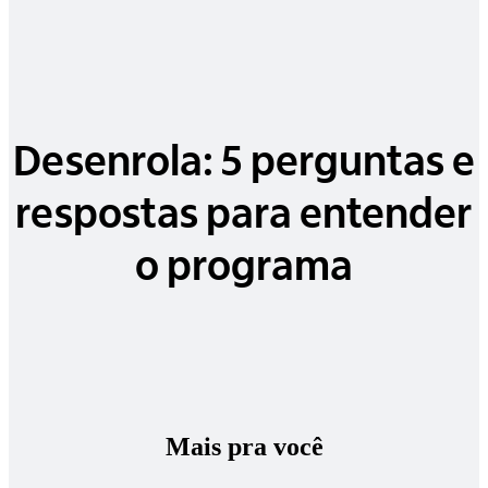
Desenrola: 5 perguntas e
respostas para entender
o programa
Mais pra você