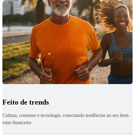
Feito de trends
Cultura, consumo e tecnologia, conectando tendências ao seu bem-
estar financeiro