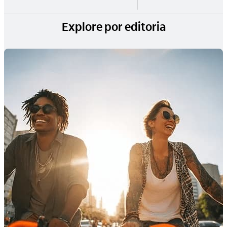
Explore por editoria