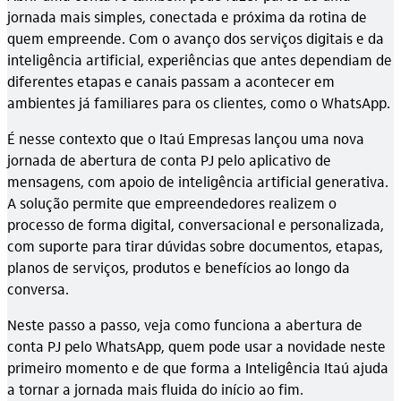
jornada mais simples, conectada e próxima da rotina de
quem empreende. Com o avanço dos serviços digitais e da
inteligência artificial, experiências que antes dependiam de
diferentes etapas e canais passam a acontecer em
ambientes já familiares para os clientes, como o WhatsApp.
É nesse contexto que o Itaú Empresas lançou uma nova
jornada de abertura de conta PJ pelo aplicativo de
mensagens, com apoio de inteligência artificial generativa.
A solução permite que empreendedores realizem o
processo de forma digital, conversacional e personalizada,
com suporte para tirar dúvidas sobre documentos, etapas,
planos de serviços, produtos e benefícios ao longo da
conversa.
Neste passo a passo, veja como funciona a abertura de
conta PJ pelo WhatsApp, quem pode usar a novidade neste
primeiro momento e de que forma a Inteligência Itaú ajuda
a tornar a jornada mais fluida do início ao fim.