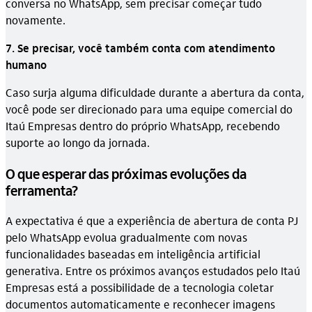
conversa no WhatsApp, sem precisar começar tudo
novamente.
7. Se precisar, você também conta com atendimento
humano
Caso surja alguma dificuldade durante a abertura da conta,
você pode ser direcionado para uma equipe comercial do
Itaú Empresas dentro do próprio WhatsApp, recebendo
suporte ao longo da jornada.
O que esperar das próximas evoluções da
ferramenta?
A expectativa é que a experiência de abertura de conta PJ
pelo WhatsApp evolua gradualmente com novas
funcionalidades baseadas em inteligência artificial
generativa. Entre os próximos avanços estudados pelo Itaú
Empresas está a possibilidade de a tecnologia coletar
documentos automaticamente e reconhecer imagens