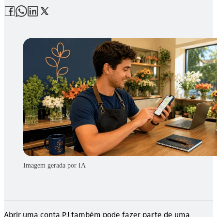
Imagem gerada por IA
Abrir uma conta PJ também pode fazer parte de uma