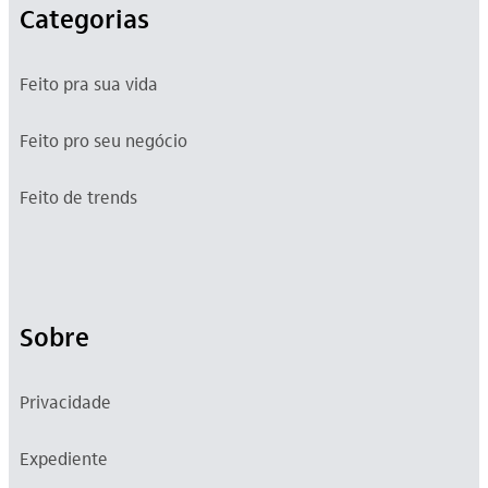
Categorias
Feito pra sua vida
Feito pro seu negócio
Feito de trends
Sobre
Privacidade
Expediente