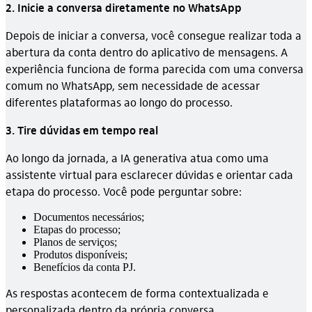
2. Inicie a conversa diretamente no WhatsApp
Depois de iniciar a conversa, você consegue realizar toda a
abertura da conta dentro do aplicativo de mensagens. A
experiência funciona de forma parecida com uma conversa
comum no WhatsApp, sem necessidade de acessar
diferentes plataformas ao longo do processo.
3. Tire dúvidas em tempo real
Ao longo da jornada, a IA generativa atua como uma
assistente virtual para esclarecer dúvidas e orientar cada
etapa do processo. Você pode perguntar sobre:
Documentos necessários;
Etapas do processo;
Planos de serviços;
Produtos disponíveis;
Benefícios da conta PJ.
As respostas acontecem de forma contextualizada e
personalizada dentro da própria conversa.