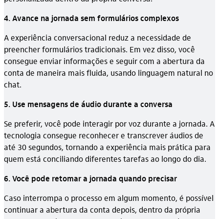
4. Avance na jornada sem formulários complexos
A experiência conversacional reduz a necessidade de
preencher formulários tradicionais. Em vez disso, você
consegue enviar informações e seguir com a abertura da
conta de maneira mais fluida, usando linguagem natural no
chat.
5. Use mensagens de áudio durante a conversa
Se preferir, você pode interagir por voz durante a jornada. A
tecnologia consegue reconhecer e transcrever áudios de
até 30 segundos, tornando a experiência mais prática para
quem está conciliando diferentes tarefas ao longo do dia.
6. Você pode retomar a jornada quando precisar
Caso interrompa o processo em algum momento, é possível
continuar a abertura da conta depois, dentro da própria