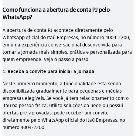
Como funciona a abertura de conta PJ pelo
WhatsApp?
A abertura de conta PJ acontece diretamente pelo
WhatsApp oficial do Itaú Empresas, no número 4004-2200,
em uma experiência conversacional desenvolvida para
tornar a jornada mais simples, prática e personalizada para
quem empreende. Veja o passo a passo:
1. Receba o convite para iniciar a jornada
Neste primeiro momento, a funcionalidade está sendo
disponibilizada gradualmente para pequenas e médias
empresas elegíveis. Se você já tem relacionamento com o
Itaú na pessoa física, utiliza soluções da Rede ou possui
ofertas pré-aprovadas, pode receber um convite
diretamente pelo WhatsApp oficial do Itaú Empresas, no
número 4004-2200.