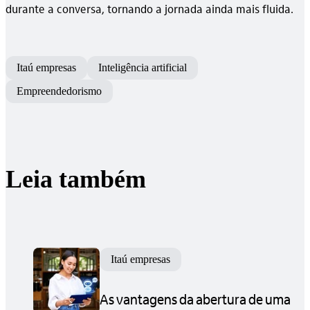
durante a conversa, tornando a jornada ainda mais fluida.
Itaú empresas
Inteligência artificial
Empreendedorismo
Leia também
Itaú empresas
As vantagens da abertura de uma