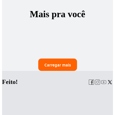
Mais pra você
Carregar mais
Feito!