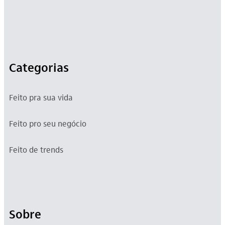
Categorias
Feito pra sua vida
Feito pro seu negócio
Feito de trends
Sobre