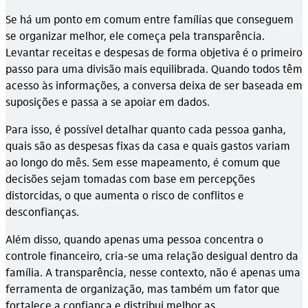
Se há um ponto em comum entre famílias que conseguem
se organizar melhor, ele começa pela transparência.
Levantar receitas e despesas de forma objetiva é o primeiro
passo para uma divisão mais equilibrada. Quando todos têm
acesso às informações, a conversa deixa de ser baseada em
suposições e passa a se apoiar em dados.
Para isso, é possível detalhar quanto cada pessoa ganha,
quais são as despesas fixas da casa e quais gastos variam
ao longo do mês. Sem esse mapeamento, é comum que
decisões sejam tomadas com base em percepções
distorcidas, o que aumenta o risco de conflitos e
desconfianças.
Além disso, quando apenas uma pessoa concentra o
controle financeiro, cria-se uma relação desigual dentro da
família. A transparência, nesse contexto, não é apenas uma
ferramenta de organização, mas também um fator que
fortalece a confiança e distribui melhor as