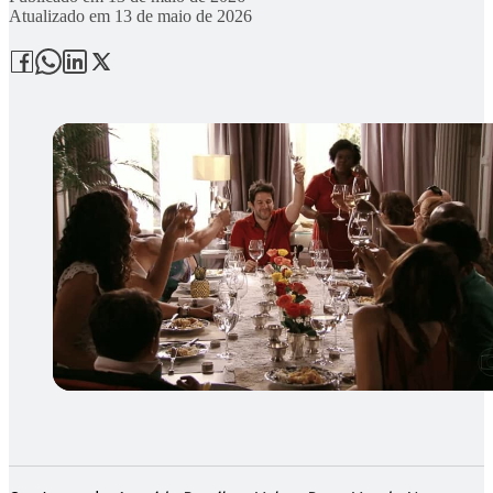
Atualizado em
13 de maio de 2026