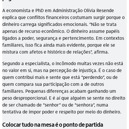
A economista e PhD em Administração Olívia Resende
explica que conflitos financeiros costumam surgir porque o
dinheiro carrega significados emocionais. “Não se trata
apenas de recurso econômico. O dinheiro assume papéis
ligados a poder, segurança e pertencimento. Em contextos
familiares, isso fica ainda mais evidente, porque ele se
mistura com afetos e histórico de relações”, afirma.
Segundo a especialista, o incômodo muitas vezes não está
no valor em si, mas na percepção de injustiça. É o caso de
quem contribui mais e sente que está “perdendo”, ou de
quem compara sua participação com a de outros
familiares. Pequenas diferenças acabam ganhando um
peso desproporcional. E é aí que alguém se sente no direito
de ser chamado de “senhor” ou de “senhora”, numa
tentativa de impor poder e respeito por meio do dinheiro.
Colocar tudo na mesa é o ponto de partida