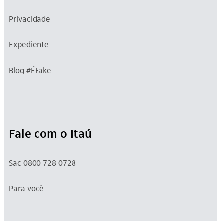
Privacidade
Expediente
Blog #ÉFake
Fale com o Itaú
Sac 0800 728 0728
Para você