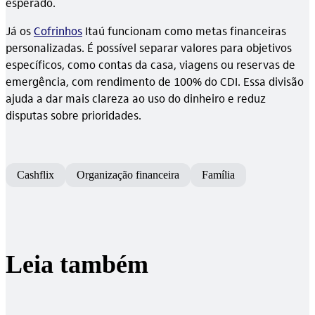
esperado.
Já os
Cofrinhos
Itaú funcionam como metas financeiras
personalizadas. É possível separar valores para objetivos
específicos, como contas da casa, viagens ou reservas de
emergência, com rendimento de 100% do CDI. Essa divisão
ajuda a dar mais clareza ao uso do dinheiro e reduz
disputas sobre prioridades.
Cashflix
Organização financeira
Família
Leia também