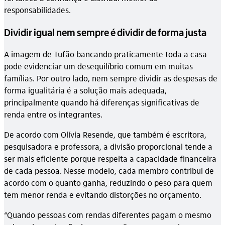
responsabilidades.
Dividir igual nem sempre é dividir de forma justa
A imagem de Tufão bancando praticamente toda a casa
pode evidenciar um desequilíbrio comum em muitas
famílias. Por outro lado, nem sempre dividir as despesas de
forma igualitária é a solução mais adequada,
principalmente quando há diferenças significativas de
renda entre os integrantes.
De acordo com Olívia Resende, que também é escritora,
pesquisadora e professora, a divisão proporcional tende a
ser mais eficiente porque respeita a capacidade financeira
de cada pessoa. Nesse modelo, cada membro contribui de
acordo com o quanto ganha, reduzindo o peso para quem
tem menor renda e evitando distorções no orçamento.
“Quando pessoas com rendas diferentes pagam o mesmo