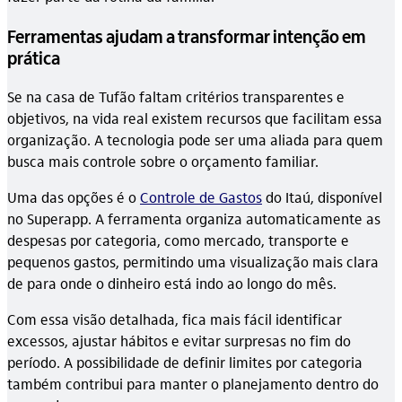
Ferramentas ajudam a transformar intenção em
prática
Se na casa de Tufão faltam critérios transparentes e
objetivos, na vida real existem recursos que facilitam essa
organização. A tecnologia pode ser uma aliada para quem
busca mais controle sobre o orçamento familiar.
Uma das opções é o
Controle de Gastos
do Itaú, disponível
no Superapp. A ferramenta organiza automaticamente as
despesas por categoria, como mercado, transporte e
pequenos gastos, permitindo uma visualização mais clara
de para onde o dinheiro está indo ao longo do mês.
Com essa visão detalhada, fica mais fácil identificar
excessos, ajustar hábitos e evitar surpresas no fim do
período. A possibilidade de definir limites por categoria
também contribui para manter o planejamento dentro do