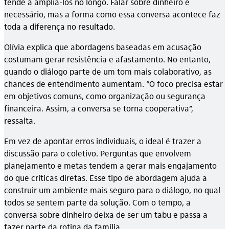
tende a ampliá-los no longo. Falar sobre dinheiro é
necessário, mas a forma como essa conversa acontece faz
toda a diferença no resultado.
Olívia explica que abordagens baseadas em acusação
costumam gerar resistência e afastamento. No entanto,
quando o diálogo parte de um tom mais colaborativo, as
chances de entendimento aumentam. “O foco precisa estar
em objetivos comuns, como organização ou segurança
financeira. Assim, a conversa se torna cooperativa”,
ressalta.
Em vez de apontar erros individuais, o ideal é trazer a
discussão para o coletivo. Perguntas que envolvem
planejamento e metas tendem a gerar mais engajamento
do que críticas diretas. Esse tipo de abordagem ajuda a
construir um ambiente mais seguro para o diálogo, no qual
todos se sentem parte da solução. Com o tempo, a
conversa sobre dinheiro deixa de ser um tabu e passa a
fazer parte da rotina da família.