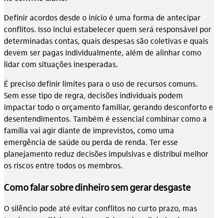
Definir acordos desde o início é uma forma de antecipar
conflitos. Isso inclui estabelecer quem será responsável por
determinadas contas, quais despesas são coletivas e quais
devem ser pagas individualmente, além de alinhar como
lidar com situações inesperadas.
É preciso definir limites para o uso de recursos comuns.
Sem esse tipo de regra, decisões individuais podem
impactar todo o orçamento familiar, gerando desconforto e
desentendimentos. Também é essencial combinar como a
família vai agir diante de imprevistos, como uma
emergência de saúde ou perda de renda. Ter esse
planejamento reduz decisões impulsivas e distribui melhor
os riscos entre todos os membros.
Como falar sobre dinheiro sem gerar desgaste
O silêncio pode até evitar conflitos no curto prazo, mas