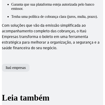
Garanta que sua plataforma esteja autorizada pelo banco
emissor.
Tenha uma política de cobrança clara (juros, multa, prazo).
Com soluções que vão da emissão simplificada ao
acompanhamento completo das cobranças, o Itaú
Empresas transforma o boleto em uma ferramenta
estratégica para melhorar a organização, a segurança e a
saúde financeira do seu negócio.
Itaú empresas
Leia também