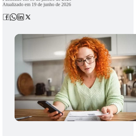
Atualizado em
19 de junho de 2026