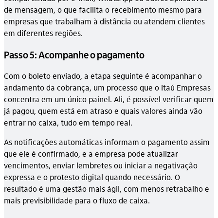
de mensagem, o que facilita o recebimento mesmo para
empresas que trabalham à distância ou atendem clientes
em diferentes regiões.
Passo 5: Acompanhe o pagamento
Com o boleto enviado, a etapa seguinte é acompanhar o
andamento da cobrança, um processo que o Itaú Empresas
concentra em um único painel. Ali, é possível verificar quem
já pagou, quem está em atraso e quais valores ainda vão
entrar no caixa, tudo em tempo real.
As notificações automáticas informam o pagamento assim
que ele é confirmado, e a empresa pode atualizar
vencimentos, enviar lembretes ou iniciar a negativação
expressa e o protesto digital quando necessário. O
resultado é uma gestão mais ágil, com menos retrabalho e
mais previsibilidade para o fluxo de caixa.