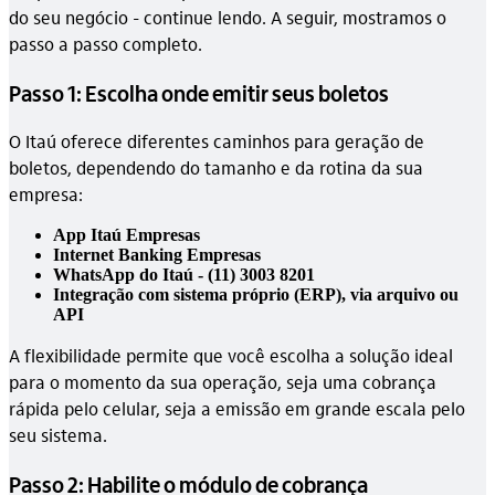
do seu negócio - continue lendo. A seguir, mostramos o
passo a passo completo.
Passo 1: Escolha onde emitir seus boletos
O Itaú oferece diferentes caminhos para geração de
boletos, dependendo do tamanho e da rotina da sua
empresa:
App Itaú Empresas
Internet Banking Empresas
WhatsApp do Itaú - (11) 3003 8201
Integração com sistema próprio (ERP), via arquivo ou
API
A flexibilidade permite que você escolha a solução ideal
para o momento da sua operação, seja uma cobrança
rápida pelo celular, seja a emissão em grande escala pelo
seu sistema.
Passo 2: Habilite o módulo de cobrança