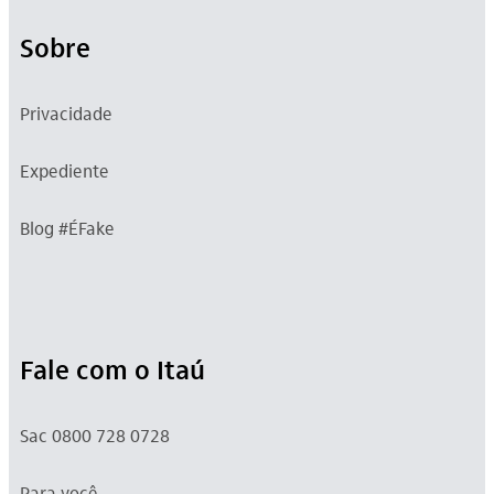
Sobre
Privacidade
Expediente
Blog #ÉFake
Fale com o Itaú
Sac 0800 728 0728
Para você