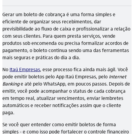
Gerar um boleto de cobrança é uma forma simples e
eficiente de organizar seus recebimentos, dar
previsibilidade ao fluxo de caixa e profissionalizar a relação
com seus clientes. Para quem presta serviços, vende
produtos sob encomenda ou precisa formalizar acordos de
pagamento, o boleto continua sendo uma das ferramentas
mais seguras e práticas do dia a dia.
No
Itaú Empresas
, esse processo fica ainda mais ágil. Você
pode emitir boletos pelo App Itaú Empresas, pelo
Internet
Banking
e até pelo WhatsApp, em poucos passos. Depois de
emitir, você pode acompanhar o status de cada cobrança
em tempo real, atualizar vencimentos, enviar lembretes
automáticos e receber notificações assim que o cliente
paga.
Se você quer entender como emitir boletos de forma
simples - e como isso pode fortalecer o controle financeiro