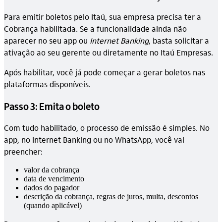
Para emitir boletos pelo Itaú, sua empresa precisa ter a
Cobrança habilitada. Se a funcionalidade ainda não
aparecer no seu app ou
Internet Banking
, basta solicitar a
ativação ao seu gerente ou diretamente no Itaú Empresas.
Após habilitar, você já pode começar a gerar boletos nas
plataformas disponíveis.
Passo 3: Emita o boleto
Com tudo habilitado, o processo de emissão é simples. No
app, no Internet Banking ou no WhatsApp, você vai
preencher:
valor da cobrança
data de vencimento
dados do pagador
descrição da cobrança, regras de juros, multa, descontos
(quando aplicável)