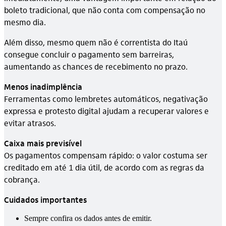
boleto tradicional, que não conta com compensação no
mesmo dia.
Além disso, mesmo quem não é correntista do Itaú
consegue concluir o pagamento sem barreiras,
aumentando as chances de recebimento no prazo.
Menos inadimplência
Ferramentas como lembretes automáticos, negativação
expressa e protesto digital ajudam a recuperar valores e
evitar atrasos.
Caixa mais previsível
Os pagamentos compensam rápido: o valor costuma ser
creditado em até 1 dia útil, de acordo com as regras da
cobrança.
Cuidados importantes
Sempre confira os dados antes de emitir.