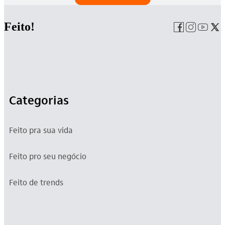
Feito!
Categorias
Feito pra sua vida
Feito pro seu negócio
Feito de trends