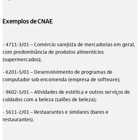
Exemplos de CNAE
- 4711-3/01 – Comércio varejista de mercadorias em geral,
com predominância de produtos alimentícios
(supermercados);
- 6201-5/01 – Desenvolvimento de programas de
computador sob encomenda (empresa de software);
- 9602-5/01 – Atividades de estética e outros serviços de
cuidados com a beleza (salões de beleza);
- 5611-2/01 – Restaurantes e similares (bares e
restaurantes).