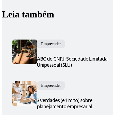
Leia também
Empreender
ABC do CNPJ: Sociedade Limitada
Unipessoal (SLU)
Empreender
3 verdades (e 1 mito) sobre
planejamento empresarial