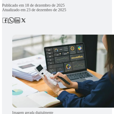
Publicado em
18 de dezembro de 2025
Atualizado em
23 de dezembro de 2025
Imagem gerada digitalmente