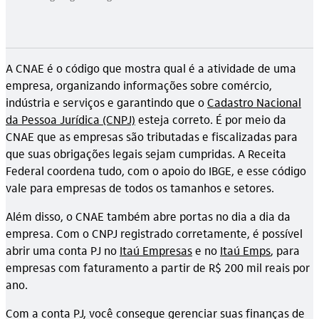
A CNAE é o código que mostra qual é a atividade de uma
empresa, organizando informações sobre comércio,
indústria e serviços e garantindo que o
Cadastro Nacional
da Pessoa Jurídica (CNPJ)
esteja correto. É por meio da
CNAE que as empresas são tributadas e fiscalizadas para
que suas obrigações legais sejam cumpridas. A Receita
Federal coordena tudo, com o apoio do IBGE, e esse código
vale para empresas de todos os tamanhos e setores.
Além disso, o CNAE também abre portas no dia a dia da
empresa. Com o CNPJ registrado corretamente, é possível
abrir uma conta PJ no
Itaú Empresas
e no
Itaú Emps
, para
empresas com faturamento a partir de R$ 200 mil reais por
ano.
Com a conta PJ, você consegue gerenciar suas finanças de