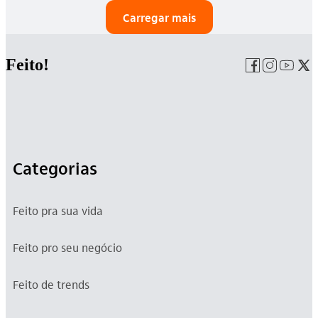
Carregar mais
Feito!
Categorias
Feito pra sua vida
Feito pro seu negócio
Feito de trends