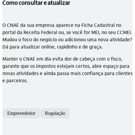
Como consultar e atualizar
O CNAE da sua empresa aparece na Ficha Cadastral no
portal da Receita Federal ou, se você for MEI, no seu CCMEI.
Mudou o foco do negócio ou adicionou uma nova atividade?
Dá para atualizar online, rapidinho e de graça.
Manter o CNAE em dia evita dor de cabeça com o fisco,
garante que os impostos estejam certos, abre espaço para
novas atividades e ainda passa mais confiança para clientes
e parceiros.
Empreendedor
Regulação