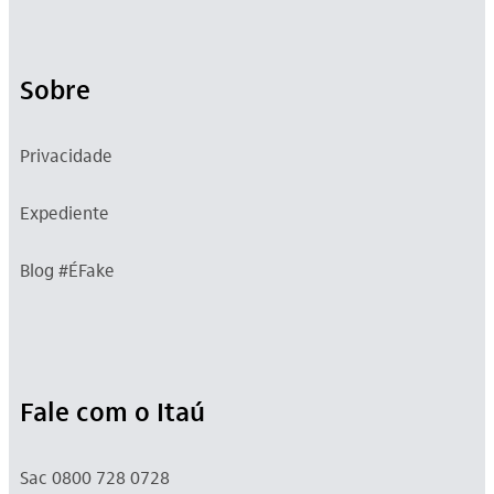
Sobre
Privacidade
Expediente
Blog #ÉFake
Fale com o Itaú
Sac 0800 728 0728