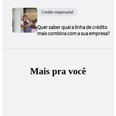
Credito empresarial
Quer saber qual a linha de crédito
mais combina com a sua empresa?
Mais pra você