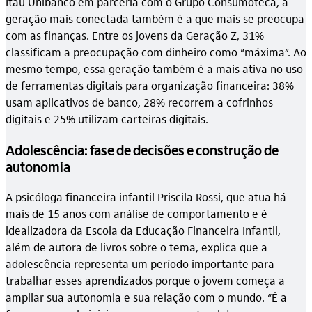
Itaú Unibanco em parceria com o Grupo Consumoteca, a
geração mais conectada também é a que mais se preocupa
com as finanças. Entre os jovens da Geração Z, 31%
classificam a preocupação com dinheiro como “máxima”. Ao
mesmo tempo, essa geração também é a mais ativa no uso
de ferramentas digitais para organização financeira: 38%
usam aplicativos de banco, 28% recorrem a cofrinhos
digitais e 25% utilizam carteiras digitais.
Adolescência: fase de decisões e construção de
autonomia
A psicóloga financeira infantil Priscila Rossi, que atua há
mais de 15 anos com análise de comportamento e é
idealizadora da Escola da Educação Financeira Infantil,
além de autora de livros sobre o tema, explica que a
adolescência representa um período importante para
trabalhar esses aprendizados porque o jovem começa a
ampliar sua autonomia e sua relação com o mundo. “É a