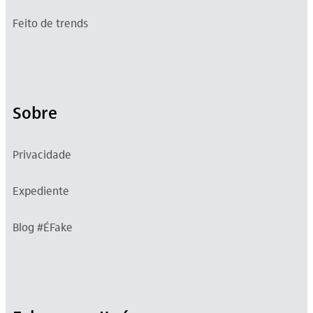
Feito de trends
Sobre
Privacidade
Expediente
Blog #ÉFake