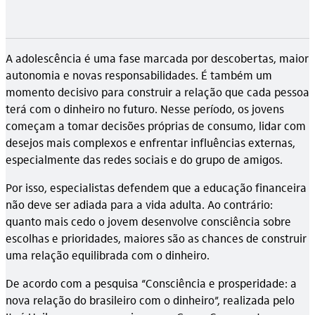
A adolescência é uma fase marcada por descobertas, maior
autonomia e novas responsabilidades. É também um
momento decisivo para construir a relação que cada pessoa
terá com o dinheiro no futuro. Nesse período, os jovens
começam a tomar decisões próprias de consumo, lidar com
desejos mais complexos e enfrentar influências externas,
especialmente das redes sociais e do grupo de amigos.
Por isso, especialistas defendem que a educação financeira
não deve ser adiada para a vida adulta. Ao contrário:
quanto mais cedo o jovem desenvolve consciência sobre
escolhas e prioridades, maiores são as chances de construir
uma relação equilibrada com o dinheiro.
De acordo com a pesquisa “Consciência e prosperidade: a
nova relação do brasileiro com o dinheiro”, realizada pelo