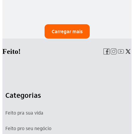
Carregar mais
Feito!
Categorias
Feito pra sua vida
Feito pro seu negócio