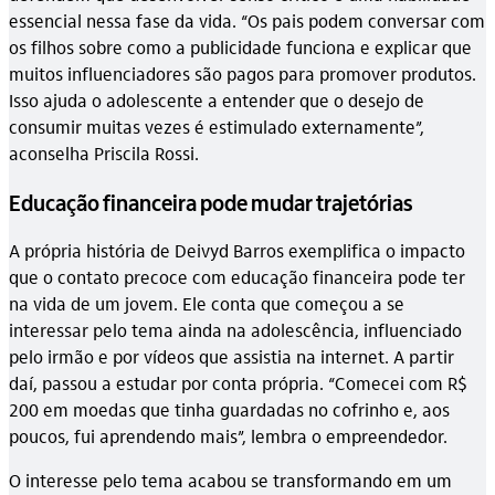
essencial nessa fase da vida. “Os pais podem conversar com
os filhos sobre como a publicidade funciona e explicar que
muitos influenciadores são pagos para promover produtos.
Isso ajuda o adolescente a entender que o desejo de
consumir muitas vezes é estimulado externamente”,
aconselha Priscila Rossi.
Educação financeira pode mudar trajetórias
A própria história de Deivyd Barros exemplifica o impacto
que o contato precoce com educação financeira pode ter
na vida de um jovem. Ele conta que começou a se
interessar pelo tema ainda na adolescência, influenciado
pelo irmão e por vídeos que assistia na internet. A partir
daí, passou a estudar por conta própria. “Comecei com R$
200 em moedas que tinha guardadas no cofrinho e, aos
poucos, fui aprendendo mais”, lembra o empreendedor.
O interesse pelo tema acabou se transformando em um