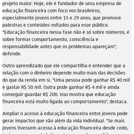
projeto maior. Hoje, ele é fundador de uma empresa de
educação financeira com foco nos brasileiros,
especialmente jovens entre 15 e 29 anos, que promove
palestras e conteúdos voltados para esse público.
“Educação financeira nessa fase não é só sobre números, é
sobre formar comportamento, consciência e
responsabilidade antes que os problemas apareçam”,
defende.
Outro aprendizado que ele compartilha é entender que a
relação com o dinheiro depende muito mais das decisões
do que da renda em si. “Uma pessoa pode ganhar R$ 40 mil
e gastar R$ 50 mil. Outra pode ganhar R$ 4 mil e ainda
conseguir guardar R$ 200. Isso mostra que educação
financeira está muito ligada ao comportamento”, destaca.
Ampliar o acesso à educação financeira entre jovens pode
gerar impactos que vão além da vida individual. “Se mais
jovens tivessem acesso à educação financeira desde cedo,