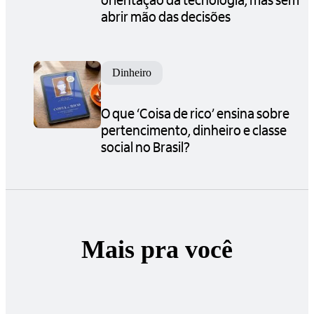
abrir mão das decisões
Dinheiro
O que ‘Coisa de rico’ ensina sobre
pertencimento, dinheiro e classe
social no Brasil?
Mais pra você