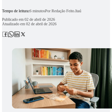
Tempo de leitura:
6 minutos
Por
Redação Feito.Itaú
Publicado em
02 de abril de 2026
Atualizado em
02 de abril de 2026