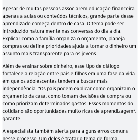
Apesar de muitas pessoas associarem educação financeira
apenas a aulas ou conteúdos técnicos, grande parte desse
aprendizado começa dentro de casa. O tema pode ser
introduzido naturalmente nas conversas do dia a dia.
Explicar como a família organiza o orçamento, planeja
compras ou define prioridades ajuda a tornar o dinheiro um
assunto mais transparente para os jovens.
Além de ensinar sobre dinheiro, esse tipo de diálogo
fortalece a relação entre pais e filhos em uma fase da vida
em que os adolescentes tendem a buscar mais
independência. “Os pais podem explicar como organizam o
orçamento da casa, como tomam decisões de compra ou
como priorizam determinados gastos. Esses momentos do
cotidiano são oportunidades muito ricas de aprendizagem”,
garante.
A especialista também alerta para alguns erros comuns
nesse processo. Um deles é tratar o tema de forma