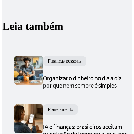
Leia também
Finanças pessoais
Organizar o dinheiro no dia a dia:
por que nem sempre é simples
Planejamento
IA e finanças: brasileiros aceitam
orientação da tecnologia, mas sem