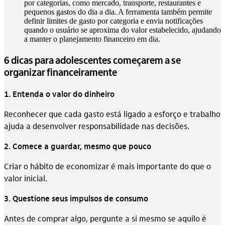
por categorias, como mercado, transporte, restaurantes e
pequenos gastos do dia a dia. A ferramenta também permite
definir limites de gasto por categoria e envia notificações
quando o usuário se aproxima do valor estabelecido, ajudando
a manter o planejamento financeiro em dia.
6 dicas para adolescentes começarem a se
organizar financeiramente
1. Entenda o valor do dinheiro
Reconhecer que cada gasto está ligado a esforço e trabalho
ajuda a desenvolver responsabilidade nas decisões.
2. Comece a guardar, mesmo que pouco
Criar o hábito de economizar é mais importante do que o
valor inicial.
3. Questione seus impulsos de consumo
Antes de comprar algo, pergunte a si mesmo se aquilo é