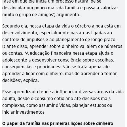
fase em que ele inicia um processo natural de se
desvincular um pouco mais da família e passa a valorizar
muito o grupo de amigos”, argumenta.
Segundo ela, nessa etapa da vida o cérebro ainda está em
desenvolvimento, especialmente nas áreas ligadas ao
controle de impulsos e ao planejamento de longo prazo.
Diante disso, aprender sobre dinheiro vai além de números
ou contas. “A educação financeira nessa etapa ajuda o
adolescente a desenvolver consciência sobre escolhas,
consequências e prioridades. Não se trata apenas de
aprender a lidar com dinheiro, mas de aprender a tomar
decisões”, explica.
Esse aprendizado tende a influenciar diversas áreas da vida
adulta, desde o consumo cotidiano até decisões mais
complexas, como assumir dívidas, planejar estudos ou
iniciar investimentos.
O papel da família nas primeiras lições sobre dinheiro