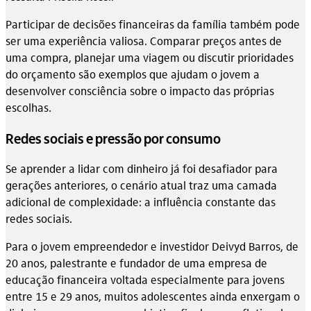
Participar de decisões financeiras da família também pode
ser uma experiência valiosa. Comparar preços antes de
uma compra, planejar uma viagem ou discutir prioridades
do orçamento são exemplos que ajudam o jovem a
desenvolver consciência sobre o impacto das próprias
escolhas.
Redes sociais e pressão por consumo
Se aprender a lidar com dinheiro já foi desafiador para
gerações anteriores, o cenário atual traz uma camada
adicional de complexidade: a influência constante das
redes sociais.
Para o jovem empreendedor e investidor Deivyd Barros, de
20 anos, palestrante e fundador de uma empresa de
educação financeira voltada especialmente para jovens
entre 15 e 29 anos, muitos adolescentes ainda enxergam o