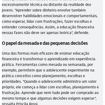
excessivamente técnica ou distante da realidade dos
jovens. “Aprender sobre dinheiro envolve também
desenvolver habilidades emocionais e comportamentais,
como esperar, lidar com frustrações, fazer escolhas e
entender consequências. Assim, a educação financeira
nessas fases não deve ser apenas teórica”, defende.
O papel da mesada e das pequenas decisões
Uma das formas mais eficazes de ensinar educação
financeira é transformar o aprendizado em experiência
prática. Ferramentas como mesada ou semanada, por
exemplo, permitem que o adolescente experimente na
prática conceitos como planejamento, escolhas e
prioridades. “Quando o adolescente administra um valor
próprio, ele começa a lidar com escolhas, planejamento e
frustração. Aprende que nem tudo pode ser comprado ao
mesmo tempo e que algumas decisões exigem esperar”,
ressalta Priscila Rossi.