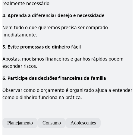
realmente necessário.
4. Aprenda a diferenciar desejo e necessidade
Nem tudo o que queremos precisa ser comprado
imediatamente.
5. Evite promessas de dinheiro fácil
Apostas, modismos financeiros e ganhos rápidos podem
esconder riscos.
6. Participe das decisões financeiras da família
Observar como o orçamento é organizado ajuda a entender
como o dinheiro funciona na prática.
Planejamento
Consumo
Adolescentes