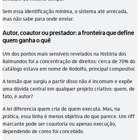
Sem essa identificação mínima, o sistema até arrecada,
mas não sabe para onde enviar.
Autor, coautor ou prestador: a fronteira que define
quem ganha o quê
Um dos pontos mais sensíveis revelados na história dos
Raimundos foi a concentração de direitos: cerca de 70% do
catálogo estava em nome de Rodolfo, principal compositor.
A tensão que surgiu a partir disso não é incomum e expõe
uma dúvida central em qualquer projeto criativo: quem, de
fato, é autor?
A lei diferencia quem cria de quem executa. Mas, na
prática, essa linha é menos objetiva do que parece. Um riff
marcante pode ser coautoria ou apenas execução,
dependendo de como foi concebido.