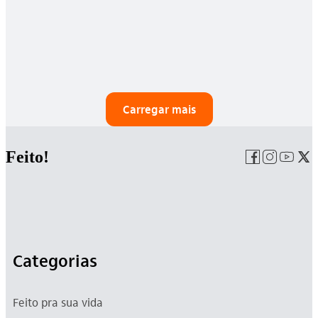
Carregar mais
Feito!
Categorias
Feito pra sua vida