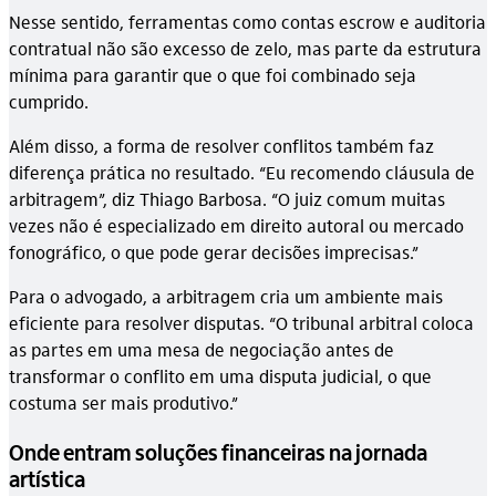
Nesse sentido, ferramentas como contas escrow e auditoria
contratual não são excesso de zelo, mas parte da estrutura
mínima para garantir que o que foi combinado seja
cumprido.
Além disso, a forma de resolver conflitos também faz
diferença prática no resultado. “Eu recomendo cláusula de
arbitragem”, diz Thiago Barbosa. “O juiz comum muitas
vezes não é especializado em direito autoral ou mercado
fonográfico, o que pode gerar decisões imprecisas.”
Para o advogado, a arbitragem cria um ambiente mais
eficiente para resolver disputas. “O tribunal arbitral coloca
as partes em uma mesa de negociação antes de
transformar o conflito em uma disputa judicial, o que
costuma ser mais produtivo.”
Onde entram soluções financeiras na jornada
artística