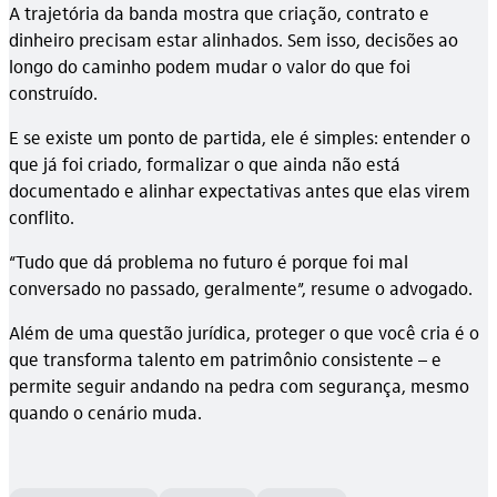
A trajetória da banda mostra que criação, contrato e
dinheiro precisam estar alinhados. Sem isso, decisões ao
longo do caminho podem mudar o valor do que foi
construído.
E se existe um ponto de partida, ele é simples: entender o
que já foi criado, formalizar o que ainda não está
documentado e alinhar expectativas antes que elas virem
conflito.
“Tudo que dá problema no futuro é porque foi mal
conversado no passado, geralmente”, resume o advogado.
Além de uma questão jurídica, proteger o que você cria é o
que transforma talento em patrimônio consistente – e
permite seguir andando na pedra com segurança, mesmo
quando o cenário muda.