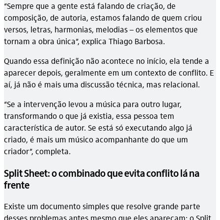
“Sempre que a gente está falando de criação, de
composição, de autoria, estamos falando de quem criou
versos, letras, harmonias, melodias – os elementos que
tornam a obra única”, explica Thiago Barbosa.
Quando essa definição não acontece no início, ela tende a
aparecer depois, geralmente em um contexto de conflito. E
aí, já não é mais uma discussão técnica, mas relacional.
“Se a intervenção levou a música para outro lugar,
transformando o que já existia, essa pessoa tem
característica de autor. Se está só executando algo já
criado, é mais um músico acompanhante do que um
criador”, completa.
Split Sheet: o combinado que evita conflito lá na
frente
Existe um documento simples que resolve grande parte
desses problemas antes mesmo que eles apareçam: o Split