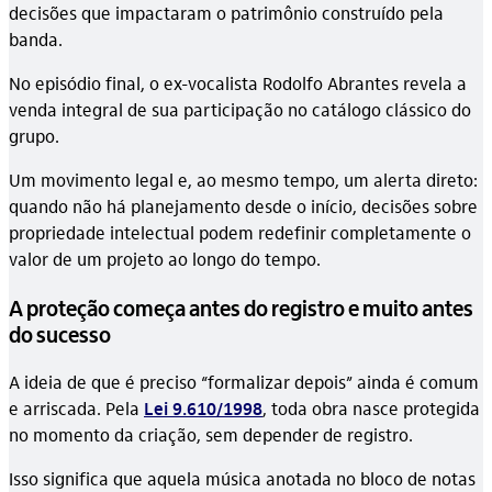
decisões que impactaram o patrimônio construído pela
banda.
No episódio final, o ex-vocalista Rodolfo Abrantes revela a
venda integral de sua participação no catálogo clássico do
grupo.
Um movimento legal e, ao mesmo tempo, um alerta direto:
quando não há planejamento desde o início, decisões sobre
propriedade intelectual podem redefinir completamente o
valor de um projeto ao longo do tempo.
A proteção começa antes do registro e muito antes
do sucesso
A ideia de que é preciso “formalizar depois” ainda é comum
e arriscada. Pela
Lei 9.610/1998
, toda obra nasce protegida
no momento da criação, sem depender de registro.
Isso significa que aquela música anotada no bloco de notas