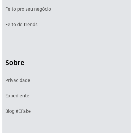
Feito pro seu negócio
Feito de trends
Sobre
Privacidade
Expediente
Blog #ÉFake