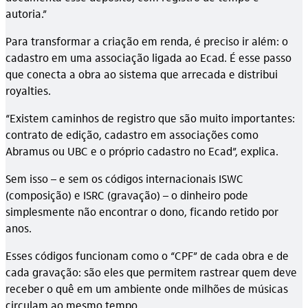
autoria.”
Para transformar a criação em renda, é preciso ir além: o
cadastro em uma associação ligada ao Ecad. É esse passo
que conecta a obra ao sistema que arrecada e distribui
royalties.
“Existem caminhos de registro que são muito importantes:
contrato de edição, cadastro em associações como
Abramus ou UBC e o próprio cadastro no Ecad”, explica.
Sem isso – e sem os códigos internacionais ISWC
(composição) e ISRC (gravação) – o dinheiro pode
simplesmente não encontrar o dono, ficando retido por
anos.
Esses códigos funcionam como o “CPF” de cada obra e de
cada gravação: são eles que permitem rastrear quem deve
receber o quê em um ambiente onde milhões de músicas
circulam ao mesmo tempo.