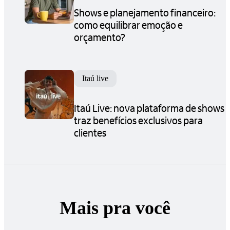
Shows e planejamento financeiro:
como equilibrar emoção e
orçamento?
Itaú live
Itaú Live: nova plataforma de shows
traz benefícios exclusivos para
clientes
Mais pra você