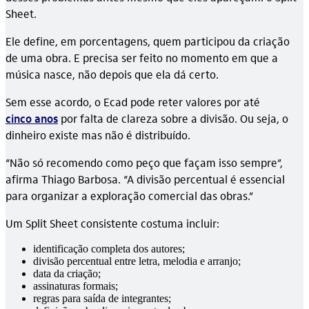
Sheet.
Ele define, em porcentagens, quem participou da criação
de uma obra. E precisa ser feito no momento em que a
música nasce, não depois que ela dá certo.
Sem esse acordo, o Ecad pode reter valores por até
cinco anos
por falta de clareza sobre a divisão. Ou seja, o
dinheiro existe mas não é distribuído.
“Não só recomendo como peço que façam isso sempre”,
afirma Thiago Barbosa. “A divisão percentual é essencial
para organizar a exploração comercial das obras.”
Um Split Sheet consistente costuma incluir:
identificação completa dos autores;
divisão percentual entre letra, melodia e arranjo;
data da criação;
assinaturas formais;
regras para saída de integrantes;