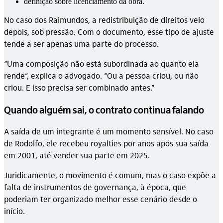
definição sobre licenciamento da obra.
No caso dos Raimundos, a redistribuição de direitos veio
depois, sob pressão. Com o documento, esse tipo de ajuste
tende a ser apenas uma parte do processo.
“Uma composição não está subordinada ao quanto ela
rende”, explica o advogado. “Ou a pessoa criou, ou não
criou. E isso precisa ser combinado antes.”
Quando alguém sai, o contrato continua falando
A saída de um integrante é um momento sensível. No caso
de Rodolfo, ele recebeu royalties por anos após sua saída
em 2001, até vender sua parte em 2025.
Juridicamente, o movimento é comum, mas o caso expõe a
falta de instrumentos de governança, à época, que
poderiam ter organizado melhor esse cenário desde o
início.