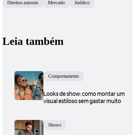
Direitos autorais
Mercado
Jurídico
Leia também
Comportamento
Looks de show: como montar um
visual estiloso sem gastar muito
Shows