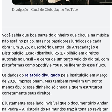
Divulgação - Canal do Globoplay no YouTube
Você sabia que boa parte do dinheiro que circula na música
não está no palco, mas nos bastidores jurídicos de cada
obra? Em 2025, o Escritório Central de Arrecadação e
Distribuição (Ecad) distribuiu R$ 1,7 bilhão em direitos
autorais no Brasil – e cerca de um terço veio do digital, com
plataformas como Spotify e YouTube liderando esse fluxo.
Os dados do
relatório divulgado
pela instituição em Março
de 2026 impressionam. Mas também revelam um ponto
menos óbvio: esse dinheiro só chega a quem estruturou
corretamente seus direitos.
É justamente esse lado invisível que o documentário Andar
na Pedra – A História do Raimundos traz à tona ao revisitar