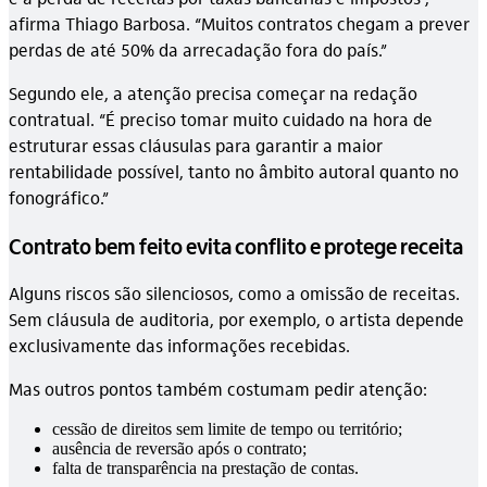
afirma Thiago Barbosa. “Muitos contratos chegam a prever
perdas de até 50% da arrecadação fora do país.”
Segundo ele, a atenção precisa começar na redação
contratual. “É preciso tomar muito cuidado na hora de
estruturar essas cláusulas para garantir a maior
rentabilidade possível, tanto no âmbito autoral quanto no
fonográfico.”
Contrato bem feito evita conflito e protege receita
Alguns riscos são silenciosos, como a omissão de receitas.
Sem cláusula de auditoria, por exemplo, o artista depende
exclusivamente das informações recebidas.
Mas outros pontos também costumam pedir atenção:
cessão de direitos sem limite de tempo ou território;
ausência de reversão após o contrato;
falta de transparência na prestação de contas.