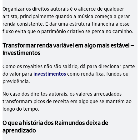
Organizar os direitos autorais é o alicerce de qualquer
artista, principalmente quando a música começa a gerar
renda consistente. E dar uma estrutura financeira a esse
fluxo evita que o patrimônio criativo se perca no caminho.
Transformar renda variável em algo mais estável –
Investimentos
Como os royalties não são salário, dá para direcionar parte
do valor para
investimentos
como renda fixa, fundos ou
previdência.
No caso dos direitos autorais, os valores arrecadados
transformam picos de receita em algo que se mantém ao
longo do tempo.
O que a história dos Raimundos deixa de
aprendizado