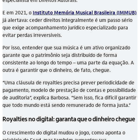
E em 2021, o
Instituto Memória Musical Brasileira (IMMUB)
já alertava: ceder direitos integralmente é um passo sério
que exige acompanhamento jurídico especializado para
evitar perdas irreversíveis.
Por isso, entender que sua música é um ativo organizado
garante que o patrimônio seja distribuído de forma
consistente ao longo do tempo – uma parte da equação. A
outra é garantir que o dinheiro, de fato, chegue.
“Uma cláusula de royalties precisa prever periodicidade de
pagamento, modelo de prestação de contas e possibilidade
de auditoria”, explica Barbosa. “Sem isso, fica difícil garantir
que todo mundo está sendo remunerado de forma justa.”
Royalties no digital: garanta que o dinheiro chegue
O crescimento do digital mudou o jogo, como aponta o
relatório do Ecad, mas também aumentou sua