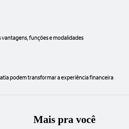
as vantagens, funções e modalidades
atia podem transformar a experiência financeira
Mais pra você