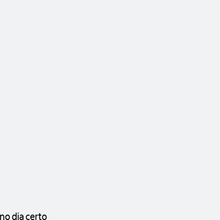
no dia certo