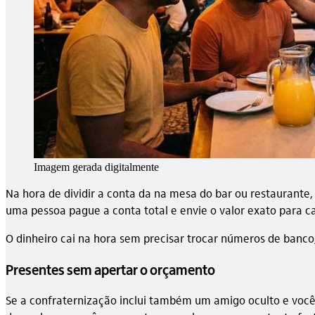
Imagem gerada digitalmente
Na hora de dividir a conta da na mesa do bar ou restaurante,
uma pessoa pague a conta total e envie o valor exato para ca
O dinheiro cai na hora sem precisar trocar números de banco,
Presentes sem apertar o orçamento
Se a confraternização inclui também um amigo oculto e você