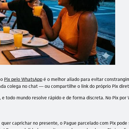
 o
Pix pelo WhatsApp
é o melhor aliado para evitar constrang
da colega no chat — ou compartilhe o link do próprio Pix dire
 e todo mundo resolve rápido e de forma discreta. No Pix por 
 quer caprichar no presente, o Pague parcelado com Pix pode