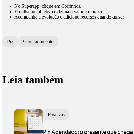
No Superapp, clique em Cofrinhos.
Escolha um objetivo e defina o valor e o prazo.
Acompanhe a evolução e adicione recursos quando quiser.
Pix
Comportamento
Leia também
Finanças
Pix Agendado: o presente que chega 