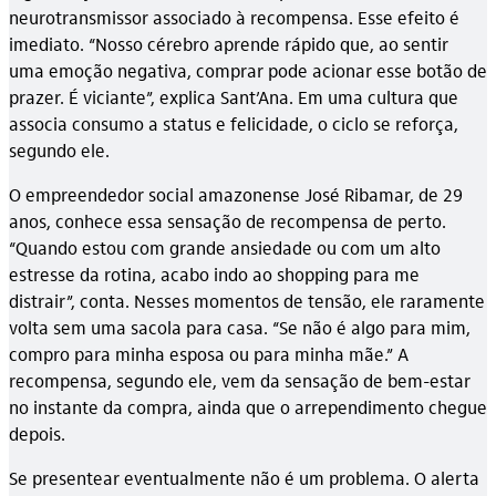
neurotransmissor associado à recompensa. Esse efeito é
imediato. “Nosso cérebro aprende rápido que, ao sentir
uma emoção negativa, comprar pode acionar esse botão de
prazer. É viciante”, explica Sant’Ana. Em uma cultura que
associa consumo a status e felicidade, o ciclo se reforça,
segundo ele.
O empreendedor social amazonense José Ribamar, de 29
anos, conhece essa sensação de recompensa de perto.
“Quando estou com grande ansiedade ou com um alto
estresse da rotina, acabo indo ao shopping para me
distrair”, conta. Nesses momentos de tensão, ele raramente
volta sem uma sacola para casa. “Se não é algo para mim,
compro para minha esposa ou para minha mãe.” A
recompensa, segundo ele, vem da sensação de bem-estar
no instante da compra, ainda que o arrependimento chegue
depois.
Se presentear eventualmente não é um problema. O alerta