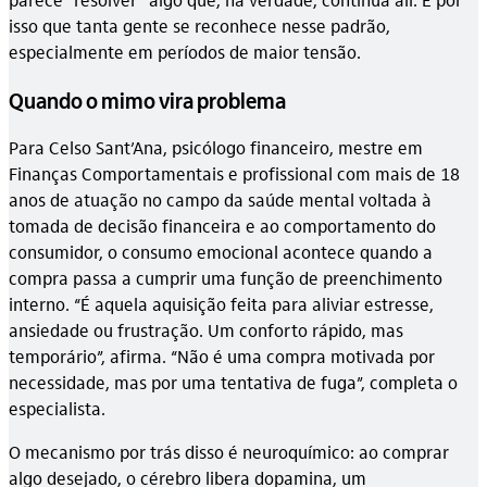
isso que tanta gente se reconhece nesse padrão,
especialmente em períodos de maior tensão.
Quando o mimo vira problema
Para Celso Sant’Ana, psicólogo financeiro, mestre em
Finanças Comportamentais e profissional com mais de 18
anos de atuação no campo da saúde mental voltada à
tomada de decisão financeira e ao comportamento do
consumidor, o consumo emocional acontece quando a
compra passa a cumprir uma função de preenchimento
interno. “É aquela aquisição feita para aliviar estresse,
ansiedade ou frustração. Um conforto rápido, mas
temporário”, afirma. “Não é uma compra motivada por
necessidade, mas por uma tentativa de fuga”, completa o
especialista.
O mecanismo por trás disso é neuroquímico: ao comprar
algo desejado, o cérebro libera dopamina, um