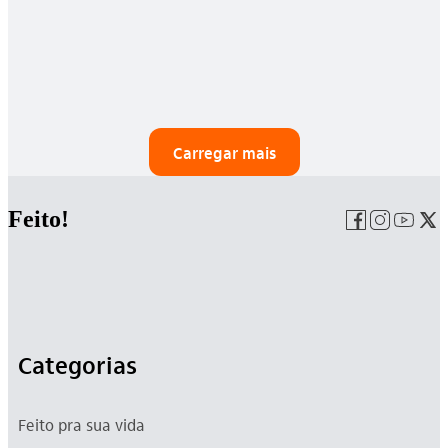
Carregar mais
Feito!
Categorias
Feito pra sua vida