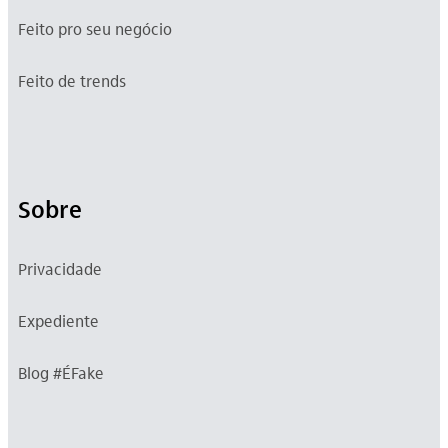
Feito pro seu negócio
Feito de trends
Sobre
Privacidade
Expediente
Blog #ÉFake