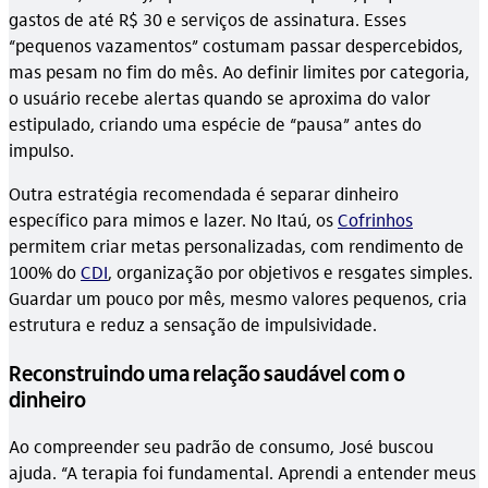
gastos de até R$ 30 e serviços de assinatura. Esses
“pequenos vazamentos” costumam passar despercebidos,
mas pesam no fim do mês. Ao definir limites por categoria,
o usuário recebe alertas quando se aproxima do valor
estipulado, criando uma espécie de “pausa” antes do
impulso.
Outra estratégia recomendada é separar dinheiro
específico para mimos e lazer. No Itaú, os
Cofrinhos
permitem criar metas personalizadas, com rendimento de
100% do
CDI
, organização por objetivos e resgates simples.
Guardar um pouco por mês, mesmo valores pequenos, cria
estrutura e reduz a sensação de impulsividade.
Reconstruindo uma relação saudável com o
dinheiro
Ao compreender seu padrão de consumo, José buscou
ajuda. “A terapia foi fundamental. Aprendi a entender meus