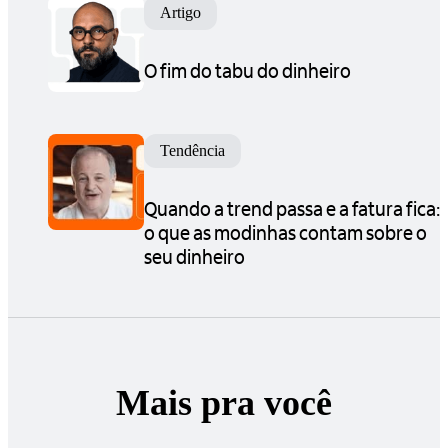
Artigo
O fim do tabu do dinheiro
Tendência
Quando a trend passa e a fatura fica:
o que as modinhas contam sobre o
seu dinheiro
Mais pra você