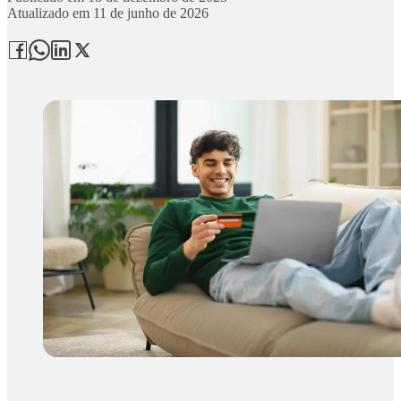
Atualizado em
11 de junho de 2026