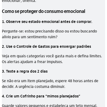
emocional”, orienta.
Como se proteger do consumo emocional
1. Observe seu estado emocional antes de comprar.
Pergunte-se: estou precisando disso ou estou buscando
alívio para um sentimento ruim?
2. Use o Controle de Gastos para enxergar padrões
Veja em quais categorias você gasta mais e defina limites.
Os alertas ajudam a frear impulsos.
3. Teste a regra dos 2 dias
Se não era um item planejado, espere 48 horas antes de
decidir. A urgência costuma diminuir.
4. Crie um Cofrinho para “mimos planejados”
Guarde valores pequenos e estabeleça um teto mensal.