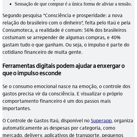
Sensação de que comprar é a única forma de aliviar a tensão.
Segundo pesquisa “Consciência e prosperidade: a nova
relação do brasileiro com o dinheiro”, feita pelo Itaú e pela
Consumoteca, a realidade é comum: 56% dos brasileiros
costumam se arrepender de algumas compras, e 40%
gastam tudo o que ganham. Ou seja, o impulso é parte do
cotidiano financeiro de muita gente.
Ferramentas digitais podem ajudar a enxergar o
que o impulso esconde
Se o consumo emocional nasce na emoção, o controle dos
gastos precisa vir da consciência. E visualizar o próprio
comportamento financeiro é um dos passos mais
importantes.
O Controle de Gastos Itaú, disponível no
Superapp
, organiza
automaticamente as despesas por categoria, como
mercado, delivery, aplicativos de transporte, pequenos