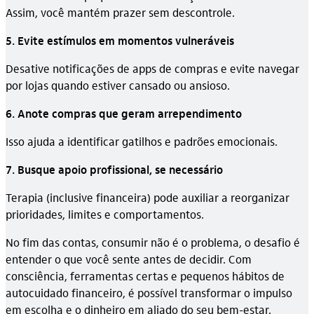
Assim, você mantém prazer sem descontrole.
5. Evite estímulos em momentos vulneráveis
Desative notificações de apps de compras e evite navegar
por lojas quando estiver cansado ou ansioso.
6. Anote compras que geram arrependimento
Isso ajuda a identificar gatilhos e padrões emocionais.
7. Busque apoio profissional, se necessário
Terapia (inclusive financeira) pode auxiliar a reorganizar
prioridades, limites e comportamentos.
No fim das contas, consumir não é o problema, o desafio é
entender o que você sente antes de decidir. Com
consciência, ferramentas certas e pequenos hábitos de
autocuidado financeiro, é possível transformar o impulso
em escolha e o dinheiro em aliado do seu bem-estar.