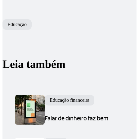
Educação
Leia também
Educação financeira
Falar de dinheiro faz bem