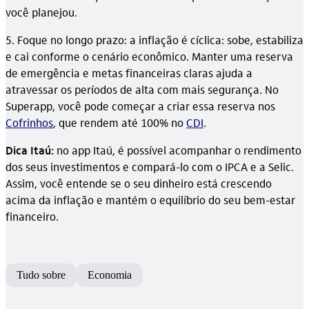
você planejou.
5. Foque no longo prazo: a inflação é cíclica: sobe, estabiliza
e cai conforme o cenário econômico. Manter uma reserva
de emergência e metas financeiras claras ajuda a
atravessar os períodos de alta com mais segurança. No
Superapp, você pode começar a criar essa reserva nos
Cofrinhos
, que rendem até 100% no
CDI
.
Dica Itaú:
no app Itaú, é possível acompanhar o rendimento
dos seus investimentos e compará-lo com o IPCA e a Selic.
Assim, você entende se o seu dinheiro está crescendo
acima da inflação e mantém o equilíbrio do seu bem-estar
financeiro.
Tudo sobre
Economia