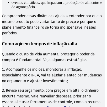
eventos climáticos, que impactam a produção de alimentos e
do agronegócio
Compreender essas dinâmicas ajuda a entender por que o
mesmo produto pode variar tanto de preço e por que o
planejamento financeiro se torna indispensável nesses
períodos.
Como agir em tempos de inflação alta
Quando o custo de vida aumenta, proteger o poder de
compra é fundamental. Veja algumas estratégias:
1. Acompanhe os índices: monitorar a inflação,
especialmente o IPCA, vai te ajudar a antecipar mudanças
no orçamento e ajustar investimentos;
2. Revise seu orçamento: com preços em alta, o dinheiro
encurta mesmo. Vale reavaliar despesas, priorizar o
essencial e usar ferramentas de controle, como o recurso