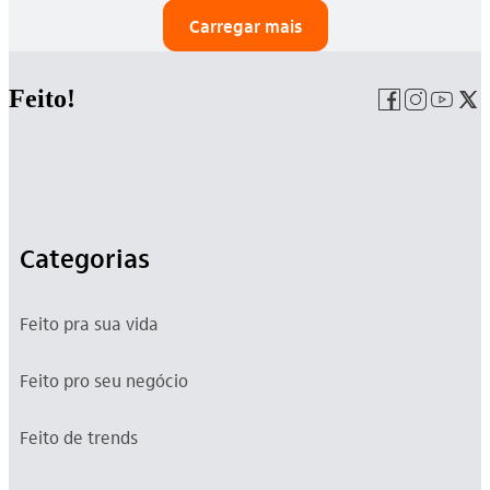
Carregar mais
Feito!
Categorias
Feito pra sua vida
Feito pro seu negócio
Feito de trends