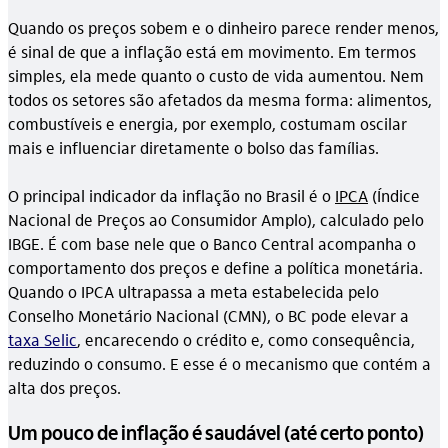
Quando os preços sobem e o dinheiro parece render menos,
é sinal de que a inflação está em movimento. Em termos
simples, ela mede quanto o custo de vida aumentou. Nem
todos os setores são afetados da mesma forma: alimentos,
combustíveis e energia, por exemplo, costumam oscilar
mais e influenciar diretamente o bolso das famílias.
O principal indicador da inflação no Brasil é o
IPCA
(Índice
Nacional de Preços ao Consumidor Amplo), calculado pelo
IBGE. É com base nele que o Banco Central acompanha o
comportamento dos preços e define a política monetária.
Quando o IPCA ultrapassa a meta estabelecida pelo
Conselho Monetário Nacional (CMN), o BC pode elevar a
taxa Selic
, encarecendo o crédito e, como consequência,
reduzindo o consumo. E esse é o mecanismo que contém a
alta dos preços.
Um pouco de inflação é saudável (até certo ponto)