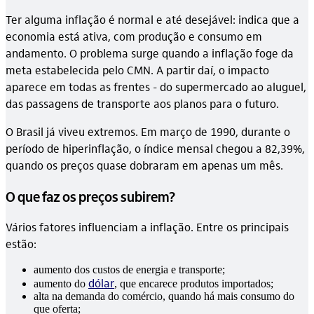
Ter alguma inflação é normal e até desejável: indica que a
economia está ativa, com produção e consumo em
andamento. O problema surge quando a inflação foge da
meta estabelecida pelo CMN. A partir daí, o impacto
aparece em todas as frentes - do supermercado ao aluguel,
das passagens de transporte aos planos para o futuro.
O Brasil já viveu extremos. Em março de 1990, durante o
período de hiperinflação, o índice mensal chegou a 82,39%,
quando os preços quase dobraram em apenas um mês.
O que faz os preços subirem?
Vários fatores influenciam a inflação. Entre os principais
estão:
aumento dos custos de energia e transporte;
dólar
aumento do
, que encarece produtos importados;
alta na demanda do comércio, quando há mais consumo do
que oferta;