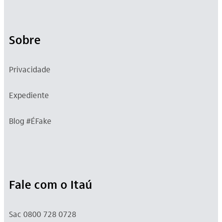
Sobre
Privacidade
Expediente
Blog #ÉFake
Fale com o Itaú
Sac 0800 728 0728