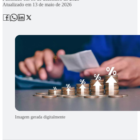
Atualizado em
13 de maio de 2026
Imagem gerada digitalmente