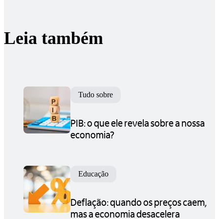
Leia também
Tudo sobre
PIB: o que ele revela sobre a nossa
economia?
Educação
Deflação: quando os preços caem,
mas a economia desacelera