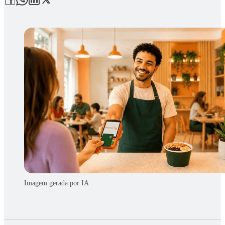
Imagem gerada por IA