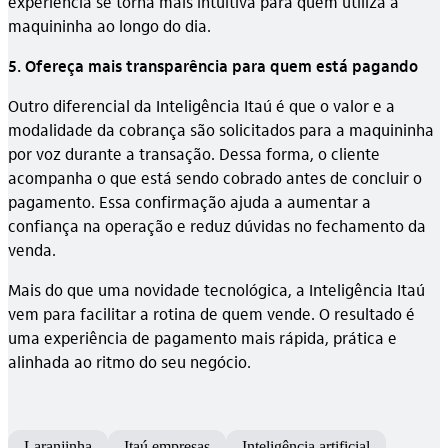
experiência se torna mais intuitiva para quem utiliza a
maquininha ao longo do dia.
5. Ofereça mais transparência para quem está pagando
Outro diferencial da Inteligência Itaú é que o valor e a
modalidade da cobrança são solicitados para a maquininha
por voz durante a transação. Dessa forma, o cliente
acompanha o que está sendo cobrado antes de concluir o
pagamento. Essa confirmação ajuda a aumentar a
confiança na operação e reduz dúvidas no fechamento da
venda.
Mais do que uma novidade tecnológica, a Inteligência Itaú
vem para facilitar a rotina de quem vende. O resultado é
uma experiência de pagamento mais rápida, prática e
alinhada ao ritmo do seu negócio.
Laranjinha
Itaú empresas
Inteligência artificial