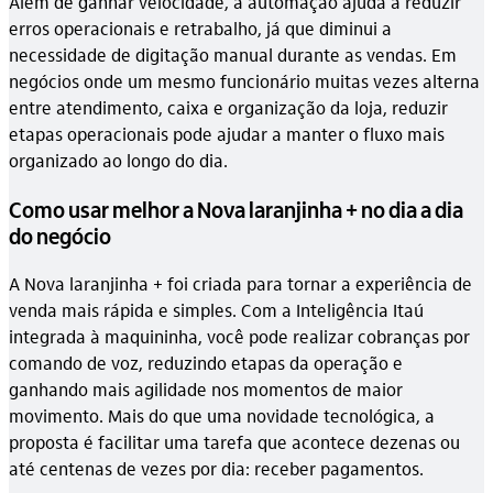
Além de ganhar velocidade, a automação ajuda a reduzir
erros operacionais e retrabalho, já que diminui a
necessidade de digitação manual durante as vendas. Em
negócios onde um mesmo funcionário muitas vezes alterna
entre atendimento, caixa e organização da loja, reduzir
etapas operacionais pode ajudar a manter o fluxo mais
organizado ao longo do dia.
Como usar melhor a Nova laranjinha + no dia a dia
do negócio
A Nova laranjinha + foi criada para tornar a experiência de
venda mais rápida e simples. Com a Inteligência Itaú
integrada à maquininha, você pode realizar cobranças por
comando de voz, reduzindo etapas da operação e
ganhando mais agilidade nos momentos de maior
movimento. Mais do que uma novidade tecnológica, a
proposta é facilitar uma tarefa que acontece dezenas ou
até centenas de vezes por dia: receber pagamentos.