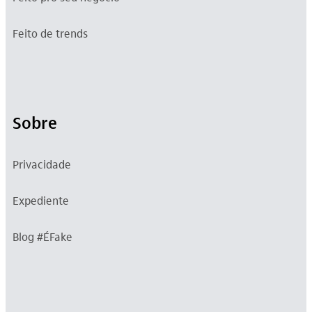
Feito de trends
Sobre
Privacidade
Expediente
Blog #ÉFake