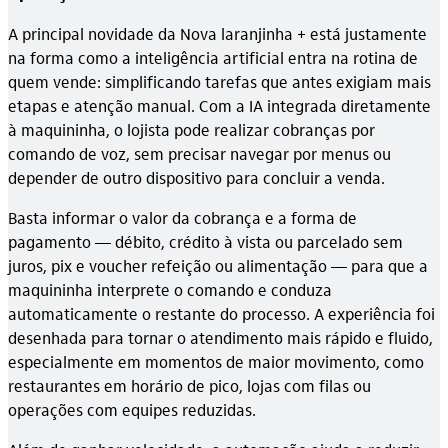
A principal novidade da Nova laranjinha + está justamente
na forma como a inteligência artificial entra na rotina de
quem vende: simplificando tarefas que antes exigiam mais
etapas e atenção manual. Com a IA integrada diretamente
à maquininha, o lojista pode realizar cobranças por
comando de voz, sem precisar navegar por menus ou
depender de outro dispositivo para concluir a venda.
Basta informar o valor da cobrança e a forma de
pagamento — débito, crédito à vista ou parcelado sem
juros, pix e voucher refeição ou alimentação — para que a
maquininha interprete o comando e conduza
automaticamente o restante do processo. A experiência foi
desenhada para tornar o atendimento mais rápido e fluido,
especialmente em momentos de maior movimento, como
restaurantes em horário de pico, lojas com filas ou
operações com equipes reduzidas.