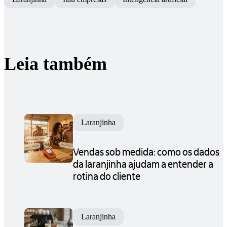
Leia também
Laranjinha
Vendas sob medida: como os dados
da laranjinha ajudam a entender a
rotina do cliente
Laranjinha