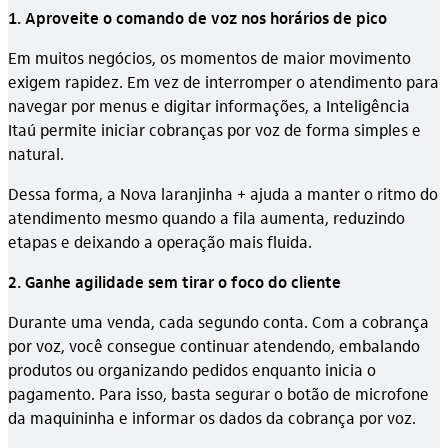
1. Aproveite o comando de voz nos horários de pico
Em muitos negócios, os momentos de maior movimento
exigem rapidez. Em vez de interromper o atendimento para
navegar por menus e digitar informações, a Inteligência
Itaú permite iniciar cobranças por voz de forma simples e
natural.
Dessa forma, a Nova laranjinha + ajuda a manter o ritmo do
atendimento mesmo quando a fila aumenta, reduzindo
etapas e deixando a operação mais fluida.
2. Ganhe agilidade sem tirar o foco do cliente
Durante uma venda, cada segundo conta. Com a cobrança
por voz, você consegue continuar atendendo, embalando
produtos ou organizando pedidos enquanto inicia o
pagamento. Para isso, basta segurar o botão de microfone
da maquininha e informar os dados da cobrança por voz.