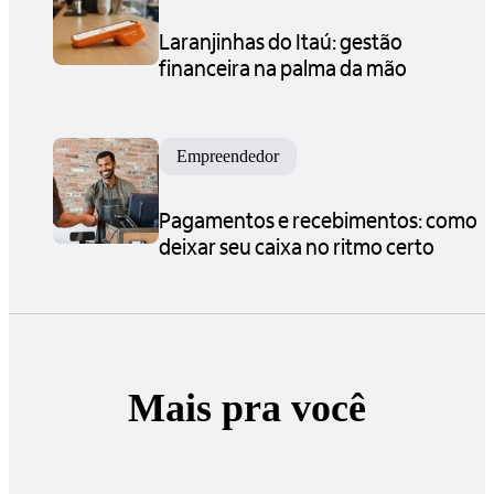
Laranjinhas do Itaú: gestão
financeira na palma da mão
Empreendedor
Pagamentos e recebimentos: como
deixar seu caixa no ritmo certo
Mais pra você