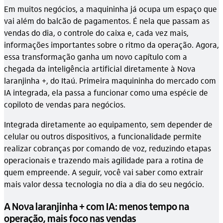
Em muitos negócios, a maquininha já ocupa um espaço que
vai além do balcão de pagamentos. É nela que passam as
vendas do dia, o controle do caixa e, cada vez mais,
informações importantes sobre o ritmo da operação. Agora,
essa transformação ganha um novo capítulo com a
chegada da inteligência artificial diretamente à Nova
laranjinha +, do Itaú. Primeira maquininha do mercado com
IA integrada, ela passa a funcionar como uma espécie de
copiloto de vendas para negócios.
Integrada diretamente ao equipamento, sem depender de
celular ou outros dispositivos, a funcionalidade permite
realizar cobranças por comando de voz, reduzindo etapas
operacionais e trazendo mais agilidade para a rotina de
quem empreende. A seguir, você vai saber como extrair
mais valor dessa tecnologia no dia a dia do seu negócio.
A Nova laranjinha + com IA: menos tempo na
operação, mais foco nas vendas