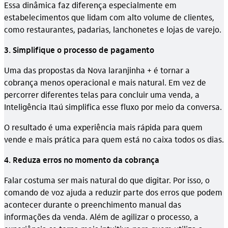
Essa dinâmica faz diferença especialmente em
estabelecimentos que lidam com alto volume de clientes,
como restaurantes, padarias, lanchonetes e lojas de varejo.
3. Simplifique o processo de pagamento
Uma das propostas da Nova laranjinha + é tornar a
cobrança menos operacional e mais natural. Em vez de
percorrer diferentes telas para concluir uma venda, a
Inteligência Itaú simplifica esse fluxo por meio da conversa.
O resultado é uma experiência mais rápida para quem
vende e mais prática para quem está no caixa todos os dias.
4. Reduza erros no momento da cobrança
Falar costuma ser mais natural do que digitar. Por isso, o
comando de voz ajuda a reduzir parte dos erros que podem
acontecer durante o preenchimento manual das
informações da venda. Além de agilizar o processo, a