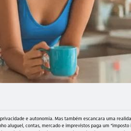
 privacidade e autonomia. Mas também escancara uma realidad
ho aluguel, contas, mercado e imprevistos paga um “imposto i