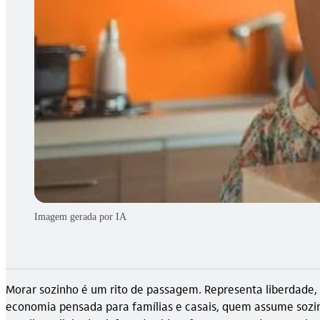
Imagem gerada por IA
Morar sozinho é um rito de passagem. Representa liberdade,
economia pensada para famílias e casais, quem assume sozin