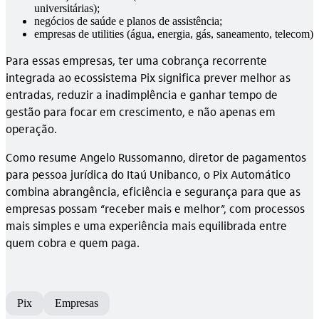
universitárias);
negócios de saúde e planos de assistência;
empresas de utilities (água, energia, gás, saneamento, telecom)
Para essas empresas, ter uma cobrança recorrente
integrada ao ecossistema Pix significa prever melhor as
entradas, reduzir a inadimplência e ganhar tempo de
gestão para focar em crescimento, e não apenas em
operação.
Como resume Angelo Russomanno, diretor de pagamentos
para pessoa jurídica do Itaú Unibanco, o Pix Automático
combina abrangência, eficiência e segurança para que as
empresas possam “receber mais e melhor”, com processos
mais simples e uma experiência mais equilibrada entre
quem cobra e quem paga.
Pix
Empresas