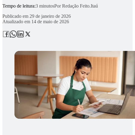
Tempo de leitura:
3 minutos
Por
Redação Feito.Itaú
Publicado em
29 de janeiro de 2026
Atualizado em
14 de maio de 2026