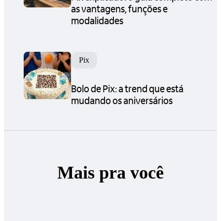
as vantagens, funções e
modalidades
Pix
Bolo de Pix: a trend que está
mudando os aniversários
Mais pra você