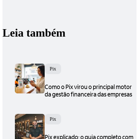
Leia também
Pix
Como o Pix virou o principal motor
da gestão financeira das empresas
Pix
Pix explicado: o guia completo com