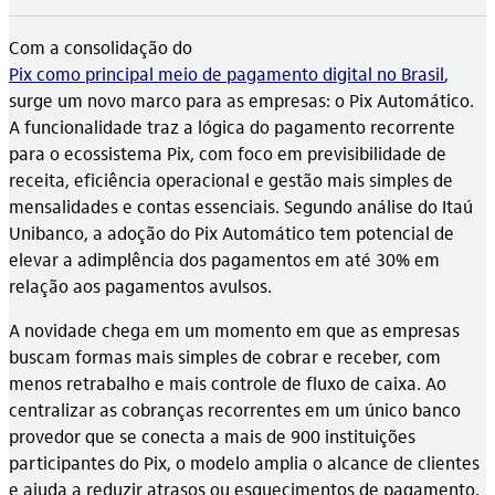
Com a consolidação do
Pix como principal meio de pagamento digital no Brasil
,
surge um novo marco para as empresas: o Pix Automático.
A funcionalidade traz a lógica do pagamento recorrente
para o ecossistema Pix, com foco em previsibilidade de
receita, eficiência operacional e gestão mais simples de
mensalidades e contas essenciais. Segundo análise do Itaú
Unibanco, a adoção do Pix Automático tem potencial de
elevar a adimplência dos pagamentos em até 30% em
relação aos pagamentos avulsos.
A novidade chega em um momento em que as empresas
buscam formas mais simples de cobrar e receber, com
menos retrabalho e mais controle de fluxo de caixa. Ao
centralizar as cobranças recorrentes em um único banco
provedor que se conecta a mais de 900 instituições
participantes do Pix, o modelo amplia o alcance de clientes
e ajuda a reduzir atrasos ou esquecimentos de pagamento.