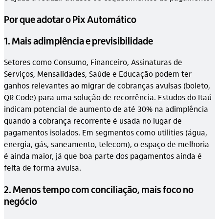
Por que adotar o Pix Automático
1. Mais adimplência e previsibilidade
Setores como Consumo, Financeiro, Assinaturas de
Serviços, Mensalidades, Saúde e Educação podem ter
ganhos relevantes ao migrar de cobranças avulsas (boleto,
QR Code) para uma solução de recorrência. Estudos do Itaú
indicam potencial de aumento de até 30% na adimplência
quando a cobrança recorrente é usada no lugar de
pagamentos isolados. Em segmentos como utilities (água,
energia, gás, saneamento, telecom), o espaço de melhoria
é ainda maior, já que boa parte dos pagamentos ainda é
feita de forma avulsa.
2. Menos tempo com conciliação, mais foco no
negócio