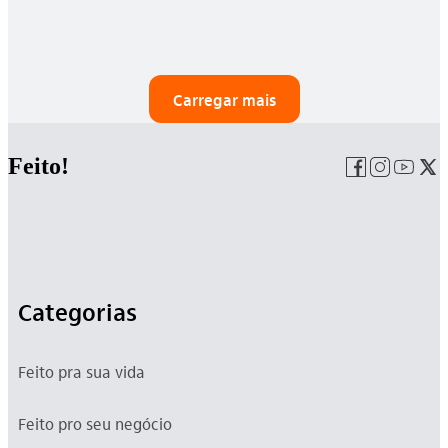
Carregar mais
Feito!
Categorias
Feito pra sua vida
Feito pro seu negócio