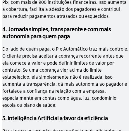
Pix, com mais de 900 instituições financeiras. Isso aumenta
a cobertura, facilita a adesão dos pagadores e contribui
para reduzir pagamentos atrasados ou esquecidos.
4. Jornada simples, transparente e com mais
autonomia para quem paga
Do lado de quem paga, o Pix Automático traz mais controle.
O cliente precisa aceitar a cobrança recorrente antes que
ela comece a valer e pode definir limites de valor por
contrato. Se uma cobrança vier acima do limite
estabelecido, ela simplesmente não é realizada. Isso
aumenta a transparência, dá mais autonomia ao pagador e
fortalece a confiança na relação com a empresa,
especialmente em contas como água, luz, condomínio,
escola ou plano de saúde.
5. Inteligência Artificial a favor da eficiência
Para tornar as jornadas de recorrência mais eficientes, o