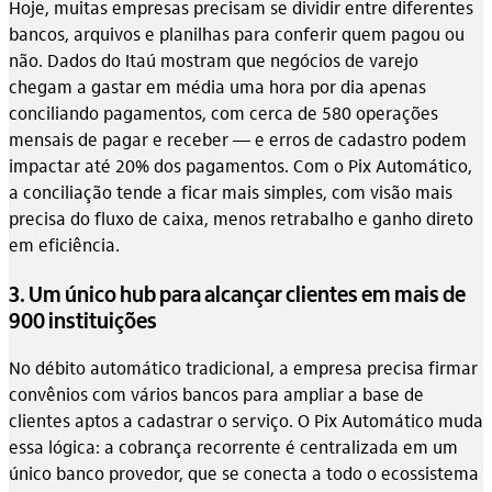
Hoje, muitas empresas precisam se dividir entre diferentes
bancos, arquivos e planilhas para conferir quem pagou ou
não. Dados do Itaú mostram que negócios de varejo
chegam a gastar em média uma hora por dia apenas
conciliando pagamentos, com cerca de 580 operações
mensais de pagar e receber — e erros de cadastro podem
impactar até 20% dos pagamentos. Com o Pix Automático,
a conciliação tende a ficar mais simples, com visão mais
precisa do fluxo de caixa, menos retrabalho e ganho direto
em eficiência.
3. Um único hub para alcançar clientes em mais de
900 instituições
No débito automático tradicional, a empresa precisa firmar
convênios com vários bancos para ampliar a base de
clientes aptos a cadastrar o serviço. O Pix Automático muda
essa lógica: a cobrança recorrente é centralizada em um
único banco provedor, que se conecta a todo o ecossistema