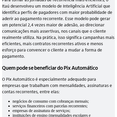
Itaú desenvolveu um modelo de Inteligência Artificial que
identifica perfis de pagadores com maior probabilidade de
aderir ao pagamento recorrente. Esse modelo pode gerar
um potencial 2,4 vezes maior de adesão, ao direcionar
comunicações mais assertivas, nos canais que o cliente
realmente utiliza. Na prática, isso significa campanhas mais
eficientes, mais contratos recorrentes ativos e menos
esforço para convencer o cliente a mudar a forma de
pagamento.
Quem pode se beneficiar do Pix Automático
O Pix Automático é especialmente adequado para
empresas que trabalham com mensalidades, assinaturas e
contas recorrentes, entre elas:
negócios de consumo com cobranças mensais;
serviços financeiros com parcelas recorrentes;
empresas de assinatura de serviços;
instituições de ensino (mensalidades escolares e