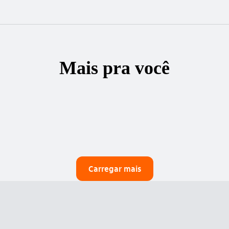
Mais pra você
Carregar mais