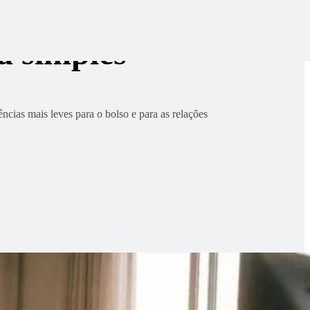
a simples
ncias mais leves para o bolso e para as relações