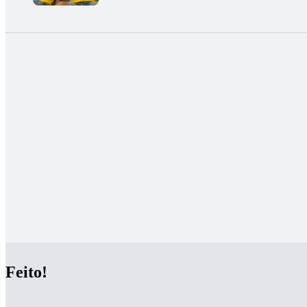
Feito!