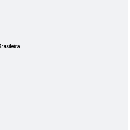
rasileira