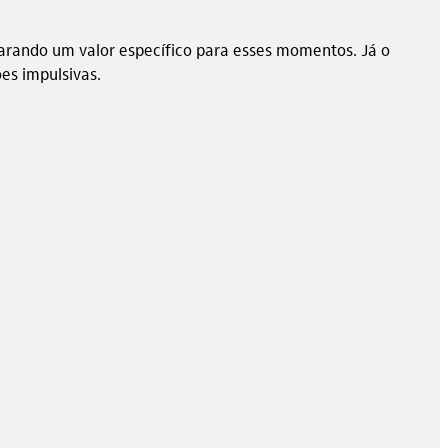
arando um valor específico para esses momentos. Já o
es impulsivas.