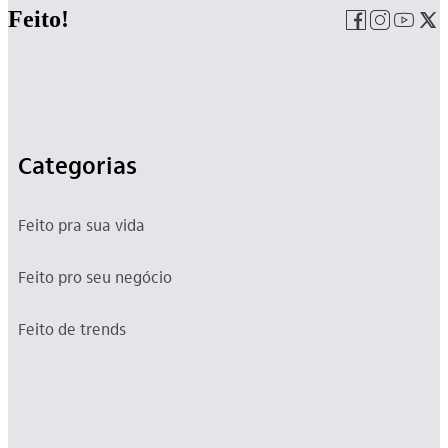
Feito!
Categorias
Feito pra sua vida
Feito pro seu negócio
Feito de trends