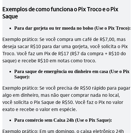
Exemplos de como funciona o Pix Troco e o Pix
Saque
Para dar gorjeta ou ter moeda no bolso (Use o Pix Troco):
Exemplo prático: Se você compra um café de R$7,00, mas
deseja sacar R$10 para dar uma gorjeta, você solicita o Pix
Troco. Você faz um Pix de R$17 (R$7 da compra + R$10 do
saque) e recebe R$10 em notas como troco.
Para saque de emergência ou dinheiro em casa (Use o Pix
Saque):
Exemplo prático: Se você precisa de R$50 rápido para pagar
algo em dinheiro, mas não quer comprar nada no local,
você solicita o Pix Saque de R$50. Você faz o Pix no valor
exato e recebe o valor em espécie.
Para comércio sem Caixa 24h (Use o Pix Saque):
Exemplo prático: Em um domingo, o caixa eletrônico 24h