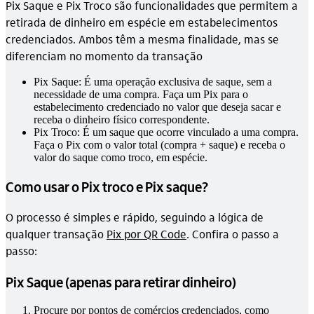
Pix Saque e Pix Troco são funcionalidades que permitem a
retirada de dinheiro em espécie em estabelecimentos
credenciados. Ambos têm a mesma finalidade, mas se
diferenciam no momento da transação
Pix Saque: É uma operação exclusiva de saque, sem a
necessidade de uma compra. Faça um Pix para o
estabelecimento credenciado no valor que deseja sacar e
receba o dinheiro físico correspondente.
Pix Troco: É um saque que ocorre vinculado a uma compra.
Faça o Pix com o valor total (compra + saque) e receba o
valor do saque como troco, em espécie.
Como usar o Pix troco e Pix saque?
O processo é simples e rápido, seguindo a lógica de
qualquer transação
Pix por QR Code
. Confira o passo a
passo:
Pix Saque (apenas para retirar dinheiro)
Procure por pontos de comércios credenciados, como