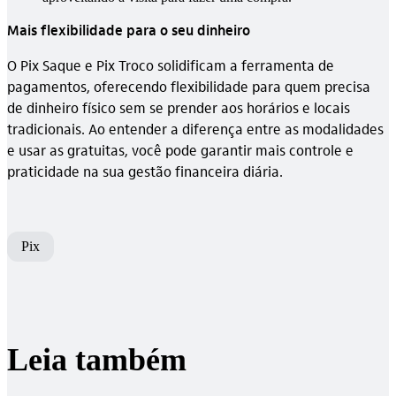
Mais flexibilidade para o seu dinheiro
O Pix Saque e Pix Troco solidificam a ferramenta de
pagamentos, oferecendo flexibilidade para quem precisa
de dinheiro físico sem se prender aos horários e locais
tradicionais. Ao entender a diferença entre as modalidades
e usar as gratuitas, você pode garantir mais controle e
praticidade na sua gestão financeira diária.
Pix
Leia também