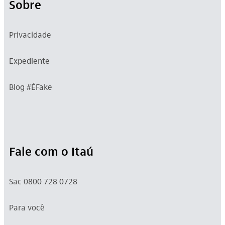
Sobre
Privacidade
Expediente
Blog #ÉFake
Fale com o Itaú
Sac 0800 728 0728
Para você