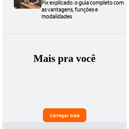
Pix explicado: o guia completo com
as vantagens, funções e
modalidades
Mais pra você
Carregar mais