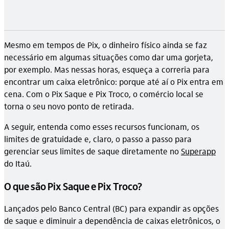
Mesmo em tempos de Pix, o dinheiro físico ainda se faz
necessário em algumas situações como dar uma gorjeta,
por exemplo. Mas nessas horas, esqueça a correria para
encontrar um caixa eletrônico: porque até aí o Pix entra em
cena. Com o Pix Saque e Pix Troco, o comércio local se
torna o seu novo ponto de retirada.
A seguir, entenda como esses recursos funcionam, os
limites de gratuidade e, claro, o passo a passo para
gerenciar seus limites de saque diretamente no
Superapp
do Itaú.
O que são Pix Saque e Pix Troco?
Lançados pelo Banco Central (BC) para expandir as opções
de saque e diminuir a dependência de caixas eletrônicos, o