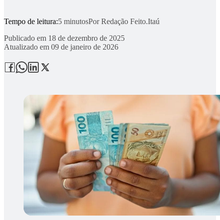
Tempo de leitura:
5 minutos
Por
Redação Feito.Itaú
Publicado em
18 de dezembro de 2025
Atualizado em
09 de janeiro de 2026