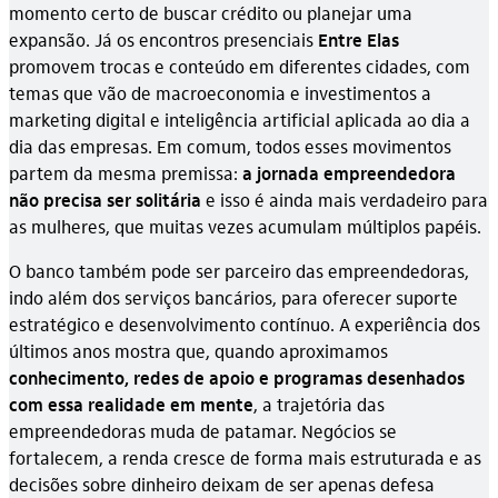
momento certo de buscar crédito ou planejar uma
expansão. Já os encontros presenciais
Entre Elas
promovem trocas e conteúdo em diferentes cidades, com
temas que vão de macroeconomia e investimentos a
marketing digital e inteligência artificial aplicada ao dia a
dia das empresas. Em comum, todos esses movimentos
partem da mesma premissa:
a jornada empreendedora
não precisa ser solitária
e isso é ainda mais verdadeiro para
as mulheres, que muitas vezes acumulam múltiplos papéis.
O banco também pode ser parceiro das empreendedoras,
indo além dos serviços bancários, para oferecer suporte
estratégico e desenvolvimento contínuo. A experiência dos
últimos anos mostra que, quando aproximamos
conhecimento, redes de apoio e programas desenhados
com essa realidade em mente
, a trajetória das
empreendedoras muda de patamar. Negócios se
fortalecem, a renda cresce de forma mais estruturada e as
decisões sobre dinheiro deixam de ser apenas defesa