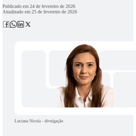
Publicado em
24 de fevereiro de 2026
Atualizado em
25 de fevereiro de 2026
Luciana Nicola - divulgação