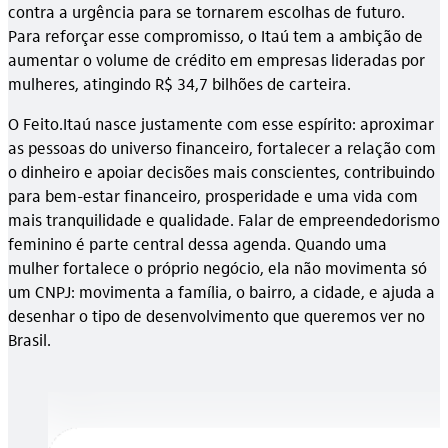
contra a urgência para se tornarem escolhas de futuro.
Para reforçar esse compromisso, o Itaú tem a ambição de
aumentar o volume de crédito em empresas lideradas por
mulheres, atingindo R$ 34,7 bilhões de carteira.
O Feito.Itaú nasce justamente com esse espírito: aproximar
as pessoas do universo financeiro, fortalecer a relação com
o dinheiro e apoiar decisões mais conscientes, contribuindo
para bem-estar financeiro, prosperidade e uma vida com
mais tranquilidade e qualidade. Falar de empreendedorismo
feminino é parte central dessa agenda. Quando uma
mulher fortalece o próprio negócio, ela não movimenta só
um CNPJ: movimenta a família, o bairro, a cidade, e ajuda a
desenhar o tipo de desenvolvimento que queremos ver no
Brasil.