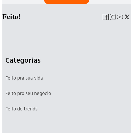
Feito!
Categorias
Feito pra sua vida
Feito pro seu negócio
Feito de trends