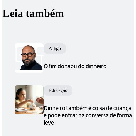
Leia também
Artigo
O fim do tabu do dinheiro
Educação
Dinheiro também é coisa de criança
e pode entrar na conversa de forma
leve