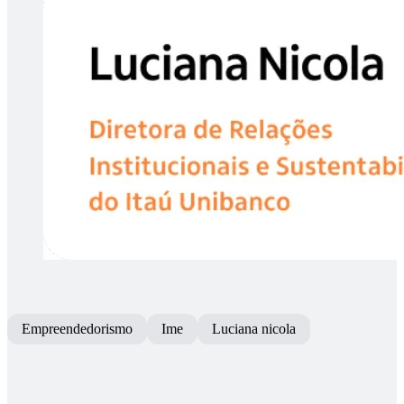
Empreendedorismo
Ime
Luciana nicola