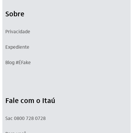
Sobre
Privacidade
Expediente
Blog #ÉFake
Fale com o Itaú
Sac 0800 728 0728