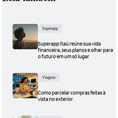
Superapp
Superapp Itaú reúne sua vida
financeira, seus planos e olhar para
o futuro em um só lugar
Viagens
Como parcelar compras feitas à
vista no exterior