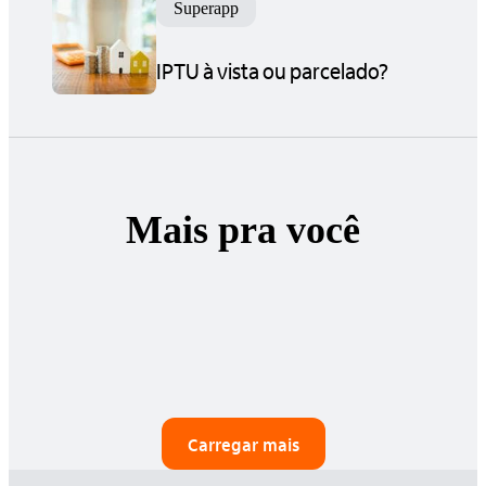
Superapp
IPTU à vista ou parcelado?
Mais pra você
Carregar mais