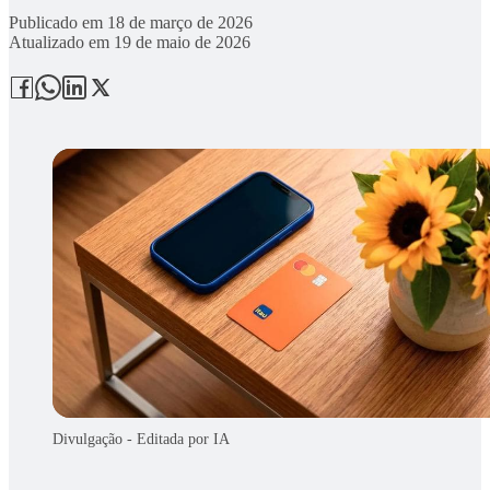
Publicado em
18 de março de 2026
Atualizado em
19 de maio de 2026
Divulgação - Editada por IA