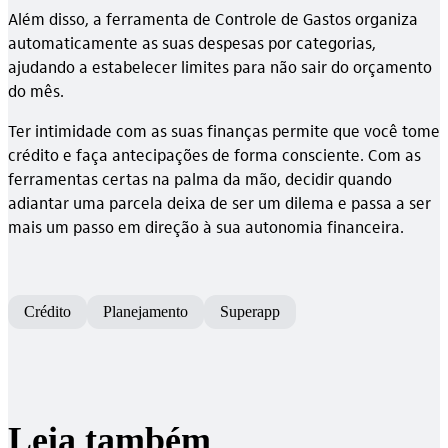
Além disso, a ferramenta de Controle de Gastos organiza
automaticamente as suas despesas por categorias,
ajudando a estabelecer limites para não sair do orçamento
do mês.
Ter intimidade com as suas finanças permite que você tome
crédito e faça antecipações de forma consciente. Com as
ferramentas certas na palma da mão, decidir quando
adiantar uma parcela deixa de ser um dilema e passa a ser
mais um passo em direção à sua autonomia financeira.
Crédito
Planejamento
Superapp
Leia também