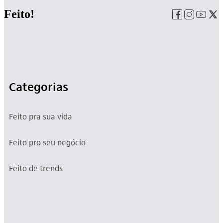
Feito!
Categorias
Feito pra sua vida
Feito pro seu negócio
Feito de trends