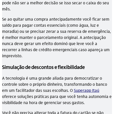
pode não ser a melhor decisão se isso secar o caixa do seu
mês.
Se ao quitar uma compra antecipadamente você ficar sem
saldo para pagar contas essenciais (como água, luz e
moradia) ou se precisar zerar a sua reserva de emergência,
é melhor manter o parcelamento original. A antecipação
nunca deve gerar um efeito dominó que leve você a
recorrer a linhas de crédito emergenciais caso apareça um
imprevisto.
Simulação de descontos e flexibilidade
A tecnologia é uma grande aliada para democratizar o
controle sobre o próprio dinheiro, transformando o banco
em um facilitador das suas escolhas. O
Superapp Itaú
oferece soluções práticas para que você tenha autonomia e
visibilidade na hora de gerenciar seus gastos.
Você não precisa alterar toda a fatura do cartão se não