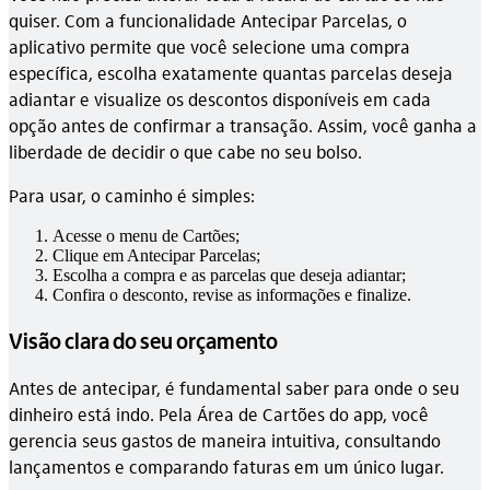
quiser. Com a funcionalidade Antecipar Parcelas, o
aplicativo permite que você selecione uma compra
específica, escolha exatamente quantas parcelas deseja
adiantar e visualize os descontos disponíveis em cada
opção antes de confirmar a transação. Assim, você ganha a
liberdade de decidir o que cabe no seu bolso.
Para usar, o caminho é simples:
Acesse o menu de Cartões;
Clique em Antecipar Parcelas;
Escolha a compra e as parcelas que deseja adiantar;
Confira o desconto, revise as informações e finalize.
Visão clara do seu orçamento
Antes de antecipar, é fundamental saber para onde o seu
dinheiro está indo. Pela Área de Cartões do app, você
gerencia seus gastos de maneira intuitiva, consultando
lançamentos e comparando faturas em um único lugar.