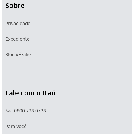
Sobre
Privacidade
Expediente
Blog #ÉFake
Fale com o Itaú
Sac 0800 728 0728
Para você