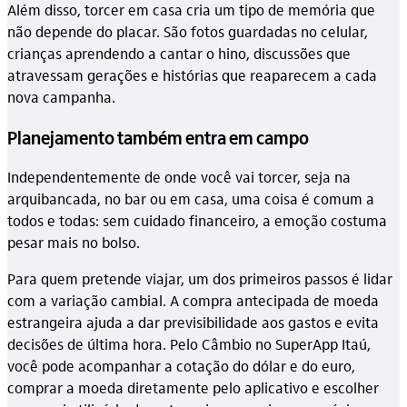
Além disso, torcer em casa cria um tipo de memória que
não depende do placar. São fotos guardadas no celular,
crianças aprendendo a cantar o hino, discussões que
atravessam gerações e histórias que reaparecem a cada
nova campanha.
Planejamento também entra em campo
Independentemente de onde você vai torcer, seja na
arquibancada, no bar ou em casa, uma coisa é comum a
todos e todas: sem cuidado financeiro, a emoção costuma
pesar mais no bolso.
Para quem pretende viajar, um dos primeiros passos é lidar
com a variação cambial. A compra antecipada de moeda
estrangeira ajuda a dar previsibilidade aos gastos e evita
decisões de última hora. Pelo Câmbio no SuperApp Itaú,
você pode acompanhar a cotação do dólar e do euro,
comprar a moeda diretamente pelo aplicativo e escolher