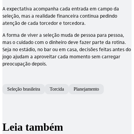
A expectativa acompanha cada entrada em campo da
seleção, mas a realidade financeira continua pedindo
atenção de cada torcedor e torcedora.
A forma de viver a seleção muda de pessoa para pessoa,
mas o cuidado com o dinheiro deve fazer parte da rotina.
Seja no estádio, no bar ou em casa, decisões feitas antes do
jogo ajudam a aproveitar cada momento sem carregar
preocupação depois.
Seleção brasileira
Torcida
Planejamento
Leia também