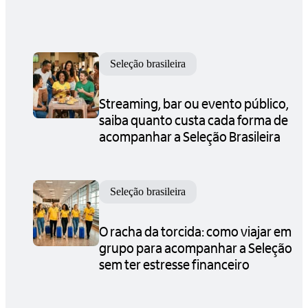
Seleção brasileira
Streaming, bar ou evento público,
saiba quanto custa cada forma de
acompanhar a Seleção Brasileira
Seleção brasileira
O racha da torcida: como viajar em
grupo para acompanhar a Seleção
sem ter estresse financeiro