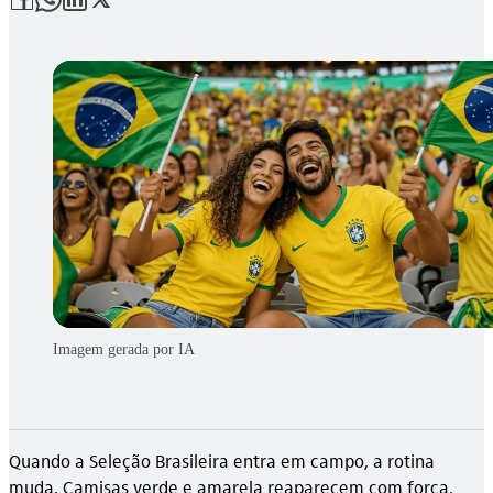
Imagem gerada por IA
Quando a Seleção Brasileira entra em campo, a rotina
muda. Camisas verde e amarela reaparecem com força,