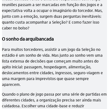
reuniões passam a ser marcadas em função dos jogos e a
expectativa volta a ocupar o imaginário do torcedor. Mas,
junto com a emoção, surgem duas perguntas inevitáveis:
quanto custa acompanhar a Seleção? E como fazer isso
caber no bolso?
O sonho da arquibancada
Para muitos torcedores, assistir a um jogo da Seleção no
estádio é um sonho de vida. Mas junto ao sonho vem uma
lista extensa de decisões que começam muito antes do
apito inicial: passagem, hospedagem, alimentação,
deslocamentos entre cidades, ingressos, seguro-viagem e
uma margem para imprevistos que quase sempre
aparecem.
Quando o plano de jogo passa por uma série de partidas em
diferentes cidades, a organização precisa ser ainda mais
cuidadosa. Escolher uma cidade-base e reduzir