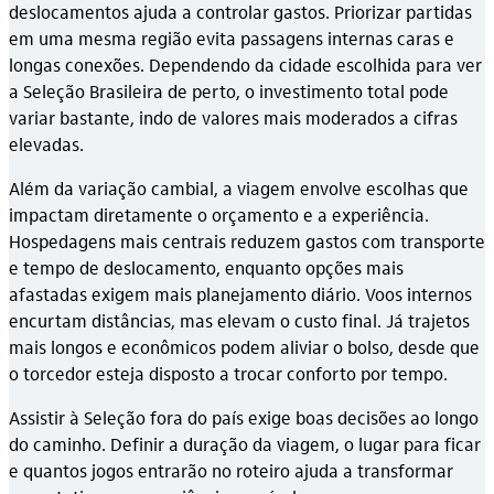
deslocamentos ajuda a controlar gastos. Priorizar partidas
em uma mesma região evita passagens internas caras e
longas conexões. Dependendo da cidade escolhida para ver
a Seleção Brasileira de perto, o investimento total pode
variar bastante, indo de valores mais moderados a cifras
elevadas.
Além da variação cambial, a viagem envolve escolhas que
impactam diretamente o orçamento e a experiência.
Hospedagens mais centrais reduzem gastos com transporte
e tempo de deslocamento, enquanto opções mais
afastadas exigem mais planejamento diário. Voos internos
encurtam distâncias, mas elevam o custo final. Já trajetos
mais longos e econômicos podem aliviar o bolso, desde que
o torcedor esteja disposto a trocar conforto por tempo.
Assistir à Seleção fora do país exige boas decisões ao longo
do caminho. Definir a duração da viagem, o lugar para ficar
e quantos jogos entrarão no roteiro ajuda a transformar