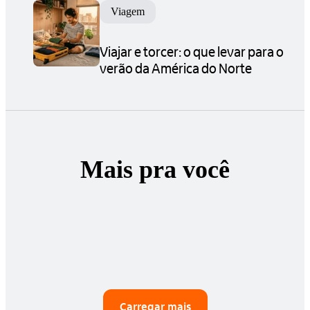
Viagem
Viajar e torcer: o que levar para o
verão da América do Norte
Mais pra você
Carregar mais