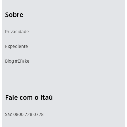
Sobre
Privacidade
Expediente
Blog #ÉFake
Fale com o Itaú
Sac 0800 728 0728