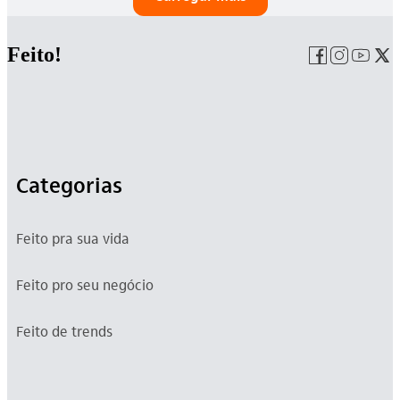
Feito!
Categorias
Feito pra sua vida
Feito pro seu negócio
Feito de trends