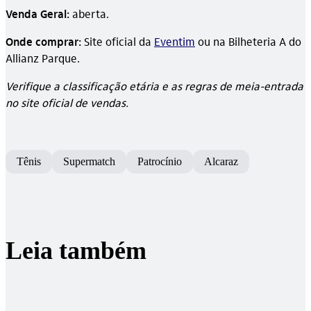
Venda Geral:
aberta.
Onde comprar:
Site oficial da
Eventim
ou na Bilheteria A do
Allianz Parque.
Verifique a classificação etária e as regras de meia-entrada
no site oficial de vendas.
Tênis
Supermatch
Patrocínio
Alcaraz
Leia também