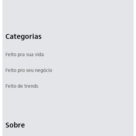
Categorias
Feito pra sua vida
Feito pro seu negócio
Feito de trends
Sobre