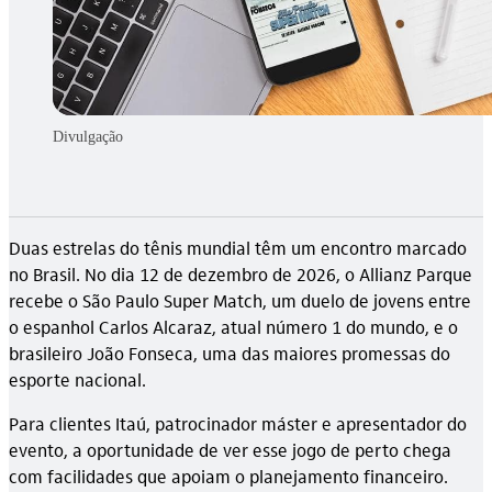
Divulgação
Duas estrelas do tênis mundial têm um encontro marcado
no Brasil. No dia 12 de dezembro de 2026, o Allianz Parque
recebe o São Paulo Super Match, um duelo de jovens entre
o espanhol Carlos Alcaraz, atual número 1 do mundo, e o
brasileiro João Fonseca, uma das maiores promessas do
esporte nacional.
Para clientes Itaú, patrocinador máster e apresentador do
evento, a oportunidade de ver esse jogo de perto chega
com facilidades que apoiam o planejamento financeiro.