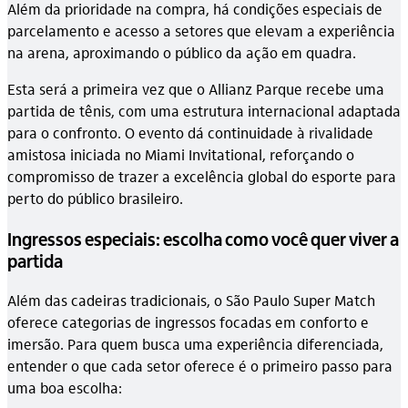
Além da prioridade na compra, há condições especiais de
parcelamento e acesso a setores que elevam a experiência
na arena, aproximando o público da ação em quadra.
Esta será a primeira vez que o Allianz Parque recebe uma
partida de tênis, com uma estrutura internacional adaptada
para o confronto. O evento dá continuidade à rivalidade
amistosa iniciada no Miami Invitational, reforçando o
compromisso de trazer a excelência global do esporte para
perto do público brasileiro.
Ingressos especiais: escolha como você quer viver a
partida
Além das cadeiras tradicionais, o São Paulo Super Match
oferece categorias de ingressos focadas em conforto e
imersão. Para quem busca uma experiência diferenciada,
entender o que cada setor oferece é o primeiro passo para
uma boa escolha: