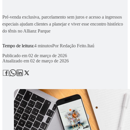
Pré-venda exclusiva, parcelamento sem juros e acesso a ingressos
especiais ajudam clientes a planejar e viver esse encontro histórico
do tênis no Allianz Parque
Tempo de leitura:
4 minutos
Por
Redação Feito.Itaú
Publicado em
02 de março de 2026
Atualizado em
02 de março de 2026