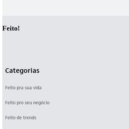
Feito!
Categorias
Feito pra sua vida
Feito pro seu negócio
Feito de trends