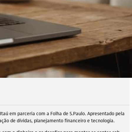
 Itaú em parceria com a Folha de S.Paulo. Apresentado pela
ação de dívidas, planejamento financeiro e tecnologia.