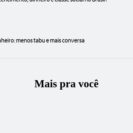
inheiro: menos tabu e mais conversa
Mais pra você