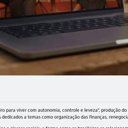
ro para viver com autonomia, controle e leveza”, produção do
os dedicados a temas como organização das finanças, renegoci