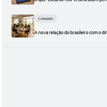
Consumo
A nova relação do brasileiro com o d