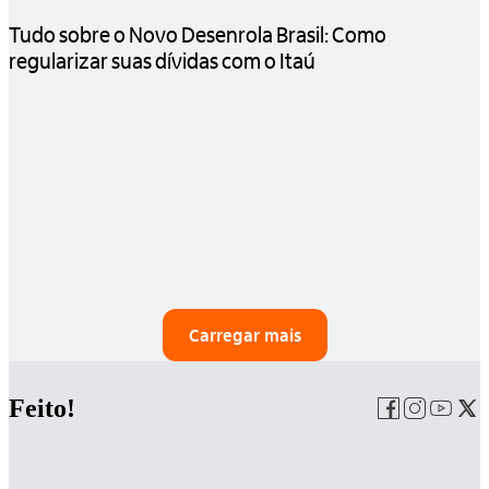
Tudo sobre o Novo Desenrola Brasil: Como
regularizar suas dívidas com o Itaú
Carregar mais
Feito!