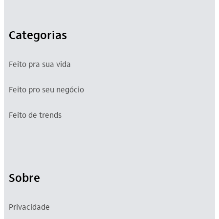
Categorias
Feito pra sua vida
Feito pro seu negócio
Feito de trends
Sobre
Privacidade