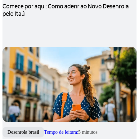
Comece por aqui: Como aderir ao Novo Desenrola
pelo Itaú
Desenrola brasil
Tempo de leitura:
5 minutos