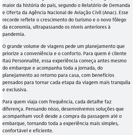
maior da história do país, segundo o Relatório de Demanda
e Oferta da Agência Nacional de Aviação Civil (Anac). Esse
recorde reflete o crescimento do turismo e o novo fôlego
da economia, ultrapassando os níveis anteriores à
pandemia.
O grande volume de viagens pede um planejamento que
priorize a conveniência e o conforto. Para quem é cliente
Itaú Personnalité, essa experiência começa antes mesmo
do embarque e acompanha toda a jornada, do
planejamento ao retorno para casa, com benefícios
pensados para tornar cada etapa da viagem mais tranquila
e exclusiva.
Para quem viaja com frequência, cada detalhe faz
diferença. Pensando nisso, desenvolvemos soluções que
acompanham você desde a compra da passagem até o
embarque, tornando toda a experiência mais simples,
confortável e eficiente.