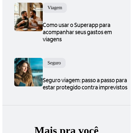
Viagem
Como usar o Superapp para
acompanhar seus gastos em
viagens
Seguro
Seguro viagem: passo a passo para
estar protegido contra imprevistos
Mais pra você