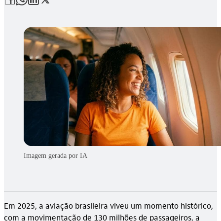
Imagem gerada por IA
Em 2025, a aviação brasileira viveu um momento histórico,
com a movimentação de 130 milhões de passageiros, a