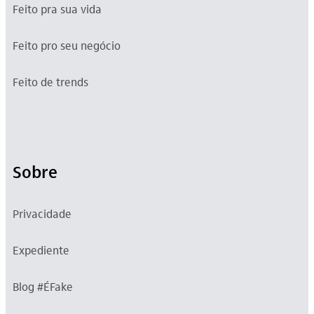
Feito pra sua vida
Feito pro seu negócio
Feito de trends
Sobre
Privacidade
Expediente
Blog #ÉFake