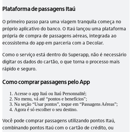
Plataforma de passagens Itaú
O primeiro passo para uma viagem tranquila começa no
próprio aplicativo do banco. O Itaú lançou uma plataforma
própria de compra de passagens aéreas, integrada ao
ecossistema do app em parceria com a Decolar.
Como o serviço está dentro do Superapp, não é necessário
digitar os dados do cartão, o que torna o processo mais
rápido e seguro.
Como comprar passagens pelo App
Acesse o app Itaú ou Itaú Personnalité;
No menu, vá até “pontos e benefícios";
Na seção “Usar pontos”, toque em “Passagens Aéreas”;
Agora é só escolher o seu destino.
Você pode comprar passagens utilizando pontos Itaú,
combinando pontos Itaú com o cartão de crédito, ou