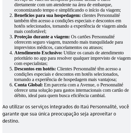
diretamente com um atendente na área de embarque,
economizando tempo e simplificando o início da viagem;
Benefícios para sua hospedagem:
clientes Personnalité
também têm acesso a condições especiais e descontos em
hotéis selecionados, tornando a experiência de viagem ainda
mais confortável;
Proteção durante a viagem:
Os cartões Personnalité
oferecem seguro viagem, trazendo mais tranquilidade para
imprevistos médicos, cancelamentos ou atrasos;
Atendimento Exclusivo:
Utilize os canais de atendimento
prioritário no app para resolver qualquer imprevisto de viagem
com especialistas;
Descontos em hotéis:
Clientes Personnalité têm acesso a
condições especiais e descontos em hotéis selecionados,
tornando a experiência de hospedagem mais vantajosa;
Conta Global:
Em parceria com a Avenue, o Personnalité
oferece uma solução para gastos internacionais com cartão de
débito, ideal para quem busca eficiência cambial.
Ao utilizar os serviços integrados do Itaú Personnalité, você
garante que sua única preocupação seja aproveitar o
destino.