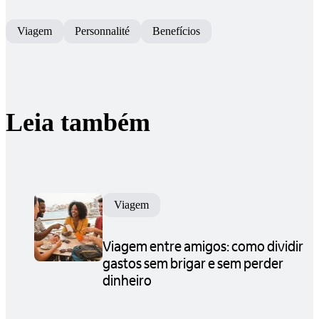
Viagem
Personnalité
Benefícios
Leia também
Viagem
Viagem entre amigos: como dividir
gastos sem brigar e sem perder
dinheiro