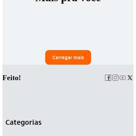
Carregar mais
Feito!
Categorias