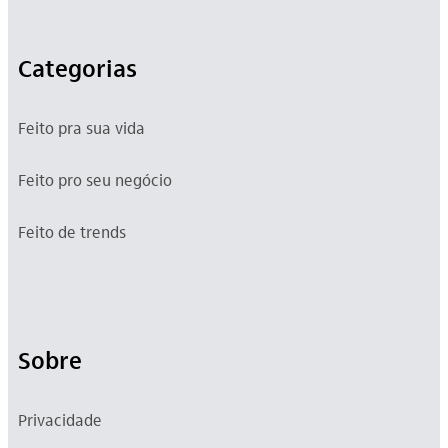
Categorias
Feito pra sua vida
Feito pro seu negócio
Feito de trends
Sobre
Privacidade