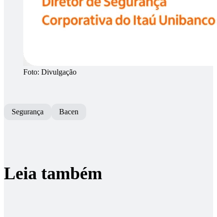
Foto: Divulgação
Segurança
Bacen
Leia também