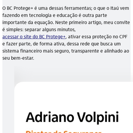
O BC Protege+ é uma dessas ferramentas; o que o Itaú vem
fazendo em tecnologia e educação é outra parte
importante da equação. Neste primeiro artigo, meu convite
é simples: separar alguns minutos,
acessar o site do BC Protege+
, ativar essa proteção no CPF
e fazer parte, de forma ativa, dessa rede que busca um
sistema financeiro mais seguro, transparente e alinhado ao
seu bem-estar.