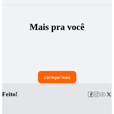
Mais pra você
Carregar mais
Feito!