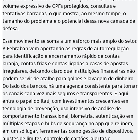
volume expressivo de CPFs protegidos, consultas e
tentativas barradas, o que mostra, ao mesmo tempo, o
tamanho do problema e o potencial dessa nova camada de
defesa.
Esse movimento se soma a um esforço mais amplo do setor.
A Febraban vem apertando as regras de autorregulação
para identificação e encerramento rápido de contas
laranja, contas frias e contas ligadas a casas de apostas
irregulares, deixando claro que instituições financeiras não
podem servir de atalho para golpes e lavagem de dinheiro.
Do lado dos bancos, há uma agenda consistente para tornar
os canais cada vez mais seguros e transparentes. E aqui
entra o papel do Itaú, com investimentos crescentes em
tecnologia de prevenção, uso intensivo de análise de
comportamento transacional, biometria, autenticação em
múltiplas etapas e hubs de segurança no app que reúnem,
em um só lugar, ferramentas como gestão de dispositivos,
ajustes de limites, controle de cartões, alertas e