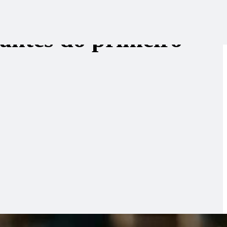
 antes do primeiro