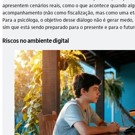
apresentem cenários reais, como o que acontece quando alg
acompanhamento (não como fiscalização, mas como uma etapa 
Para a psicóloga, o objetivo desse diálogo não é gerar medo
sim que está sendo preparado para o presente e para o futuro
Riscos no ambiente digital