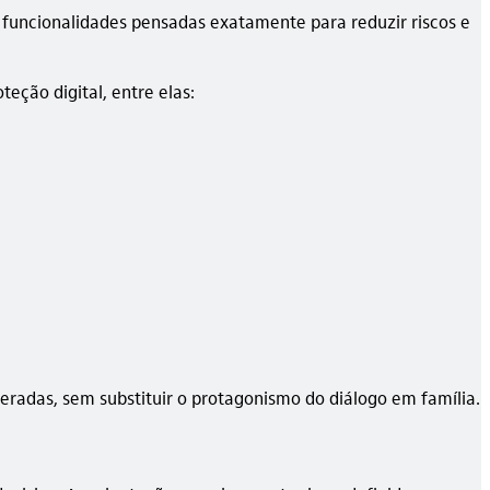
funcionalidades pensadas exatamente para reduzir riscos e
eção digital, entre elas:
eradas, sem substituir o protagonismo do diálogo em família.