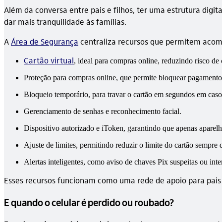
Além da conversa entre pais e filhos, ter uma estrutura digit
dar mais tranquilidade às famílias.
A
Área de Segurança
centraliza recursos que permitem acompa
Cartão virtual
, ideal para compras online, reduzindo risco de
Proteção para compras online, que permite bloquear pagamentos
Bloqueio temporário, para travar o cartão em segundos em caso
Gerenciamento de senhas e reconhecimento facial.
Dispositivo autorizado e iToken, garantindo que apenas aparel
Ajuste de limites, permitindo reduzir o limite do cartão sempre 
Alertas inteligentes, como aviso de chaves Pix suspeitas ou inte
Esses recursos funcionam como uma rede de apoio para pais e 
E quando o celular é perdido ou roubado?