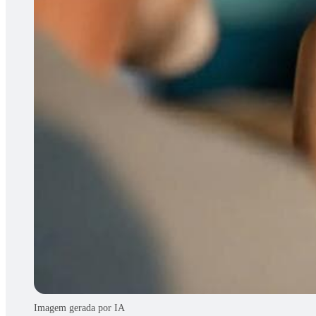
Imagem gerada por IA