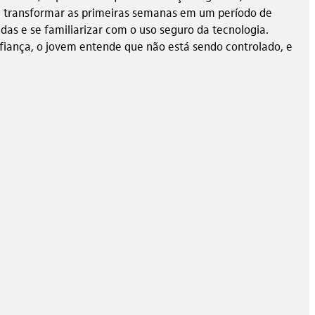
e transformar as primeiras semanas em um período de
s e se familiarizar com o uso seguro da tecnologia.
nfiança, o jovem entende que não está sendo controlado, e