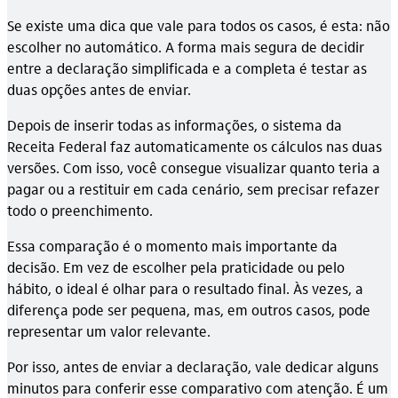
Se existe uma dica que vale para todos os casos, é esta: não
escolher no automático. A forma mais segura de decidir
entre a declaração simplificada e a completa é testar as
duas opções antes de enviar.
Depois de inserir todas as informações, o sistema da
Receita Federal faz automaticamente os cálculos nas duas
versões. Com isso, você consegue visualizar quanto teria a
pagar ou a restituir em cada cenário, sem precisar refazer
todo o preenchimento.
Essa comparação é o momento mais importante da
decisão. Em vez de escolher pela praticidade ou pelo
hábito, o ideal é olhar para o resultado final. Às vezes, a
diferença pode ser pequena, mas, em outros casos, pode
representar um valor relevante.
Por isso, antes de enviar a declaração, vale dedicar alguns
minutos para conferir esse comparativo com atenção. É um