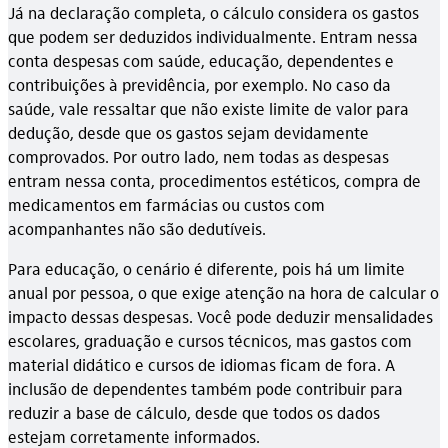
Já na declaração completa, o cálculo considera os gastos
que podem ser deduzidos individualmente. Entram nessa
conta despesas com saúde, educação, dependentes e
contribuições à previdência, por exemplo. No caso da
saúde, vale ressaltar que não existe limite de valor para
dedução, desde que os gastos sejam devidamente
comprovados. Por outro lado, nem todas as despesas
entram nessa conta, procedimentos estéticos, compra de
medicamentos em farmácias ou custos com
acompanhantes não são dedutíveis.
Para educação, o cenário é diferente, pois há um limite
anual por pessoa, o que exige atenção na hora de calcular o
impacto dessas despesas. Você pode deduzir mensalidades
escolares, graduação e cursos técnicos, mas gastos com
material didático e cursos de idiomas ficam de fora. A
inclusão de dependentes também pode contribuir para
reduzir a base de cálculo, desde que todos os dados
estejam corretamente informados.