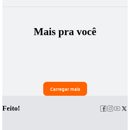
Mais pra você
Carregar mais
Feito!