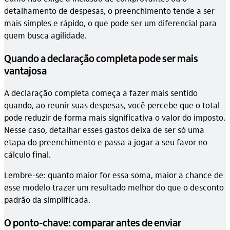
detalhamento de despesas, o preenchimento tende a ser
mais simples e rápido, o que pode ser um diferencial para
quem busca agilidade.
Quando a declaração completa pode ser mais
vantajosa
A declaração completa começa a fazer mais sentido
quando, ao reunir suas despesas, você percebe que o total
pode reduzir de forma mais significativa o valor do imposto.
Nesse caso, detalhar esses gastos deixa de ser só uma
etapa do preenchimento e passa a jogar a seu favor no
cálculo final.
Lembre-se: quanto maior for essa soma, maior a chance de
esse modelo trazer um resultado melhor do que o desconto
padrão da simplificada.
O ponto-chave: comparar antes de enviar