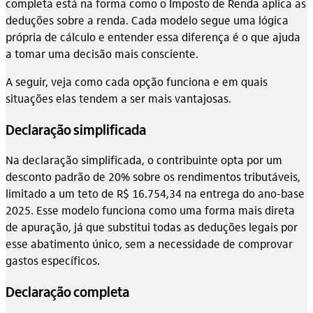
completa está na forma como o Imposto de Renda aplica as
deduções sobre a renda. Cada modelo segue uma lógica
própria de cálculo e entender essa diferença é o que ajuda
a tomar uma decisão mais consciente.
A seguir, veja como cada opção funciona e em quais
situações elas tendem a ser mais vantajosas.
Declaração simplificada
Na declaração simplificada, o contribuinte opta por um
desconto padrão de 20% sobre os rendimentos tributáveis,
limitado a um teto de R$ 16.754,34 na entrega do ano-base
2025. Esse modelo funciona como uma forma mais direta
de apuração, já que substitui todas as deduções legais por
esse abatimento único, sem a necessidade de comprovar
gastos específicos.
Declaração completa