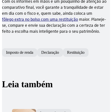
Com os informes em mãos e um pouquinho de atenção ao
comparativo final, você garante a tranquilidade de estar
em dia com o fisco e, quem sabe, ainda coloca um
fôlego extra no bolso com uma restituição
maior. Planeje-
se, compare e envie sua declaração com a certeza de ter
feito a escolha mais inteligente para o seu patrimônio.
Imposto de renda
Declaração
Restituição
Leia também