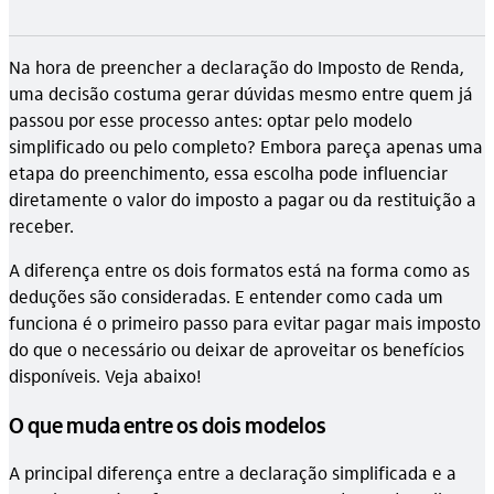
Na hora de preencher a declaração do Imposto de Renda,
uma decisão costuma gerar dúvidas mesmo entre quem já
passou por esse processo antes: optar pelo modelo
simplificado ou pelo completo? Embora pareça apenas uma
etapa do preenchimento, essa escolha pode influenciar
diretamente o valor do imposto a pagar ou da restituição a
receber.
A diferença entre os dois formatos está na forma como as
deduções são consideradas. E entender como cada um
funciona é o primeiro passo para evitar pagar mais imposto
do que o necessário ou deixar de aproveitar os benefícios
disponíveis. Veja abaixo!
O que muda entre os dois modelos
A principal diferença entre a declaração simplificada e a