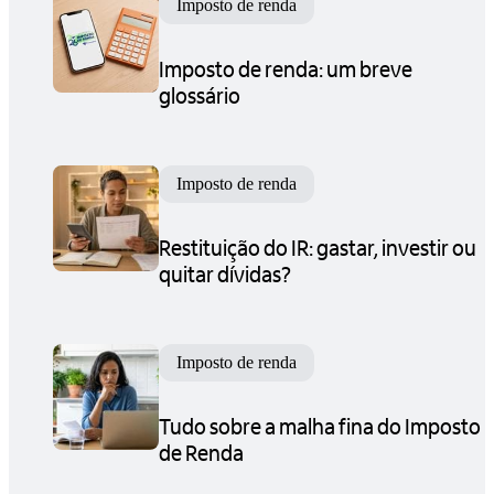
Imposto de renda
Imposto de renda: um breve
glossário
Imposto de renda
Restituição do IR: gastar, investir ou
quitar dívidas?
Imposto de renda
Tudo sobre a malha fina do Imposto
de Renda