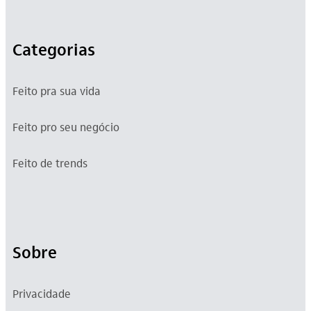
Categorias
Feito pra sua vida
Feito pro seu negócio
Feito de trends
Sobre
Privacidade