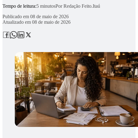
Tempo de leitura:
5 minutos
Por
Redação Feito.Itaú
Publicado em
08 de maio de 2026
Atualizado em
08 de maio de 2026