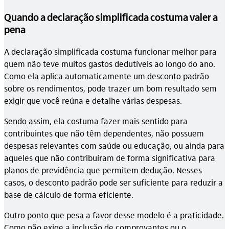
Quando a declaração simplificada costuma valer a
pena
A declaração simplificada costuma funcionar melhor para
quem não teve muitos gastos dedutíveis ao longo do ano.
Como ela aplica automaticamente um desconto padrão
sobre os rendimentos, pode trazer um bom resultado sem
exigir que você reúna e detalhe várias despesas.
Sendo assim, ela costuma fazer mais sentido para
contribuintes que não têm dependentes, não possuem
despesas relevantes com saúde ou educação, ou ainda para
aqueles que não contribuíram de forma significativa para
planos de previdência que permitem dedução. Nesses
casos, o desconto padrão pode ser suficiente para reduzir a
base de cálculo de forma eficiente.
Outro ponto que pesa a favor desse modelo é a praticidade.
Como não exige a inclusão de comprovantes ou o