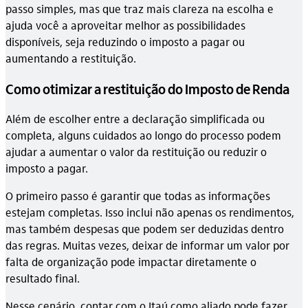
passo simples, mas que traz mais clareza na escolha e
ajuda você a aproveitar melhor as possibilidades
disponíveis, seja reduzindo o imposto a pagar ou
aumentando a restituição.
Como otimizar a restituição do Imposto de Renda
Além de escolher entre a declaração simplificada ou
completa, alguns cuidados ao longo do processo podem
ajudar a aumentar o valor da restituição ou reduzir o
imposto a pagar.
O primeiro passo é garantir que todas as informações
estejam completas. Isso inclui não apenas os rendimentos,
mas também despesas que podem ser deduzidas dentro
das regras. Muitas vezes, deixar de informar um valor por
falta de organização pode impactar diretamente o
resultado final.
Nesse cenário, contar com o Itaú como aliado pode fazer