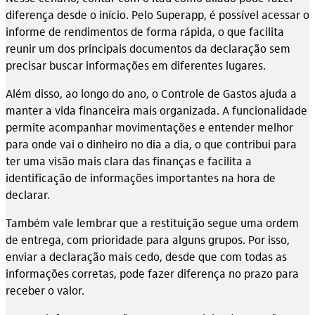
diferença desde o início. Pelo Superapp, é possível acessar o
informe de rendimentos de forma rápida, o que facilita
reunir um dos principais documentos da declaração sem
precisar buscar informações em diferentes lugares.
Além disso, ao longo do ano, o Controle de Gastos ajuda a
manter a vida financeira mais organizada. A funcionalidade
permite acompanhar movimentações e entender melhor
para onde vai o dinheiro no dia a dia, o que contribui para
ter uma visão mais clara das finanças e facilita a
identificação de informações importantes na hora de
declarar.
Também vale lembrar que a restituição segue uma ordem
de entrega, com prioridade para alguns grupos. Por isso,
enviar a declaração mais cedo, desde que com todas as
informações corretas, pode fazer diferença no prazo para
receber o valor.