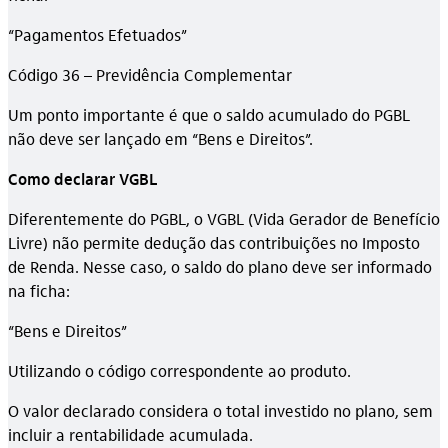
“Pagamentos Efetuados”
Código 36 – Previdência Complementar
Um ponto importante é que o saldo acumulado do PGBL
não deve ser lançado em “Bens e Direitos”.
Como declarar VGBL
Diferentemente do PGBL, o VGBL (Vida Gerador de Benefício
Livre) não permite dedução das contribuições no Imposto
de Renda. Nesse caso, o saldo do plano deve ser informado
na ficha:
“Bens e Direitos”
Utilizando o código correspondente ao produto.
O valor declarado considera o total investido no plano, sem
incluir a rentabilidade acumulada.