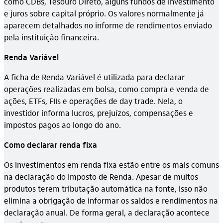
como CDBs, Tesouro Direto, alguns fundos de investimento
e juros sobre capital próprio. Os valores normalmente já
aparecem detalhados no informe de rendimentos enviado
pela instituição financeira.
Renda Variável
A ficha de Renda Variável é utilizada para declarar
operações realizadas em bolsa, como compra e venda de
ações, ETFs, FIIs e operações de day trade. Nela, o
investidor informa lucros, prejuízos, compensações e
impostos pagos ao longo do ano.
Como declarar renda fixa
Os investimentos em renda fixa estão entre os mais comuns
na declaração do Imposto de Renda. Apesar de muitos
produtos terem tributação automática na fonte, isso não
elimina a obrigação de informar os saldos e rendimentos na
declaração anual. De forma geral, a declaração acontece