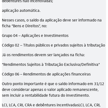
debêntures não incentivadas;
aplicação automática.
Nesses casos, o saldo da aplicação deve ser informado na
ficha “Bens e Direitos”, no:
Grupo 04 – Aplicações e Investimentos
Código 02 – Títulos públicos e privados sujeitos à tributação
Já os rendimentos devem ser lançados na ficha:
“Rendimentos Sujeitos à Tributação Exclusiva/Definitiva”
Código 06 – Rendimentos de aplicações financeiras
Outro ponto importante é que o saldo informado em 31/12
deve considerar apenas o valor aplicado remanescente,
sem incluir a rentabilidade futura do investimento.
LCI, LCA, CRI, CRA e debêntures incentivadasLCI, LCA, CRI,