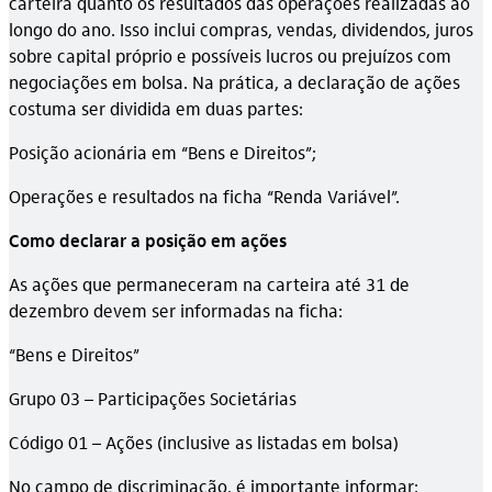
carteira quanto os resultados das operações realizadas ao
longo do ano. Isso inclui compras, vendas, dividendos, juros
sobre capital próprio e possíveis lucros ou prejuízos com
negociações em bolsa. Na prática, a declaração de ações
costuma ser dividida em duas partes:
Posição acionária em “Bens e Direitos”;
Operações e resultados na ficha “Renda Variável”.
Como declarar a posição em ações
As ações que permaneceram na carteira até 31 de
dezembro devem ser informadas na ficha:
“Bens e Direitos”
Grupo 03 – Participações Societárias
Código 01 – Ações (inclusive as listadas em bolsa)
No campo de discriminação, é importante informar: