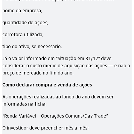
nome da empresa;
quantidade de ações;
corretora utilizada;
tipo do ativo, se necessário.
Já o valor informado em “Situação em 31/12” deve
considerar o custo médio de aquisição das ações — e não o
preço de mercado no fim do ano.
Como declarar compra e venda de ações
As operações realizadas ao longo do ano devem ser
informadas na ficha:
“Renda Variável – Operações Comuns/Day Trade”
O investidor deve preencher mês a mês: