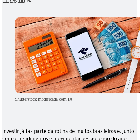
Shutterstock modificada com IA
Investir já faz parte da rotina de muitos brasileiros e, junto
com os rendimentos e movimentações ao longo do ano,