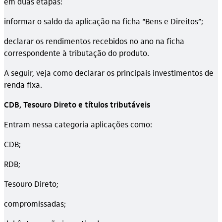
em duas etapas:
informar o saldo da aplicação na ficha “Bens e Direitos”;
declarar os rendimentos recebidos no ano na ficha
correspondente à tributação do produto.
A seguir, veja como declarar os principais investimentos de
renda fixa.
CDB, Tesouro Direto e títulos tributáveis
Entram nessa categoria aplicações como:
CDB;
RDB;
Tesouro Direto;
compromissadas;