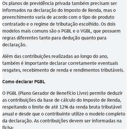
Os planos de previdência privada também precisam ser
informados na declaração do Imposto de Renda, mas o
preenchimento varia de acordo com o tipo de produto
contratado e o regime de tributação escolhido. Os dois
modelos mais comuns são o PGBL e o VGBL, que possuem
regras diferentes tanto para dedução quanto para
declaração.
Além das contribuições realizadas ao longo do ano,
também é importante declarar corretamente eventuais
resgates, recebimento de renda e rendimentos tributáveis.
Como declarar PGBL
O PGBL (Plano Gerador de Benefício Livre) permite deduzir
as contribuições da base de cálculo do Imposto de Renda,
respeitando o limite de até 12% da renda bruta tributável
anual e desde que o contribuinte utilize o modelo completo
da declaração. As contribuições devem ser informadas na
ficha: