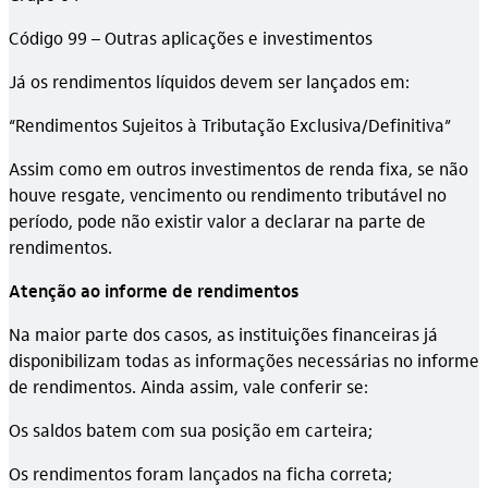
Código 99 – Outras aplicações e investimentos
Já os rendimentos líquidos devem ser lançados em:
“Rendimentos Sujeitos à Tributação Exclusiva/Definitiva”
Assim como em outros investimentos de renda fixa, se não
houve resgate, vencimento ou rendimento tributável no
período, pode não existir valor a declarar na parte de
rendimentos.
Atenção ao informe de rendimentos
Na maior parte dos casos, as instituições financeiras já
disponibilizam todas as informações necessárias no informe
de rendimentos. Ainda assim, vale conferir se:
Os saldos batem com sua posição em carteira;
Os rendimentos foram lançados na ficha correta;