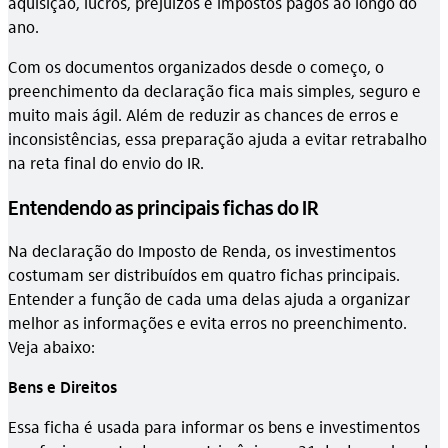
aquisição, lucros, prejuízos e impostos pagos ao longo do
ano.
Com os documentos organizados desde o começo, o
preenchimento da declaração fica mais simples, seguro e
muito mais ágil. Além de reduzir as chances de erros e
inconsistências, essa preparação ajuda a evitar retrabalho
na reta final do envio do IR.
Entendendo as principais fichas do IR
Na declaração do Imposto de Renda, os investimentos
costumam ser distribuídos em quatro fichas principais.
Entender a função de cada uma delas ajuda a organizar
melhor as informações e evita erros no preenchimento.
Veja abaixo:
Bens e Direitos
Essa ficha é usada para informar os bens e investimentos