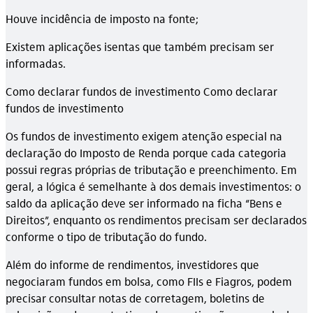
Houve incidência de imposto na fonte;
Existem aplicações isentas que também precisam ser
informadas.
Como declarar fundos de investimento Como declarar
fundos de investimento
Os fundos de investimento exigem atenção especial na
declaração do Imposto de Renda porque cada categoria
possui regras próprias de tributação e preenchimento. Em
geral, a lógica é semelhante à dos demais investimentos: o
saldo da aplicação deve ser informado na ficha “Bens e
Direitos”, enquanto os rendimentos precisam ser declarados
conforme o tipo de tributação do fundo.
Além do informe de rendimentos, investidores que
negociaram fundos em bolsa, como FIIs e Fiagros, podem
precisar consultar notas de corretagem, boletins de