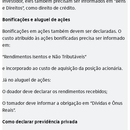
investidor, eles também precisam ser informados em “Bens
e Direitos”, como direito de crédito.
Bonificações e aluguel de ações
Bonificações em ações também devem ser declaradas. O
custo atribuído às ações bonificadas precisa ser informado
em:
“Rendimentos Isentos e Não Tributáveis”
e incorporado ao custo de aquisição da posição acionária.
Já no aluguel de ações:
O doador deve declarar os rendimentos recebidos;
O tomador deve informar a obrigação em “Dívidas e Ônus
Reais”.
Como declarar previdência privada