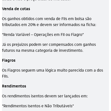
Venda de cotas
Os ganhos obtidos com venda de FIIs em bolsa são
tributados em 20% e devem ser informados na ficha:
“Renda Variável – Operações em FII ou Fiagro”
Já os prejuízos podem ser compensados com ganhos
futuros na mesma categoria de investimento.
Fiagros
Os Fiagros seguem uma lógica muito parecida com a dos
FIIs.
Rendimentos
Os rendimentos isentos devem ser lançados em:
“Rendimentos Isentos e Não Tributáveis”