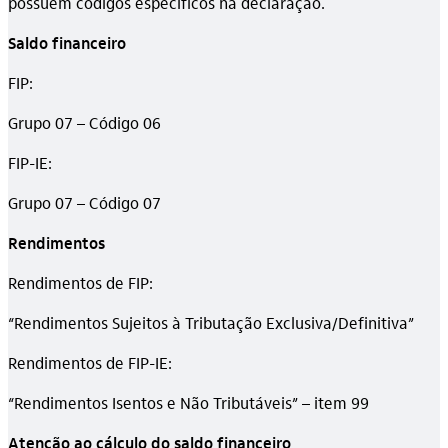
possuem códigos específicos na declaração.
Saldo financeiro
FIP:
Grupo 07 – Código 06
FIP-IE:
Grupo 07 – Código 07
Rendimentos
Rendimentos de FIP:
“Rendimentos Sujeitos à Tributação Exclusiva/Definitiva”
Rendimentos de FIP-IE:
“Rendimentos Isentos e Não Tributáveis” – item 99
Atenção ao cálculo do saldo financeiro