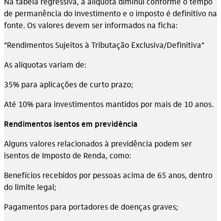
Na tabela regressiva, a alíquota diminui conforme o tempo
de permanência do investimento e o imposto é definitivo na
fonte. Os valores devem ser informados na ficha:
“Rendimentos Sujeitos à Tributação Exclusiva/Definitiva”
As alíquotas variam de:
35% para aplicações de curto prazo;
Até 10% para investimentos mantidos por mais de 10 anos.
Rendimentos isentos em previdência
Alguns valores relacionados à previdência podem ser
isentos de Imposto de Renda, como:
Benefícios recebidos por pessoas acima de 65 anos, dentro
do limite legal;
Pagamentos para portadores de doenças graves;