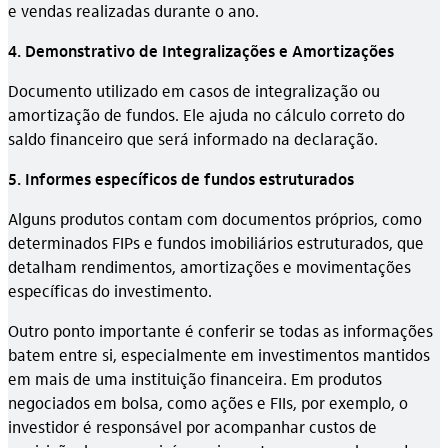
e vendas realizadas durante o ano.
4. Demonstrativo de Integralizações e Amortizações
Documento utilizado em casos de integralização ou
amortização de fundos. Ele ajuda no cálculo correto do
saldo financeiro que será informado na declaração.
5. Informes específicos de fundos estruturados
Alguns produtos contam com documentos próprios, como
determinados FIPs e fundos imobiliários estruturados, que
detalham rendimentos, amortizações e movimentações
específicas do investimento.
Outro ponto importante é conferir se todas as informações
batem entre si, especialmente em investimentos mantidos
em mais de uma instituição financeira. Em produtos
negociados em bolsa, como ações e FIIs, por exemplo, o
investidor é responsável por acompanhar custos de