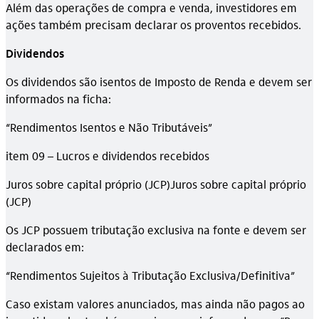
Além das operações de compra e venda, investidores em
ações também precisam declarar os proventos recebidos.
Dividendos
Os dividendos são isentos de Imposto de Renda e devem ser
informados na ficha:
“Rendimentos Isentos e Não Tributáveis”
item 09 – Lucros e dividendos recebidos
Juros sobre capital próprio (JCP)Juros sobre capital próprio
(JCP)
Os JCP possuem tributação exclusiva na fonte e devem ser
declarados em:
“Rendimentos Sujeitos à Tributação Exclusiva/Definitiva”
Caso existam valores anunciados, mas ainda não pagos ao