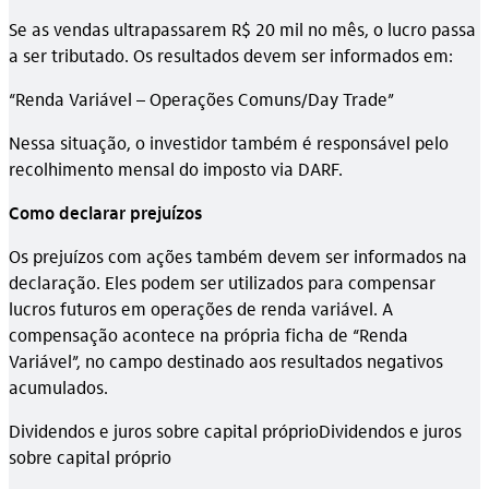
Se as vendas ultrapassarem R$ 20 mil no mês, o lucro passa
a ser tributado. Os resultados devem ser informados em:
“Renda Variável – Operações Comuns/Day Trade”
Nessa situação, o investidor também é responsável pelo
recolhimento mensal do imposto via DARF.
Como declarar prejuízos
Os prejuízos com ações também devem ser informados na
declaração. Eles podem ser utilizados para compensar
lucros futuros em operações de renda variável. A
compensação acontece na própria ficha de “Renda
Variável”, no campo destinado aos resultados negativos
acumulados.
Dividendos e juros sobre capital próprioDividendos e juros
sobre capital próprio