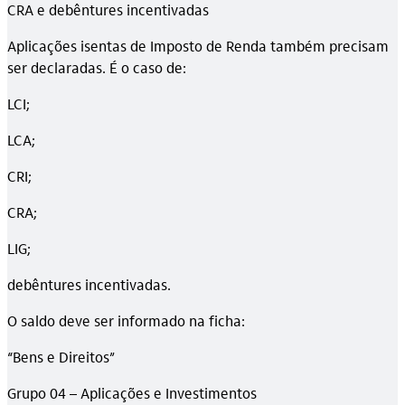
CRA e debêntures incentivadas
Aplicações isentas de Imposto de Renda também precisam
ser declaradas. É o caso de:
LCI;
LCA;
CRI;
CRA;
LIG;
debêntures incentivadas.
O saldo deve ser informado na ficha:
“Bens e Direitos”
Grupo 04 – Aplicações e Investimentos