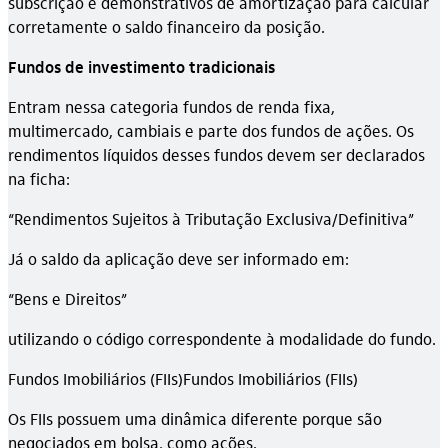
subscrição e demonstrativos de amortização para calcular
corretamente o saldo financeiro da posição.
Fundos de investimento tradicionais
Entram nessa categoria fundos de renda fixa,
multimercado, cambiais e parte dos fundos de ações. Os
rendimentos líquidos desses fundos devem ser declarados
na ficha:
“Rendimentos Sujeitos à Tributação Exclusiva/Definitiva”
Já o saldo da aplicação deve ser informado em:
“Bens e Direitos”
utilizando o código correspondente à modalidade do fundo.
Fundos Imobiliários (FIIs)Fundos Imobiliários (FIIs)
Os FIIs possuem uma dinâmica diferente porque são
negociados em bolsa, como ações.