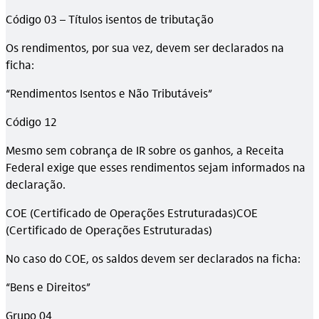
Código 03 – Títulos isentos de tributação
Os rendimentos, por sua vez, devem ser declarados na
ficha:
“Rendimentos Isentos e Não Tributáveis”
Código 12
Mesmo sem cobrança de IR sobre os ganhos, a Receita
Federal exige que esses rendimentos sejam informados na
declaração.
COE (Certificado de Operações Estruturadas)COE
(Certificado de Operações Estruturadas)
No caso do COE, os saldos devem ser declarados na ficha:
“Bens e Direitos”
Grupo 04