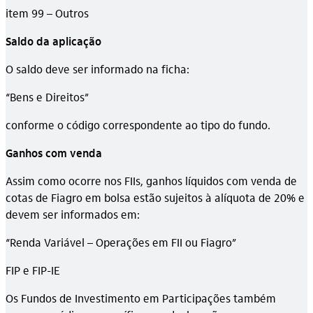
item 99 – Outros
Saldo da aplicação
O saldo deve ser informado na ficha:
“Bens e Direitos”
conforme o código correspondente ao tipo do fundo.
Ganhos com venda
Assim como ocorre nos FIIs, ganhos líquidos com venda de
cotas de Fiagro em bolsa estão sujeitos à alíquota de 20% e
devem ser informados em:
“Renda Variável – Operações em FII ou Fiagro”
FIP e FIP-IE
Os Fundos de Investimento em Participações também