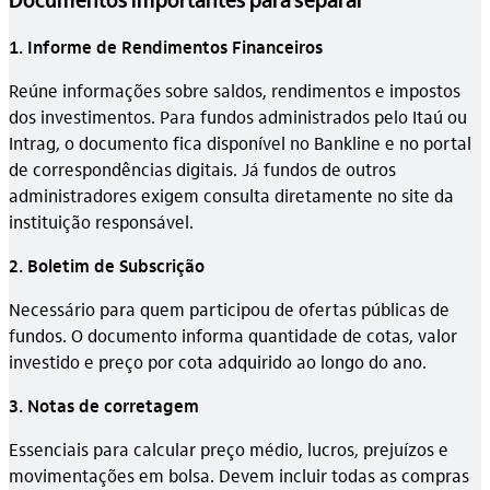
1. Informe de Rendimentos Financeiros
Reúne informações sobre saldos, rendimentos e impostos
dos investimentos. Para fundos administrados pelo Itaú ou
Intrag, o documento fica disponível no Bankline e no portal
de correspondências digitais. Já fundos de outros
administradores exigem consulta diretamente no site da
instituição responsável.
2. Boletim de Subscrição
Necessário para quem participou de ofertas públicas de
fundos. O documento informa quantidade de cotas, valor
investido e preço por cota adquirido ao longo do ano.
3. Notas de corretagem
Essenciais para calcular preço médio, lucros, prejuízos e
movimentações em bolsa. Devem incluir todas as compras