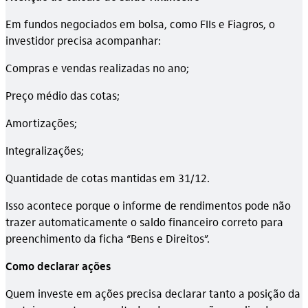
Em fundos negociados em bolsa, como FIIs e Fiagros, o
investidor precisa acompanhar:
Compras e vendas realizadas no ano;
Preço médio das cotas;
Amortizações;
Integralizações;
Quantidade de cotas mantidas em 31/12.
Isso acontece porque o informe de rendimentos pode não
trazer automaticamente o saldo financeiro correto para
preenchimento da ficha “Bens e Direitos”.
Como declarar ações
Quem investe em ações precisa declarar tanto a posição da