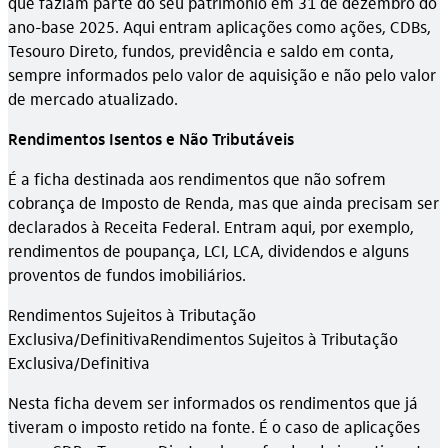
que faziam parte do seu patrimônio em 31 de dezembro do
ano-base 2025. Aqui entram aplicações como ações, CDBs,
Tesouro Direto, fundos, previdência e saldo em conta,
sempre informados pelo valor de aquisição e não pelo valor
de mercado atualizado.
Rendimentos Isentos e Não Tributáveis
É a ficha destinada aos rendimentos que não sofrem
cobrança de Imposto de Renda, mas que ainda precisam ser
declarados à Receita Federal. Entram aqui, por exemplo,
rendimentos de poupança, LCI, LCA, dividendos e alguns
proventos de fundos imobiliários.
Rendimentos Sujeitos à Tributação
Exclusiva/DefinitivaRendimentos Sujeitos à Tributação
Exclusiva/Definitiva
Nesta ficha devem ser informados os rendimentos que já
tiveram o imposto retido na fonte. É o caso de aplicações