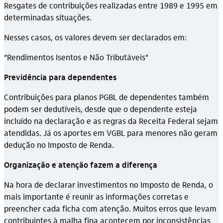
Resgates de contribuições realizadas entre 1989 e 1995 em
determinadas situações.
Nesses casos, os valores devem ser declarados em:
“Rendimentos Isentos e Não Tributáveis”
Previdência para dependentes
Contribuições para planos PGBL de dependentes também
podem ser dedutíveis, desde que o dependente esteja
incluído na declaração e as regras da Receita Federal sejam
atendidas. Já os aportes em VGBL para menores não geram
dedução no Imposto de Renda.
Organização e atenção fazem a diferença
Na hora de declarar investimentos no Imposto de Renda, o
mais importante é reunir as informações corretas e
preencher cada ficha com atenção. Muitos erros que levam
contribuintes à malha fina acontecem por inconsistências