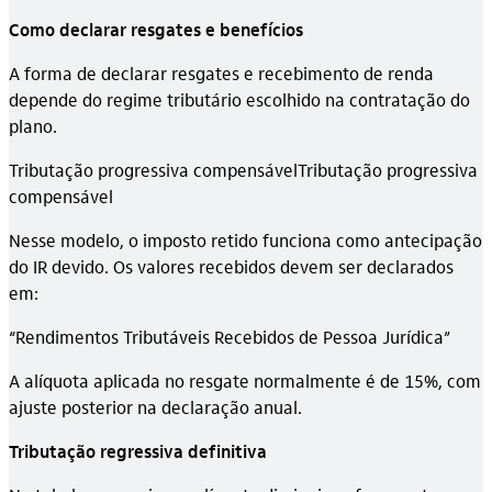
Como declarar resgates e benefícios
A forma de declarar resgates e recebimento de renda
depende do regime tributário escolhido na contratação do
plano.
Tributação progressiva compensávelTributação progressiva
compensável
Nesse modelo, o imposto retido funciona como antecipação
do IR devido. Os valores recebidos devem ser declarados
em:
“Rendimentos Tributáveis Recebidos de Pessoa Jurídica”
A alíquota aplicada no resgate normalmente é de 15%, com
ajuste posterior na declaração anual.
Tributação regressiva definitiva