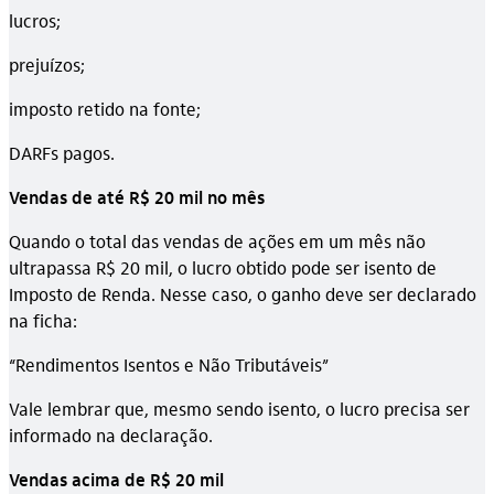
lucros;
prejuízos;
imposto retido na fonte;
DARFs pagos.
Vendas de até R$ 20 mil no mês
Quando o total das vendas de ações em um mês não
ultrapassa R$ 20 mil, o lucro obtido pode ser isento de
Imposto de Renda. Nesse caso, o ganho deve ser declarado
na ficha:
“Rendimentos Isentos e Não Tributáveis”
Vale lembrar que, mesmo sendo isento, o lucro precisa ser
informado na declaração.
Vendas acima de R$ 20 mil