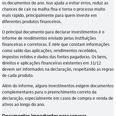
os documentos do ano. Isso ajuda a evitar erros, reduz as
chances de cair na malha fina e torna o processo muito
mais rápido, principalmente para quem investe em
diferentes produtos financeiros.
O principal documento para declarar investimentos é o
informe de rendimentos enviado pelas instituições
financeiras e corretoras. É nele que constam informações
como saldo das aplicações, rendimentos recebidos,
impostos retidos e dados das fontes pagadoras. Os bens,
direitos e aplicações financeiras existentes em 31/12
devem ser informados na declaração, respeitando as regras
de cada produto.
Além do informe, alguns investimentos exigem documentos
complementares para o preenchimento correto da
declaração, especialmente em casos de compra e venda de
ativos ao longo do ano.
Documentos importantes para separar