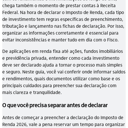
chega também o momento de prestar contas à Receita
Federal. Na hora de declarar o Imposto de Renda, cada tipo
de investimento tem regras específicas de preenchimento,
tributação e lançamento nas fichas de declaração. Por isso,
organizar as informações corretamente é essencial para
evitar inconsistências e manter tudo em dia com o Fisco.
De aplicações em renda fixa até ações, fundos imobiliários
e previdência privada, entender como cada investimento
deve ser declarado ajuda a tornar o processo mais simples
e seguro. Neste guia, você vai conferir onde informar saldos
e rendimentos, quais documentos utilizar como base e os
principais cuidados para preencher sua declaração com
mais clareza e tranquilidade.
O que você precisa separar antes de declarar
Antes de começar a preencher a declaração do Imposto de
Renda 2026, vale a pena reservar um tempo para organizar