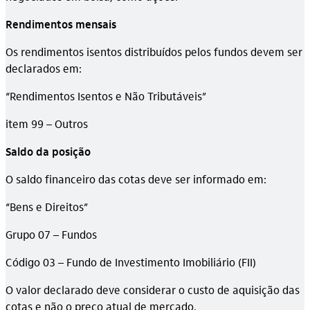
Rendimentos mensais
Os rendimentos isentos distribuídos pelos fundos devem ser
declarados em:
“Rendimentos Isentos e Não Tributáveis”
item 99 – Outros
Saldo da posição
O saldo financeiro das cotas deve ser informado em:
“Bens e Direitos”
Grupo 07 – Fundos
Código 03 – Fundo de Investimento Imobiliário (FII)
O valor declarado deve considerar o custo de aquisição das
cotas e não o preço atual de mercado.