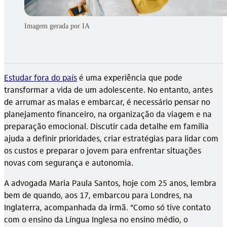
Imagem gerada por IA
Estudar fora do país
é uma experiência que pode
transformar a vida de um adolescente. No entanto, antes
de arrumar as malas e embarcar, é necessário pensar no
planejamento financeiro, na organização da viagem e na
preparação emocional. Discutir cada detalhe em família
ajuda a definir prioridades, criar estratégias para lidar com
os custos e preparar o jovem para enfrentar situações
novas com segurança e autonomia.
A advogada Maria Paula Santos, hoje com 25 anos, lembra
bem de quando, aos 17, embarcou para Londres, na
Inglaterra, acompanhada da irmã. “Como só tive contato
com o ensino da Língua Inglesa no ensino médio, o