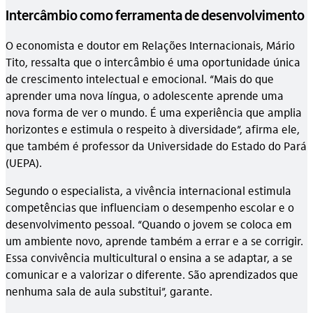
Intercâmbio como ferramenta de desenvolvimento
O economista e doutor em Relações Internacionais, Mário
Tito, ressalta que o intercâmbio é uma oportunidade única
de crescimento intelectual e emocional. “Mais do que
aprender uma nova língua, o adolescente aprende uma
nova forma de ver o mundo. É uma experiência que amplia
horizontes e estimula o respeito à diversidade”, afirma ele,
que também é professor da Universidade do Estado do Pará
(UEPA).
Segundo o especialista, a vivência internacional estimula
competências que influenciam o desempenho escolar e o
desenvolvimento pessoal. “Quando o jovem se coloca em
um ambiente novo, aprende também a errar e a se corrigir.
Essa convivência multicultural o ensina a se adaptar, a se
comunicar e a valorizar o diferente. São aprendizados que
nenhuma sala de aula substitui”, garante.