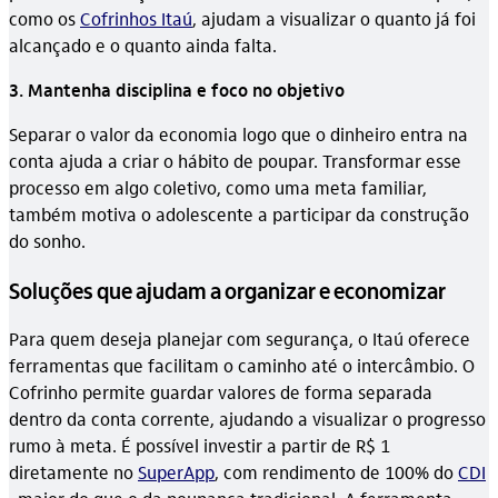
como os
Cofrinhos Itaú
, ajudam a visualizar o quanto já foi
alcançado e o quanto ainda falta.
3. Mantenha disciplina e foco no objetivo
Separar o valor da economia logo que o dinheiro entra na
conta ajuda a criar o hábito de poupar. Transformar esse
processo em algo coletivo, como uma meta familiar,
também motiva o adolescente a participar da construção
do sonho.
Soluções que ajudam a organizar e economizar
Para quem deseja planejar com segurança, o Itaú oferece
ferramentas que facilitam o caminho até o intercâmbio. O
Cofrinho permite guardar valores de forma separada
dentro da conta corrente, ajudando a visualizar o progresso
rumo à meta. É possível investir a partir de R$ 1
diretamente no
SuperApp
, com rendimento de 100% do
CDI