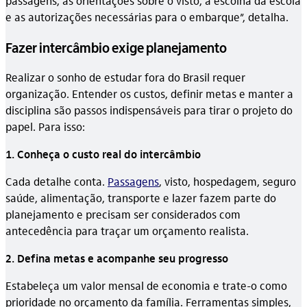
passagens, as orientações sobre o visto, a escolha da escola
e as autorizações necessárias para o embarque”, detalha.
Fazer intercâmbio exige planejamento
Realizar o sonho de estudar fora do Brasil requer
organização. Entender os custos, definir metas e manter a
disciplina são passos indispensáveis para tirar o projeto do
papel. Para isso:
1. Conheça o custo real do intercâmbio
Cada detalhe conta.
Passagens
, visto, hospedagem, seguro
saúde, alimentação, transporte e lazer fazem parte do
planejamento e precisam ser considerados com
antecedência para traçar um orçamento realista.
2. Defina metas e acompanhe seu progresso
Estabeleça um valor mensal de economia e trate-o como
prioridade no orçamento da família. Ferramentas simples,