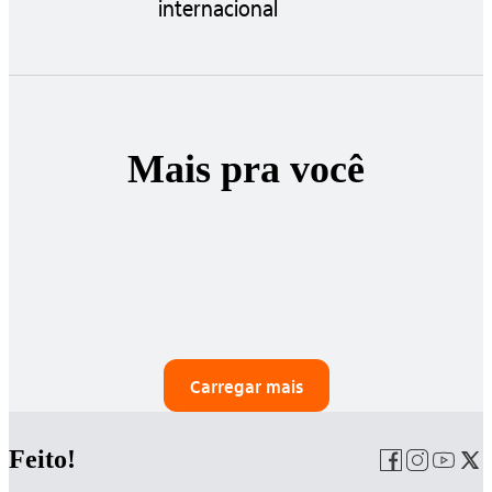
internacional
Mais pra você
Carregar mais
Feito!