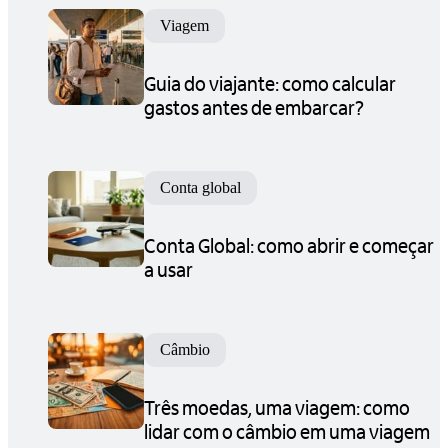
Viagem
Guia do viajante: como calcular
gastos antes de embarcar?
Conta global
Conta Global: como abrir e começar
a usar
Câmbio
Três moedas, uma viagem: como
lidar com o câmbio em uma viagem