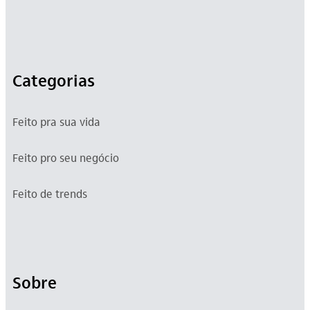
Categorias
Feito pra sua vida
Feito pro seu negócio
Feito de trends
Sobre