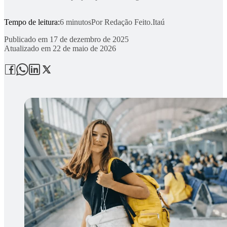
Tempo de leitura:
6 minutos
Por
Redação Feito.Itaú
Publicado em
17 de dezembro de 2025
Atualizado em
22 de maio de 2026