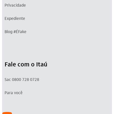
Privacidade
Expediente
Blog #ÉFake
Fale com o Itaú
Sac 0800 728 0728
Para você