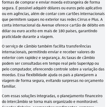
formas de comprar e enviar moeda estrangeira de forma
segura. É possível adquirir dólares ou euros pelo aplicativo
ou em agências, além de contar com cartões internacionais
que permitem saques no exterior nas redes Cirrus e Plus. A
conta internacional da Avenue oferece cartão de débito em
dólar ou euro aceito em mais de 180 países, garantindo
praticidade durante a viagem.
O serviço de câmbio também facilita transferências
internacionais, permitindo enviar e receber valores do
exterior com rapidez e segurança. As taxas de câmbio
podem ser consultadas em tempo real pelo SuperApp ou
pelo computador, oferecendo controle sobre a variação das
moedas. Essa flexibilidade ajuda os pais a planejarem a
viagem de forma segura, evitando surpresas no orçamento
familiar.
Com essas soluções integradas, o planejamento financeiro
do intercâmbio se torna mais organizado e monitorável.