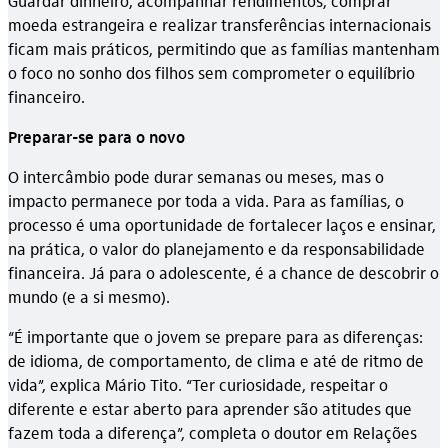
Guardar dinheiro, acompanhar rendimentos, comprar
moeda estrangeira e realizar transferências internacionais
ficam mais práticos, permitindo que as famílias mantenham
o foco no sonho dos filhos sem comprometer o equilíbrio
financeiro.
Preparar-se para o novo
O intercâmbio pode durar semanas ou meses, mas o
impacto permanece por toda a vida. Para as famílias, o
processo é uma oportunidade de fortalecer laços e ensinar,
na prática, o valor do planejamento e da responsabilidade
financeira. Já para o adolescente, é a chance de descobrir o
mundo (e a si mesmo).
“É importante que o jovem se prepare para as diferenças:
de idioma, de comportamento, de clima e até de ritmo de
vida”, explica Mário Tito. “Ter curiosidade, respeitar o
diferente e estar aberto para aprender são atitudes que
fazem toda a diferença”, completa o doutor em Relações