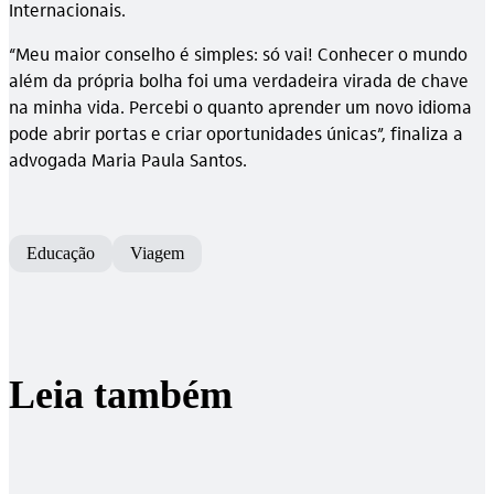
Internacionais.
“Meu maior conselho é simples: só vai! Conhecer o mundo
além da própria bolha foi uma verdadeira virada de chave
na minha vida. Percebi o quanto aprender um novo idioma
pode abrir portas e criar oportunidades únicas”, finaliza a
advogada Maria Paula Santos.
Educação
Viagem
Leia também