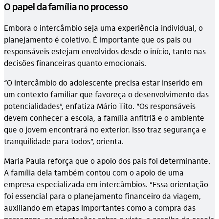
O papel da família no processo
Embora o intercâmbio seja uma experiência individual, o
planejamento é coletivo. É importante que os pais ou
responsáveis estejam envolvidos desde o início, tanto nas
decisões financeiras quanto emocionais.
“O intercâmbio do adolescente precisa estar inserido em
um contexto familiar que favoreça o desenvolvimento das
potencialidades”, enfatiza Mário Tito. “Os responsáveis
devem conhecer a escola, a família anfitriã e o ambiente
que o jovem encontrará no exterior. Isso traz segurança e
tranquilidade para todos”, orienta.
Maria Paula reforça que o apoio dos pais foi determinante.
A família dela também contou com o apoio de uma
empresa especializada em intercâmbios. “Essa orientação
foi essencial para o planejamento financeiro da viagem,
auxiliando em etapas importantes como a compra das