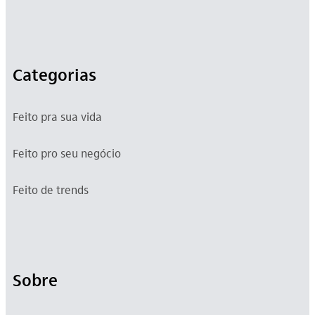
Categorias
Feito pra sua vida
Feito pro seu negócio
Feito de trends
Sobre