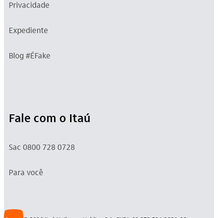
Privacidade
Expediente
Blog #ÉFake
Fale com o Itaú
Sac 0800 728 0728
Para você