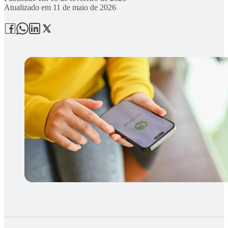
Atualizado em
11 de maio de 2026