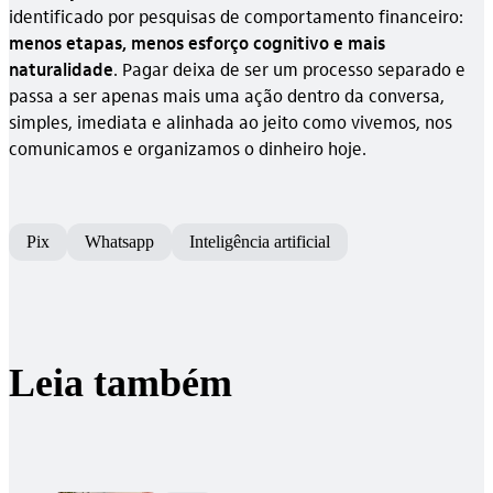
identificado por pesquisas de comportamento financeiro:
menos etapas, menos esforço cognitivo e mais
naturalidade
. Pagar deixa de ser um processo separado e
passa a ser apenas mais uma ação dentro da conversa,
simples, imediata e alinhada ao jeito como vivemos, nos
comunicamos e organizamos o dinheiro hoje.
Pix
Whatsapp
Inteligência artificial
Leia também