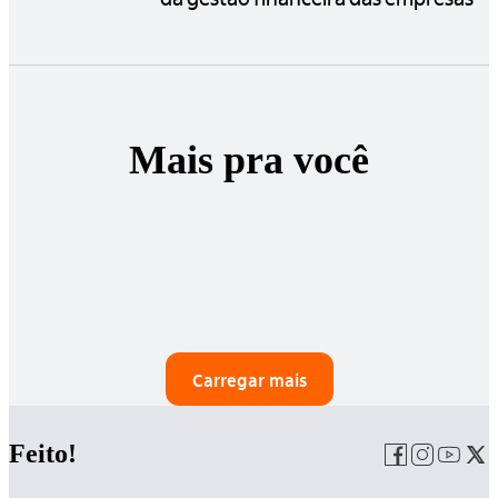
Mais pra você
Carregar mais
Feito!