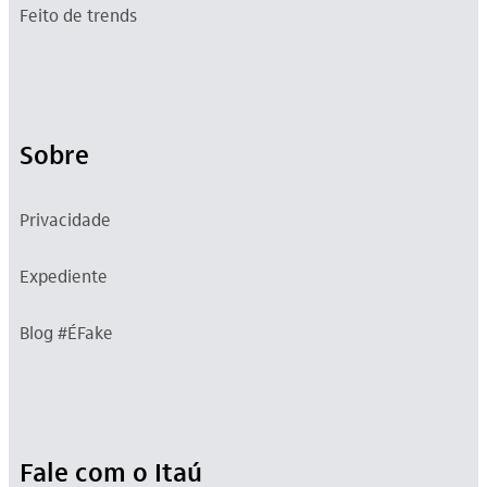
Feito de trends
Sobre
Privacidade
Expediente
Blog #ÉFake
Fale com o Itaú