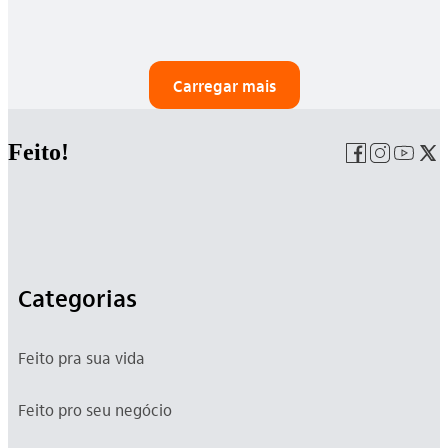
Carregar mais
Feito!
Categorias
Feito pra sua vida
Feito pro seu negócio