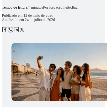
Tempo de leitura:
7 minutos
Por
Redação Feito.Itaú
Publicado em
12 de maio de 2026
Atualizado em
24 de julho de 2026