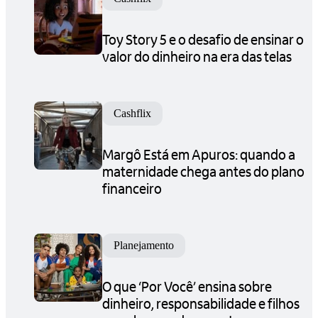
Toy Story 5 e o desafio de ensinar o
valor do dinheiro na era das telas
Cashflix
Margô Está em Apuros: quando a
maternidade chega antes do plano
financeiro
Planejamento
O que ‘Por Você’ ensina sobre
dinheiro, responsabilidade e filhos