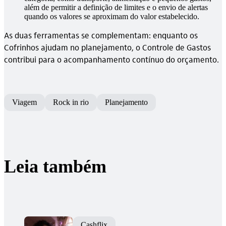
além de permitir a definição de limites e o envio de alertas
quando os valores se aproximam do valor estabelecido.
As duas ferramentas se complementam: enquanto os
Cofrinhos ajudam no planejamento, o Controle de Gastos
contribui para o acompanhamento contínuo do orçamento.
Viagem
Rock in rio
Planejamento
Leia também
Cashflix