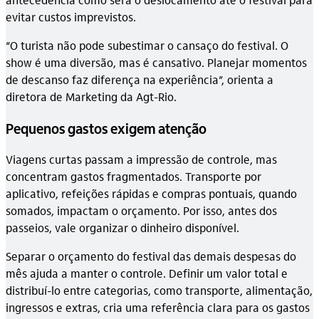
evitar custos imprevistos.
“O turista não pode subestimar o cansaço do festival. O
show é uma diversão, mas é cansativo. Planejar momentos
de descanso faz diferença na experiência”, orienta a
diretora de Marketing da Agt-Rio.
Pequenos gastos exigem atenção
Viagens curtas passam a impressão de controle, mas
concentram gastos fragmentados. Transporte por
aplicativo, refeições rápidas e compras pontuais, quando
somados, impactam o orçamento. Por isso, antes dos
passeios, vale organizar o dinheiro disponível.
Separar o orçamento do festival das demais despesas do
mês ajuda a manter o controle. Definir um valor total e
distribuí-lo entre categorias, como transporte, alimentação,
ingressos e extras, cria uma referência clara para os gastos