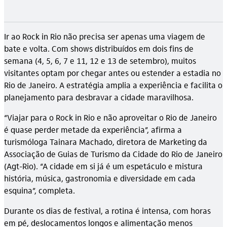
Ir ao Rock in Rio não precisa ser apenas uma viagem de
bate e volta. Com shows distribuídos em dois fins de
semana (4, 5, 6, 7 e 11, 12 e 13 de setembro), muitos
visitantes optam por chegar antes ou estender a estadia no
Rio de Janeiro. A estratégia amplia a experiência e facilita o
planejamento para desbravar a cidade maravilhosa.
“Viajar para o Rock in Rio e não aproveitar o Rio de Janeiro
é quase perder metade da experiência”, afirma a
turismóloga Tainara Machado, diretora de Marketing da
Associação de Guias de Turismo da Cidade do Rio de Janeiro
(Agt-Rio). “A cidade em si já é um espetáculo e mistura
história, música, gastronomia e diversidade em cada
esquina”, completa.
Durante os dias de festival, a rotina é intensa, com horas
em pé, deslocamentos longos e alimentação menos