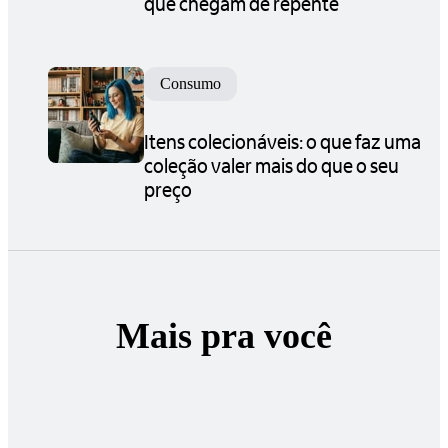
que chegam de repente
Consumo
Itens colecionáveis: o que faz uma
coleção valer mais do que o seu
preço
Mais pra você