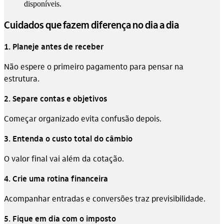
disponíveis.
Cuidados que fazem diferença no dia a dia
1. Planeje antes de receber
Não espere o primeiro pagamento para pensar na
estrutura.
2. Separe contas e objetivos
Começar organizado evita confusão depois.
3. Entenda o custo total do câmbio
O valor final vai além da cotação.
4. Crie uma rotina financeira
Acompanhar entradas e conversões traz previsibilidade.
5. Fique em dia com o imposto