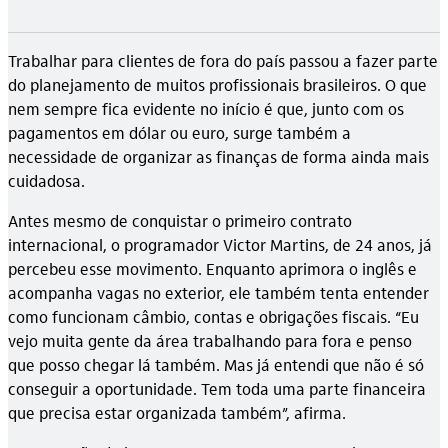
Trabalhar para clientes de fora do país passou a fazer parte
do planejamento de muitos profissionais brasileiros. O que
nem sempre fica evidente no início é que, junto com os
pagamentos em dólar ou euro, surge também a
necessidade de organizar as finanças de forma ainda mais
cuidadosa.
Antes mesmo de conquistar o primeiro contrato
internacional, o programador Victor Martins, de 24 anos, já
percebeu esse movimento. Enquanto aprimora o inglês e
acompanha vagas no exterior, ele também tenta entender
como funcionam câmbio, contas e obrigações fiscais. “Eu
vejo muita gente da área trabalhando para fora e penso
que posso chegar lá também. Mas já entendi que não é só
conseguir a oportunidade. Tem toda uma parte financeira
que precisa estar organizada também”, afirma.