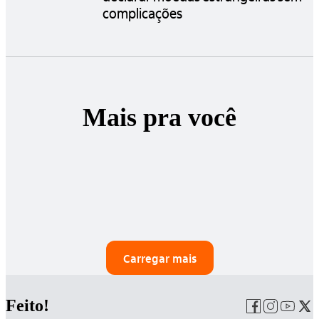
complicações
Mais pra você
Carregar mais
Feito!