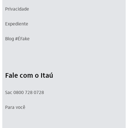
Privacidade
Expediente
Blog #ÉFake
Fale com o Itaú
Sac 0800 728 0728
Para você