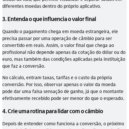
diferentes moedas dentro do próprio aplicativo.
3. Entenda o que influencia o valor final
Quando o pagamento chega em moeda estrangeira, ele
precisa passar por uma operação de câmbio para ser
convertido em reais. Assim, o valor final que chega ao
profissional não depende apenas da cotação do dólar ou do
euro, mas também das condições aplicadas pela instituição
que faz a conversão.
No cálculo, entram taxas, tarifas e o custo da própria
conversão. Por isso, observar apenas o valor da moeda
pode dar uma falsa sensação de ganho, já que o montante
efetivamente recebido pode ser menor do que o esperado.
4. Crie uma rotina para lidar com o câmbio
Depois de entender como funciona a conversão, o próximo