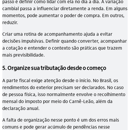
passo é definir como lidar com ela no dia a dia. A variação
cambial passa a influenciar diretamente a renda. Em alguns
momentos, pode aumentar o poder de compra. Em outros,
reduzir.
Criar uma rotina de acompanhamento ajuda a evitar
decisões impulsivas. Definir quando converter, acompanhar
a cotação e entender o contexto são práticas que trazem
mais previsibilidade.
5. Organize sua tributação desde o começo
A parte fiscal exige atenção desde o início. No Brasil, os
rendimentos do exterior precisam ser declarados. No caso
de pessoa física, isso normalmente envolve o recolhimento
mensal do imposto por meio do Carnê-Leão, além da
declaração anual.
A falta de organização nesse ponto é um dos erros mais
comuns e pode gerar acúmulo de pendências nesse