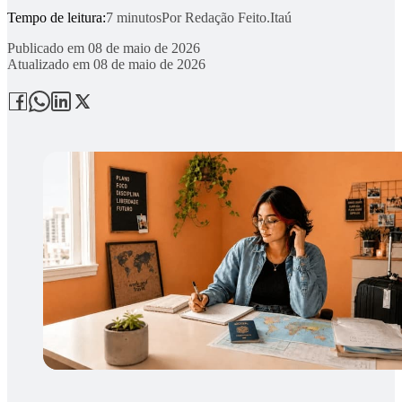
Tempo de leitura:
7 minutos
Por
Redação Feito.Itaú
Publicado em
08 de maio de 2026
Atualizado em
08 de maio de 2026