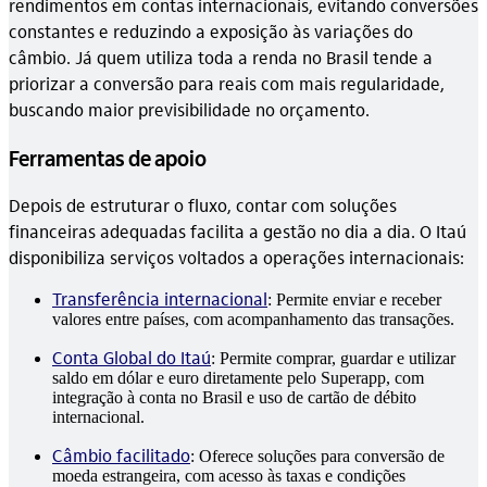
rendimentos em contas internacionais, evitando conversões
constantes e reduzindo a exposição às variações do
câmbio. Já quem utiliza toda a renda no Brasil tende a
priorizar a conversão para reais com mais regularidade,
buscando maior previsibilidade no orçamento.
Ferramentas de apoio
Depois de estruturar o fluxo, contar com soluções
financeiras adequadas facilita a gestão no dia a dia. O Itaú
disponibiliza serviços voltados a operações internacionais:
Transferência internacional
: Permite enviar e receber
valores entre países, com acompanhamento das transações.
Conta Global do Itaú
: Permite comprar, guardar e utilizar
saldo em dólar e euro diretamente pelo Superapp, com
integração à conta no Brasil e uso de cartão de débito
internacional.
Câmbio facilitado
: Oferece soluções para conversão de
moeda estrangeira, com acesso às taxas e condições