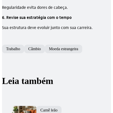
Regularidade evita dores de cabeça.
6. Revise sua estratégia com o tempo
Sua estrutura deve evoluir junto com sua carreira.
Trabalho
Câmbio
Moeda estrangeira
Leia também
Carnê leão