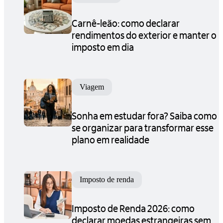
Carnê-leão: como declarar
rendimentos do exterior e manter o
imposto em dia
Viagem
Sonha em estudar fora? Saiba como
se organizar para transformar esse
plano em realidade
Imposto de renda
Imposto de Renda 2026: como
declarar moedas estrangeiras sem