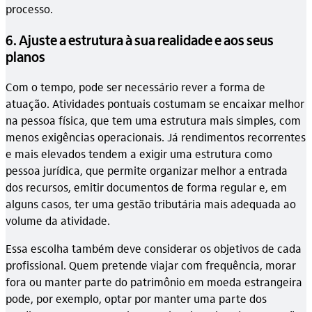
processo.
6. Ajuste a estrutura à sua realidade e aos seus
planos
Com o tempo, pode ser necessário rever a forma de
atuação. Atividades pontuais costumam se encaixar melhor
na pessoa física, que tem uma estrutura mais simples, com
menos exigências operacionais. Já rendimentos recorrentes
e mais elevados tendem a exigir uma estrutura como
pessoa jurídica, que permite organizar melhor a entrada
dos recursos, emitir documentos de forma regular e, em
alguns casos, ter uma gestão tributária mais adequada ao
volume da atividade.
Essa escolha também deve considerar os objetivos de cada
profissional. Quem pretende viajar com frequência, morar
fora ou manter parte do patrimônio em moeda estrangeira
pode, por exemplo, optar por manter uma parte dos