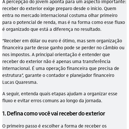
A percepção do jovem aponta para um aspecto importante:
receber do exterior exige preparo desde o início. Quem
entra no mercado internacional costuma olhar primeiro
para o potencial de renda, mas é na forma como esse fluxo
é organizado que está a diferença no resultado.
“Receber em dólar ou euro é ótimo, mas sem organização
financeira parte desse ganho pode se perder no câmbio ou
nos impostos. A principal orientação é entender que
receber do exterior não é apenas uma transferência
internacional. É uma operação financeira que precisa de
estrutura”, garante o contador e planejador financeiro
Lucas Quaresma.
A seguir, entenda quais etapas ajudam a organizar esse
fluxo e evitar erros comuns ao longo da jornada.
1. Defina como você vai receber do exterior
O primeiro passo é escolher a forma de receber os