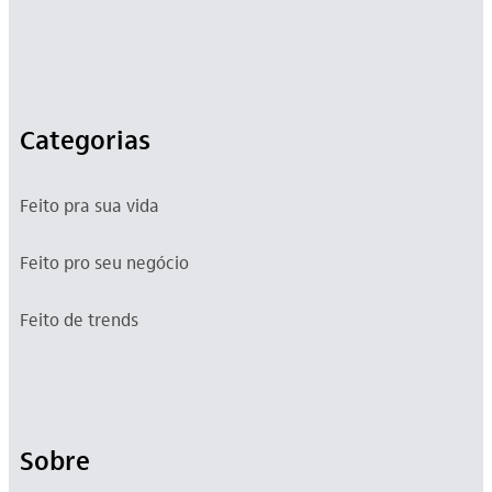
Categorias
Feito pra sua vida
Feito pro seu negócio
Feito de trends
Sobre