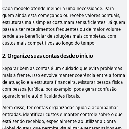
Cada modelo atende melhor a uma necessidade. Para
quem ainda está começando ou recebe valores pontuais,
estruturas mais simples costumam ser suficientes. Já quem
passa a ter recebimentos frequentes ou de maior volume
tende a se beneficiar de soluções mais completas, com
custos mais competitivos ao longo do tempo.
2. Organize suas contas desde o início
Separar bem as contas é um cuidado que evita problemas
mais à frente. Isso envolve manter coerência entre a forma
de atuação e a estrutura financeira. Misturar pessoa física
com pessoa jurídica, por exemplo, pode gerar confusão
operacional e até dificuldades fiscais.
Além disso, ter contas organizadas ajuda a acompanhar
entradas, identificar custos e manter controle sobre o que
está sendo recebido, especialmente ao utilizar a Conta
Global do Itaú, que permite visualizar e separar saldos em