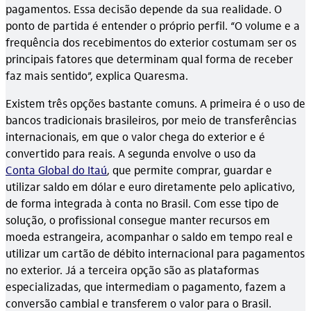
pagamentos. Essa decisão depende da sua realidade. O
ponto de partida é entender o próprio perfil. “O volume e a
frequência dos recebimentos do exterior costumam ser os
principais fatores que determinam qual forma de receber
faz mais sentido”, explica Quaresma.
Existem três opções bastante comuns. A primeira é o uso de
bancos tradicionais brasileiros, por meio de transferências
internacionais, em que o valor chega do exterior e é
convertido para reais. A segunda envolve o uso da
Conta Global do Itaú
, que permite comprar, guardar e
utilizar saldo em dólar e euro diretamente pelo aplicativo,
de forma integrada à conta no Brasil. Com esse tipo de
solução, o profissional consegue manter recursos em
moeda estrangeira, acompanhar o saldo em tempo real e
utilizar um cartão de débito internacional para pagamentos
no exterior. Já a terceira opção são as plataformas
especializadas, que intermediam o pagamento, fazem a
conversão cambial e transferem o valor para o Brasil.