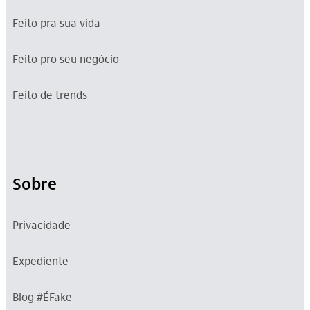
Feito pra sua vida
Feito pro seu negócio
Feito de trends
Sobre
Privacidade
Expediente
Blog #ÉFake