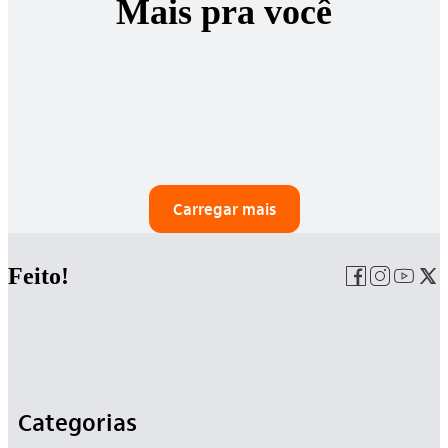
Mais pra você
Carregar mais
Feito!
Categorias