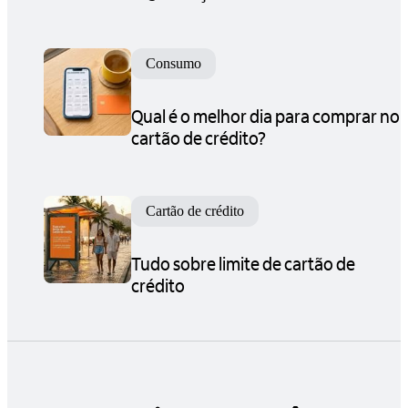
Consumo
Qual é o melhor dia para comprar no
cartão de crédito?
Cartão de crédito
Tudo sobre limite de cartão de
crédito