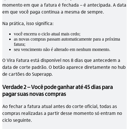
momento em que a fatura é fechada – é antecipada. A data
em que você paga continua a mesma de sempre.
Na prática, isso significa:
você encerra o ciclo atual mais cedo;
as novas compras passam automaticamente para a próxima
fatura;
seu vencimento não é alterado em nenhum momento.
O Vira Fatura está disponível nos 8 dias que antecedem a
data de corte padrão. O botão aparece diretamente no hub
de cartões do Superapp.
Verdade 2 – Você pode ganhar até 45 dias para
pagar suas novas compras
Ao fechar a fatura atual antes do corte oficial, todas as
compras realizadas a partir desse momento só entram no
ciclo seguinte.