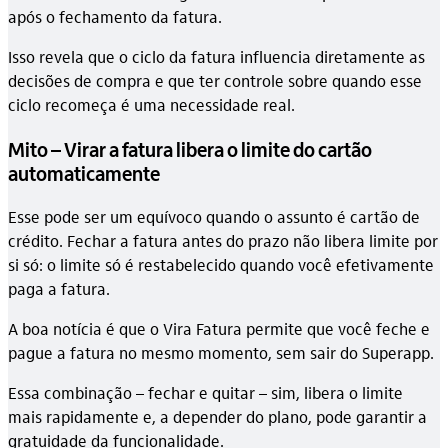
após o fechamento da fatura.
Isso revela que o ciclo da fatura influencia diretamente as
decisões de compra e que ter controle sobre quando esse
ciclo recomeça é uma necessidade real.
Mito – Virar a fatura libera o limite do cartão
automaticamente
Esse pode ser um equívoco quando o assunto é cartão de
crédito. Fechar a fatura antes do prazo não libera limite por
si só: o limite só é restabelecido quando você efetivamente
paga a fatura.
A boa notícia é que o Vira Fatura permite que você feche e
pague a fatura no mesmo momento, sem sair do Superapp.
Essa combinação – fechar e quitar – sim, libera o limite
mais rapidamente e, a depender do plano, pode garantir a
gratuidade da funcionalidade.