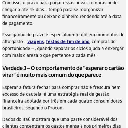
Com isso, o prazo para pagar essas novas compras pode
chegar a até 45 dias – tempo para se reorganizar
financeiramente ou deixar o dinheiro rendendo até a data
de pagamento.
Esse ganho de prazo é especialmente útil em momentos de
alto gasto –
viagens
,
festas de fim de ano
, compras de
oportunidade – , quando separar os ciclos ajuda a enxergar
com mais clareza o que pertence a cada mês.
Verdade 3 – O comportamento de "esperar o cartão
virar" é muito mais comum do que parece
Esperar a fatura fechar para comprar não é frescura nem
excesso de cautela: é uma estratégia real de gestão
financeira adotada por três em cada quatro consumidores
brasileiros, segundo o Procon.
Dados do Itaú mostram que uma parte considerável dos
clientes concentram os gastos mensais nos primeiros dias