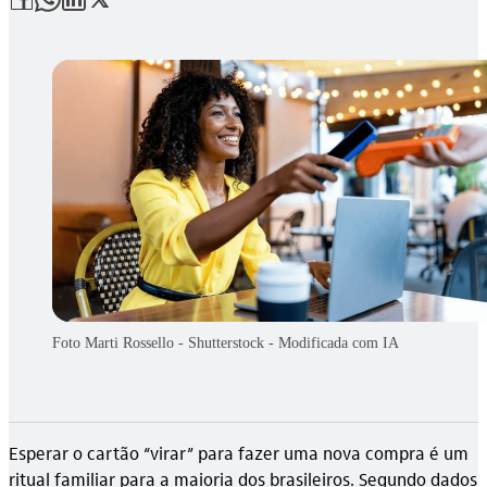
Foto Marti Rossello - Shutterstock - Modificada com IA
Esperar o cartão “virar” para fazer uma nova compra é um
ritual familiar para a maioria dos brasileiros. Segundo dados