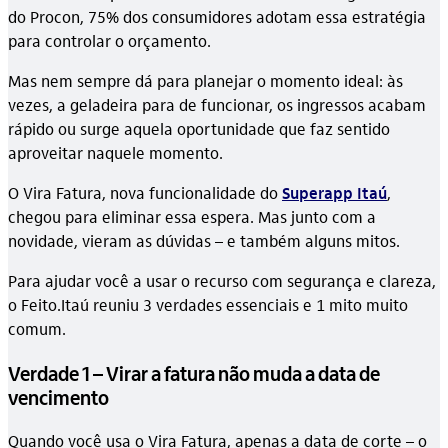
do Procon, 75% dos consumidores adotam essa estratégia
para controlar o orçamento.
Mas nem sempre dá para planejar o momento ideal: às
vezes, a geladeira para de funcionar, os ingressos acabam
rápido ou surge aquela oportunidade que faz sentido
aproveitar naquele momento.
O Vira Fatura, nova funcionalidade do
Superapp Itaú
,
chegou para eliminar essa espera. Mas junto com a
novidade, vieram as dúvidas – e também alguns mitos.
Para ajudar você a usar o recurso com segurança e clareza,
o Feito.Itaú reuniu 3 verdades essenciais e 1 mito muito
comum.
Verdade 1 – Virar a fatura não muda a data de
vencimento
Quando você usa o Vira Fatura, apenas a data de corte – o