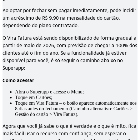
Ao optar por fechar sem pagar imediatamente, pode incidir
um acréscimo de R$ 9,90 na mensalidade do cartão,
dependendo do plano contratado.
O Vira Fatura está sendo disponibilizado de forma gradual a
partir de maio de 2026, com previsão de chegar a 100% dos
clientes até o fim do ano. Se a funcionalidade já estiver
disponível para você, é só seguir o caminho abaixo no
Superapp:
Como acessar
Abra o Superapp e acesse o Menu;
Toque em Cartões;
Toque em Vira Fatura – o botão aparece automaticamente nos
8 dias antes do fechamento (Caminho alternativo: Cartões >
Gestão do cartão > Vira Fatura).
Agora que você já sabe o que é verdade e o que é mito, fica
mais fácil usar o recurso com confiança, sem esperar o