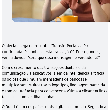
O alerta chega de repente: “Transferência via Pix
confirmada. Reconhece esta transação?”. Em segundos,
vem a dúvida: “será que essa mensagem é verdadeira?”
Com o crescimento das transações digitais e da
comunicação via aplicativos, além da inteligência artificial,
os golpes que simulam mensagens de bancos se
multiplicaram. Muitos usam logotipos, linguagem parecida
e tom de urgência para convencer a vítima a clicar em links
falsos ou compartilhar senhas.
O Brasil é um dos países mais digitais do mundo. Segundo a