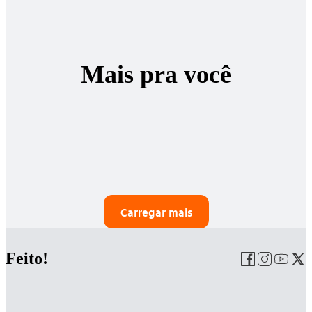
Mais pra você
Carregar mais
Feito!