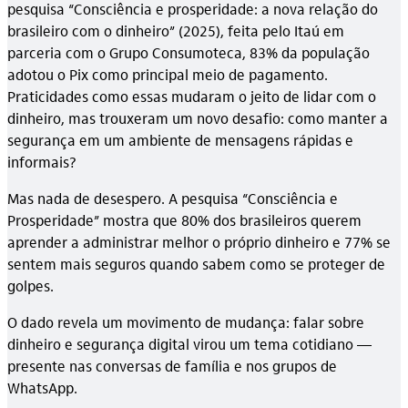
pesquisa “Consciência e prosperidade: a nova relação do
brasileiro com o dinheiro” (2025), feita pelo Itaú em
parceria com o Grupo Consumoteca, 83% da população
adotou o Pix como principal meio de pagamento.
Praticidades como essas mudaram o jeito de lidar com o
dinheiro, mas trouxeram um novo desafio: como manter a
segurança em um ambiente de mensagens rápidas e
informais?
Mas nada de desespero. A pesquisa “Consciência e
Prosperidade” mostra que 80% dos brasileiros querem
aprender a administrar melhor o próprio dinheiro e 77% se
sentem mais seguros quando sabem como se proteger de
golpes.
O dado revela um movimento de mudança: falar sobre
dinheiro e segurança digital virou um tema cotidiano —
presente nas conversas de família e nos grupos de
WhatsApp.