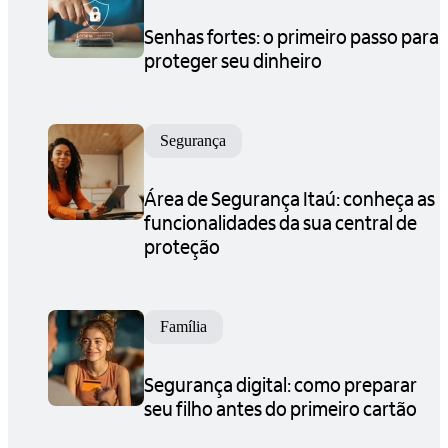
Senhas fortes: o primeiro passo para
proteger seu dinheiro
Segurança
Área de Segurança Itaú: conheça as
funcionalidades da sua central de
proteção
Família
Segurança digital: como preparar
seu filho antes do primeiro cartão