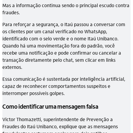
Mas a informação continua sendo o principal escudo contra
fraudes.
Para reforçar a segurança, o Itaú passou a conversar com
os clientes por um canal verificado no WhatsApp,
identificado com o selo verde e o nome Itaú Unibanco.
Quando há uma movimentação fora do padrão, você
recebe uma notificação e pode confirmar ou cancelar a
transação diretamente pelo chat, sem clicar em links
externos.
Essa comunicação é sustentada por inteligência artificial,
capaz de reconhecer comportamentos suspeitos e
interromper possíveis golpes.
Como identificar uma mensagem falsa
Victor Thomazetti, superintendente de Prevenção a
Fraudes do Itaú Unibanco, explique que as mensagens