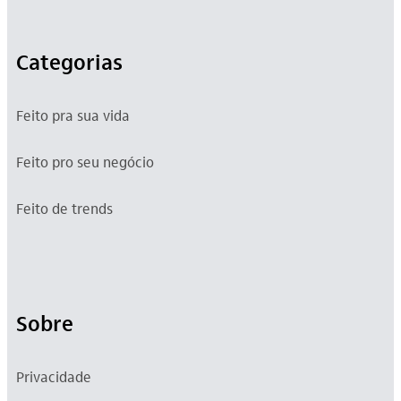
Categorias
Feito pra sua vida
Feito pro seu negócio
Feito de trends
Sobre
Privacidade