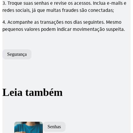
3. Troque suas senhas e revise os acessos. Inclua e-mails e
redes sociais, já que muitas fraudes são conectadas;
4. Acompanhe as transações nos dias seguintes. Mesmo
pequenos valores podem indicar movimentação suspeita.
Segurança
Leia também
Senhas