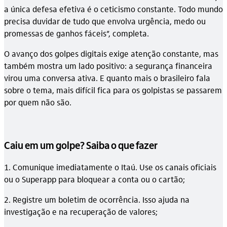
a única defesa efetiva é o ceticismo constante. Todo mundo
precisa duvidar de tudo que envolva urgência, medo ou
promessas de ganhos fáceis”, completa.
O avanço dos golpes digitais exige atenção constante, mas
também mostra um lado positivo: a segurança financeira
virou uma conversa ativa. E quanto mais o brasileiro fala
sobre o tema, mais difícil fica para os golpistas se passarem
por quem não são.
Caiu em um golpe? Saiba o que fazer
1. Comunique imediatamente o Itaú. Use os canais oficiais
ou o Superapp para bloquear a conta ou o cartão;
2. Registre um boletim de ocorrência. Isso ajuda na
investigação e na recuperação de valores;