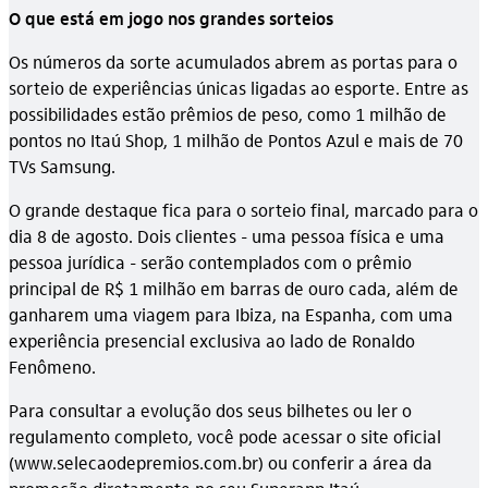
O que está em jogo nos grandes sorteios
Os números da sorte acumulados abrem as portas para o
sorteio de experiências únicas ligadas ao esporte. Entre as
possibilidades estão prêmios de peso, como 1 milhão de
pontos no Itaú Shop, 1 milhão de Pontos Azul e mais de 70
TVs Samsung.
O grande destaque fica para o sorteio final, marcado para o
dia 8 de agosto. Dois clientes - uma pessoa física e uma
pessoa jurídica - serão contemplados com o prêmio
principal de R$ 1 milhão em barras de ouro cada, além de
ganharem uma viagem para Ibiza, na Espanha, com uma
experiência presencial exclusiva ao lado de Ronaldo
Fenômeno.
Para consultar a evolução dos seus bilhetes ou ler o
regulamento completo, você pode acessar o site oficial
(www.selecaodepremios.com.br) ou conferir a área da