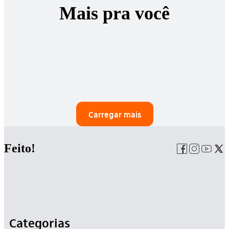
Mais pra você
Carregar mais
Feito!
Categorias