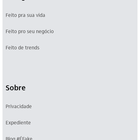
Feito pra sua vida
Feito pro seu negócio
Feito de trends
Sobre
Privacidade
Expediente
Blog #ÉFake