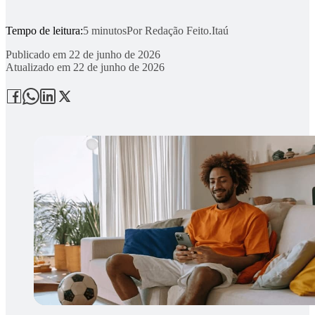
Tempo de leitura:
5 minutos
Por
Redação Feito.Itaú
Publicado em
22 de junho de 2026
Atualizado em
22 de junho de 2026