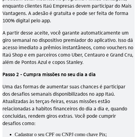
enquanto clientes Itaú Empresas devem participar do Mais
Vantagens. A adesão é gratuita e pode ser feita de forma
100% digital pelo app.
A partir desse aceite, você garante automaticamente um
giro semanal no dispositivo premiador do aplicativo. Isso dá
acesso imediato a prêmios instantâneos, como vouchers no
Itaú Shop e em parceiros como Uber, Centauro e Grand Cru,
além de Pontos Azul e copos Stanley.
Passo 2 - Cumpra missões no seu dia a dia
Uma das formas de aumentar suas chances é participar
dos desafios semanais disponibilizados no app Itaú.
Atualizadas às terças-feiras, essas missões estão
relacionadas a habitos financeiros do dia a dia e, quando
concluídas, rendem giros extras. Você pode cumprir
desafios como:
Cadastrar o seu CPF ou CNPJ como chave Pix;