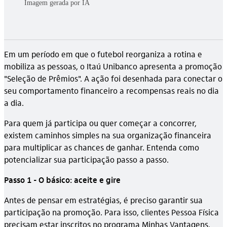
Imagem gerada por IA
Em um período em que o futebol reorganiza a rotina e
mobiliza as pessoas, o Itaú Unibanco apresenta a promoção
"Seleção de Prêmios". A ação foi desenhada para conectar o
seu comportamento financeiro a recompensas reais no dia
a dia.
Para quem já participa ou quer começar a concorrer,
existem caminhos simples na sua organização financeira
para multiplicar as chances de ganhar. Entenda como
potencializar sua participação passo a passo.
Passo 1 - O básico: aceite e gire
Antes de pensar em estratégias, é preciso garantir sua
participação na promoção. Para isso, clientes Pessoa Física
precisam estar inscritos no programa Minhas Vantagens,