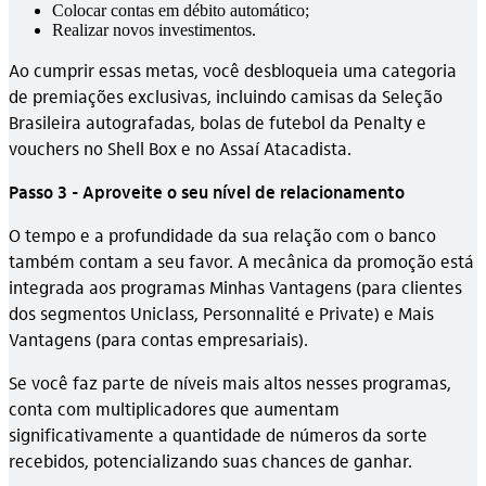
Colocar contas em débito automático;
Realizar novos investimentos.
Ao cumprir essas metas, você desbloqueia uma categoria
de premiações exclusivas, incluindo camisas da Seleção
Brasileira autografadas, bolas de futebol da Penalty e
vouchers no Shell Box e no Assaí Atacadista.
Passo 3 - Aproveite o seu nível de relacionamento
O tempo e a profundidade da sua relação com o banco
também contam a seu favor. A mecânica da promoção está
integrada aos programas Minhas Vantagens (para clientes
dos segmentos Uniclass, Personnalité e Private) e Mais
Vantagens (para contas empresariais).
Se você faz parte de níveis mais altos nesses programas,
conta com multiplicadores que aumentam
significativamente a quantidade de números da sorte
recebidos, potencializando suas chances de ganhar.