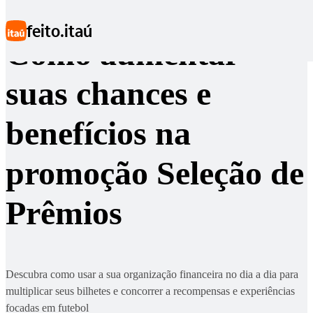
Ir para conteúdo principal
feito.itaú
Como aumentar
suas chances e
benefícios na
promoção Seleção de
Prêmios
Descubra como usar a sua organização financeira no dia a dia para
multiplicar seus bilhetes e concorrer a recompensas e experiências
focadas em futebol