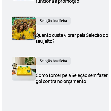
funciona a promoção
Seleção brasileira
Quanto custa vibrar pela Seleção do
seu jeito?
Seleção brasileira
Como torcer pela Seleção sem fazer
gol contra no orçamento