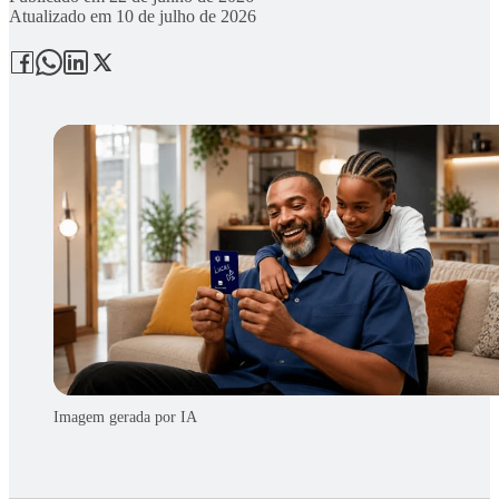
Atualizado em
10 de julho de 2026
Imagem gerada por IA