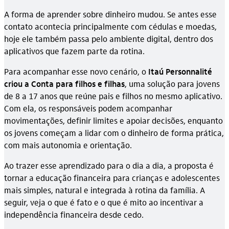
A forma de aprender sobre dinheiro mudou. Se antes esse
contato acontecia principalmente com cédulas e moedas,
hoje ele também passa pelo ambiente digital, dentro dos
aplicativos que fazem parte da rotina.
Para acompanhar esse novo cenário, o
Itaú Personnalité
criou a Conta para filhos e filhas
, uma solução para jovens
de 8 a 17 anos que reúne pais e filhos no mesmo aplicativo.
Com ela, os responsáveis podem acompanhar
movimentações, definir limites e apoiar decisões, enquanto
os jovens começam a lidar com o dinheiro de forma prática,
com mais autonomia e orientação.
Ao trazer esse aprendizado para o dia a dia, a proposta é
tornar a educação financeira para crianças e adolescentes
mais simples, natural e integrada à rotina da família. A
seguir, veja o que é fato e o que é mito ao incentivar a
independência financeira desde cedo.