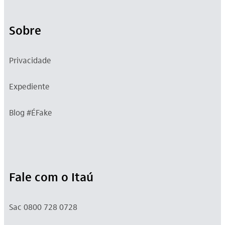
Sobre
Privacidade
Expediente
Blog #ÉFake
Fale com o Itaú
Sac 0800 728 0728