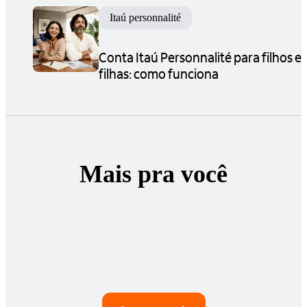
Itaú personnalité
Conta Itaú Personnalité para filhos e
filhas: como funciona
Mais pra você