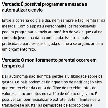
Verdade: É possível programar a mesada e
automatizar o envio
Entre a correria do dia a dia, nem sempre é fácil lembrar da
mesada. Com o app Itaú Personnalité, os responsáveis
podem programar o envio automático do valor, que cai na
conta do jovem na data combinada. Isso traz mais
praticidade para os pais e ajuda o filho a se organizar com
um orçamento fixo.
Verdade: O monitoramento parental ocorre em
tempo real
Dar autonomia não significa perder a visibilidade sobre os
gastos. Os pais podem definir que tipo de notificação eles
querem receber da conta do filho: de recebimentos de
valores a lançamentos no cartão de débito do jovem. É
possível também visualizar o extrato, definir limites para
transações e ajustar as permissões de acordo com a