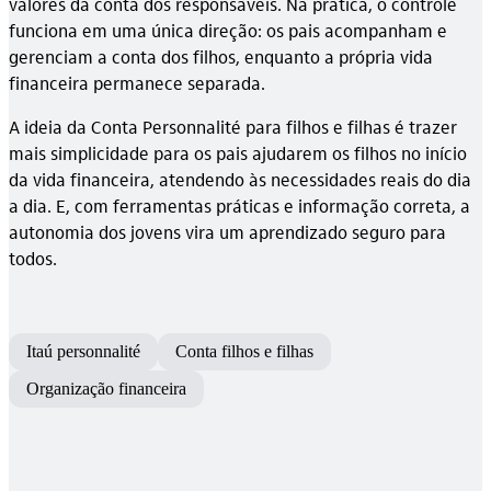
valores da conta dos responsáveis. Na prática, o controle
funciona em uma única direção: os pais acompanham e
gerenciam a conta dos filhos, enquanto a própria vida
financeira permanece separada.
A ideia da Conta Personnalité para filhos e filhas é trazer
mais simplicidade para os pais ajudarem os filhos no início
da vida financeira, atendendo às necessidades reais do dia
a dia. E, com ferramentas práticas e informação correta, a
autonomia dos jovens vira um aprendizado seguro para
todos.
Itaú personnalité
Conta filhos e filhas
Organização financeira