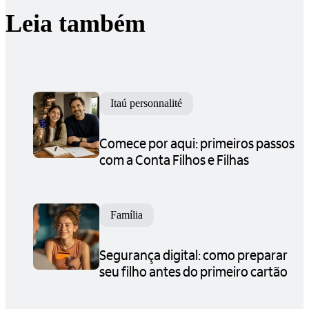
Leia também
Itaú personnalité
Comece por aqui: primeiros passos
com a Conta Filhos e Filhas
Família
Segurança digital: como preparar
seu filho antes do primeiro cartão