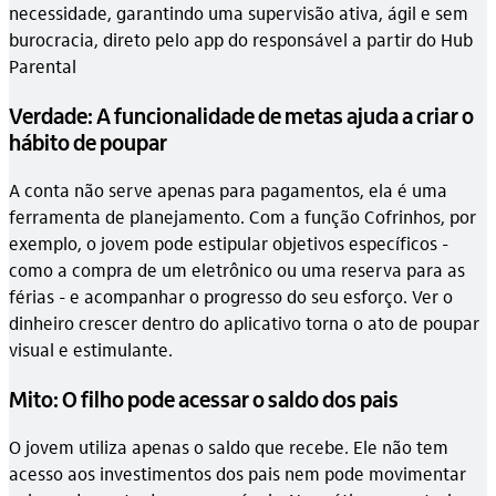
necessidade, garantindo uma supervisão ativa, ágil e sem
burocracia, direto pelo app do responsável a partir do Hub
Parental
Verdade: A funcionalidade de metas ajuda a criar o
hábito de poupar
A conta não serve apenas para pagamentos, ela é uma
ferramenta de planejamento. Com a função Cofrinhos, por
exemplo, o jovem pode estipular objetivos específicos -
como a compra de um eletrônico ou uma reserva para as
férias - e acompanhar o progresso do seu esforço. Ver o
dinheiro crescer dentro do aplicativo torna o ato de poupar
visual e estimulante.
Mito: O filho pode acessar o saldo dos pais
O jovem utiliza apenas o saldo que recebe. Ele não tem
acesso aos investimentos dos pais nem pode movimentar