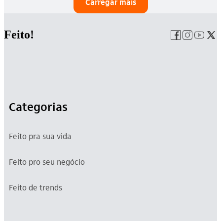
Carregar mais
Feito!
Categorias
Feito pra sua vida
Feito pro seu negócio
Feito de trends