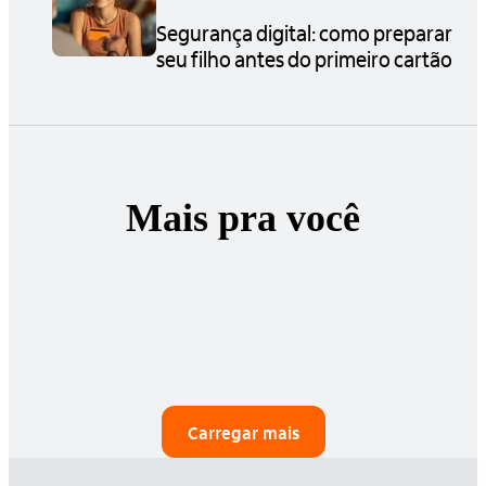
Segurança digital: como preparar
seu filho antes do primeiro cartão
Mais pra você
Carregar mais