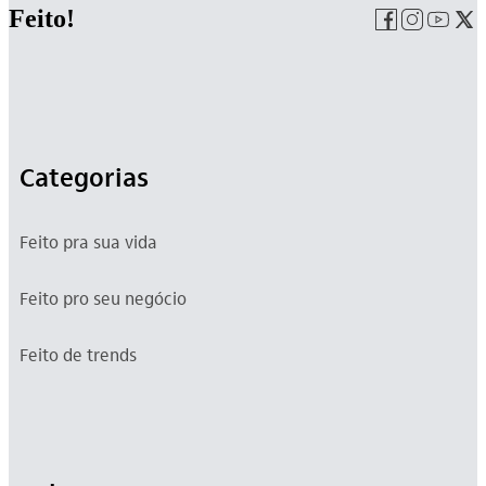
Feito!
Categorias
Feito pra sua vida
Feito pro seu negócio
Feito de trends