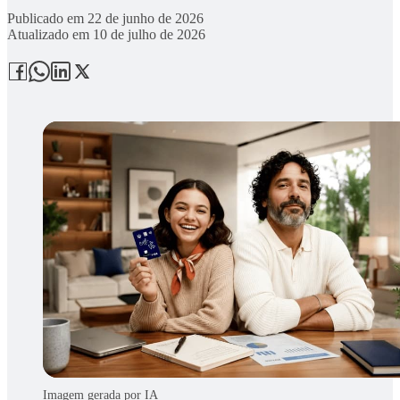
Publicado em
22 de junho de 2026
Atualizado em
10 de julho de 2026
Imagem gerada por IA