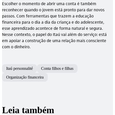
Escolher o momento de abrir uma conta é também
reconhecer quando o jovem está pronto para dar novos
passos. Com ferramentas que trazem a educação
financeira para o dia a dia da criança e do adolescente,
esse aprendizado acontece de forma natural e segura.
Nesse contexto, o papel do Itaú vai além do serviço: está
em apoiar a construção de uma relação mais consciente
com o dinheiro.
Itaú personnalité
Conta filhos e filhas
Organização financeira
Leia também