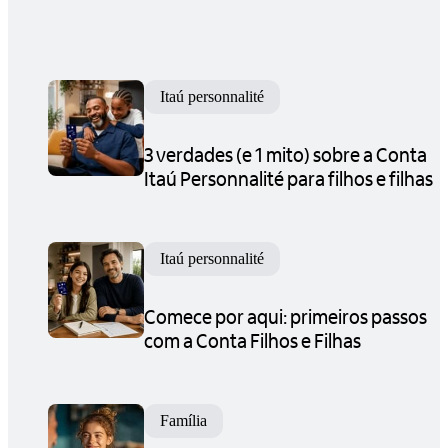
Itaú personnalité
3 verdades (e 1 mito) sobre a Conta
Itaú Personnalité para filhos e filhas
Itaú personnalité
Comece por aqui: primeiros passos
com a Conta Filhos e Filhas
Família