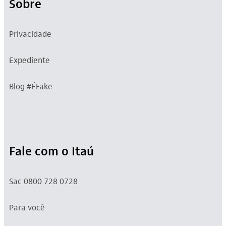
Sobre
Privacidade
Expediente
Blog #ÉFake
Fale com o Itaú
Sac 0800 728 0728
Para você