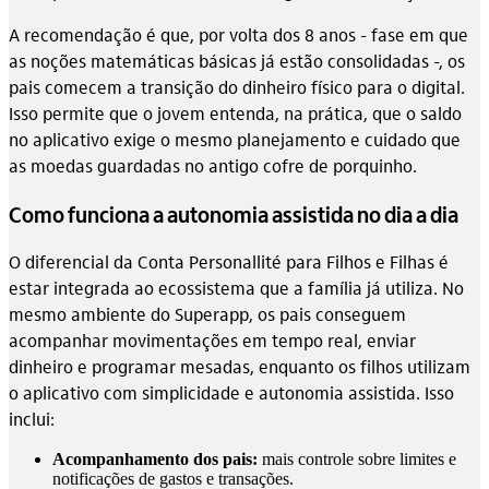
A recomendação é que, por volta dos 8 anos - fase em que
as noções matemáticas básicas já estão consolidadas -, os
pais comecem a transição do dinheiro físico para o digital.
Isso permite que o jovem entenda, na prática, que o saldo
no aplicativo exige o mesmo planejamento e cuidado que
as moedas guardadas no antigo cofre de porquinho.
Como funciona a autonomia assistida no dia a dia
O diferencial da Conta Personallité para Filhos e Filhas é
estar integrada ao ecossistema que a família já utiliza. No
mesmo ambiente do Superapp, os pais conseguem
acompanhar movimentações em tempo real, enviar
dinheiro e programar mesadas, enquanto os filhos utilizam
o aplicativo com simplicidade e autonomia assistida. Isso
inclui:
Acompanhamento dos pais:
mais controle sobre limites e
notificações de gastos e transações.