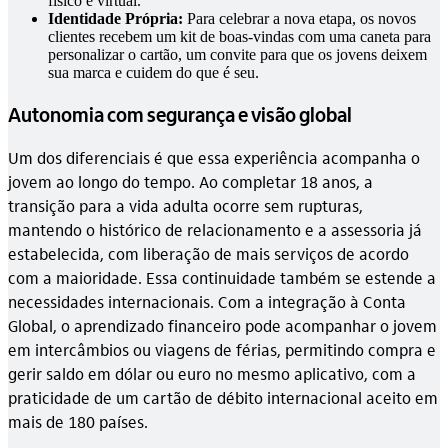
físico e virtual.
Identidade Própria:
Para celebrar a nova etapa, os novos
clientes recebem um kit de boas-vindas com uma caneta para
personalizar o cartão, um convite para que os jovens deixem
sua marca e cuidem do que é seu.
Autonomia com segurança e visão global
Um dos diferenciais é que essa experiência acompanha o
jovem ao longo do tempo. Ao completar 18 anos, a
transição para a vida adulta ocorre sem rupturas,
mantendo o histórico de relacionamento e a assessoria já
estabelecida, com liberação de mais serviços de acordo
com a maioridade. Essa continuidade também se estende a
necessidades internacionais. Com a integração à Conta
Global, o aprendizado financeiro pode acompanhar o jovem
em intercâmbios ou viagens de férias, permitindo compra e
gerir saldo em dólar ou euro no mesmo aplicativo, com a
praticidade de um cartão de débito internacional aceito em
mais de 180 países.