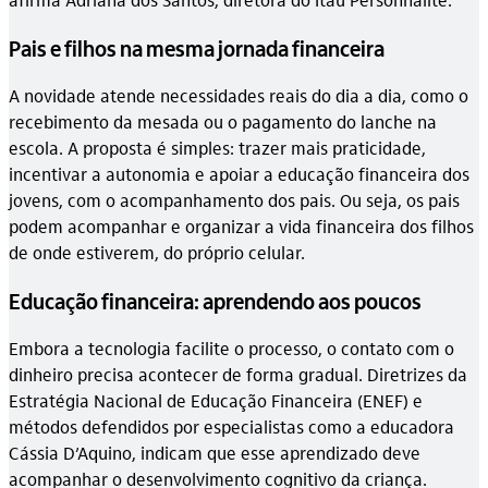
Pais e filhos na mesma jornada financeira
A novidade atende necessidades reais do dia a dia, como o
recebimento da mesada ou o pagamento do lanche na
escola. A proposta é simples: trazer mais praticidade,
incentivar a autonomia e apoiar a educação financeira dos
jovens, com o acompanhamento dos pais. Ou seja, os pais
podem acompanhar e organizar a vida financeira dos filhos
de onde estiverem, do próprio celular.
Educação financeira: aprendendo aos poucos
Embora a tecnologia facilite o processo, o contato com o
dinheiro precisa acontecer de forma gradual. Diretrizes da
Estratégia Nacional de Educação Financeira (ENEF) e
métodos defendidos por especialistas como a educadora
Cássia D’Aquino, indicam que esse aprendizado deve
acompanhar o desenvolvimento cognitivo da criança.