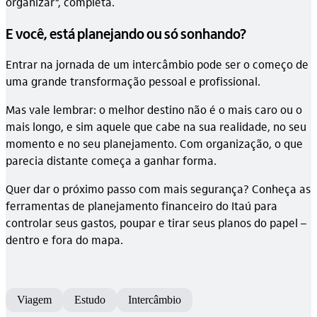
organizar”, completa.
E você, está planejando ou só sonhando?
Entrar na jornada de um intercâmbio pode ser o começo de
uma grande transformação pessoal e profissional.
Mas vale lembrar: o melhor destino não é o mais caro ou o
mais longo, e sim aquele que cabe na sua realidade, no seu
momento e no seu planejamento. Com organização, o que
parecia distante começa a ganhar forma.
Quer dar o próximo passo com mais segurança? Conheça as
ferramentas de planejamento financeiro do Itaú para
controlar seus gastos, poupar e tirar seus planos do papel –
dentro e fora do mapa.
Viagem
Estudo
Intercâmbio