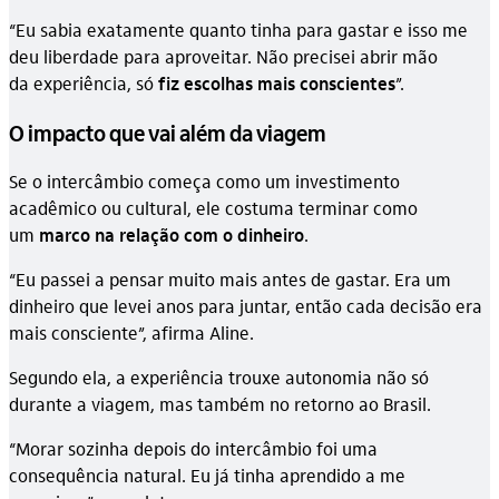
“Eu sabia exatamente quanto tinha para gastar e isso me
deu liberdade para aproveitar. Não precisei abrir mão
da experiência, só
fiz escolhas mais conscientes
”.
O impacto que vai além da viagem
Se o intercâmbio começa como um investimento
acadêmico ou cultural, ele costuma terminar como
um
marco na relação com o dinheiro
.
“Eu passei a pensar muito mais antes de gastar. Era um
dinheiro que levei anos para juntar, então cada decisão era
mais consciente”, afirma Aline.
Segundo ela, a experiência trouxe autonomia não só
durante a viagem, mas também no retorno ao Brasil.
“Morar sozinha depois do intercâmbio foi uma
consequência natural. Eu já tinha aprendido a me