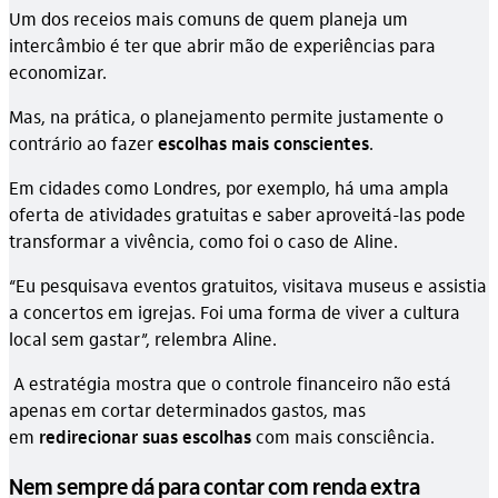
Um dos receios mais comuns de quem planeja um
intercâmbio é ter que abrir mão de experiências para
economizar.
Mas, na prática, o planejamento permite justamente o
contrário ao fazer
escolhas mais conscientes
.
Em cidades como Londres, por exemplo, há uma ampla
oferta de atividades gratuitas e saber aproveitá-las pode
transformar a vivência, como foi o caso de Aline.
“Eu pesquisava eventos gratuitos, visitava museus e assistia
a concertos em igrejas. Foi uma forma de viver a cultura
local sem gastar”, relembra Aline.
A estratégia mostra que o controle financeiro não está
apenas em cortar determinados gastos, mas
em
redirecionar suas escolhas
com mais consciência.
Nem sempre dá para contar com renda extra