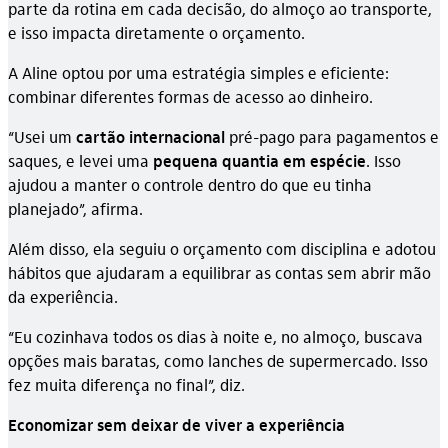
parte da rotina em cada decisão, do almoço ao transporte,
e isso impacta diretamente o orçamento.
A Aline optou por uma estratégia simples e eficiente:
combinar diferentes formas de acesso ao dinheiro.
“Usei um
cartão internacional
pré-pago para pagamentos e
saques, e levei uma
pequena quantia em espécie
. Isso
ajudou a manter o controle dentro do que eu tinha
planejado”, afirma.
Além disso, ela seguiu o orçamento com disciplina e adotou
hábitos que ajudaram a equilibrar as contas sem abrir mão
da experiência.
“Eu cozinhava todos os dias à noite e, no almoço, buscava
opções mais baratas, como lanches de supermercado. Isso
fez muita diferença no final”, diz.
Economizar sem deixar de viver a experiência