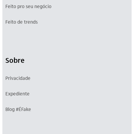
Feito pro seu negócio
Feito de trends
Sobre
Privacidade
Expediente
Blog #ÉFake