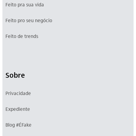
Feito pra sua vida
Feito pro seu negócio
Feito de trends
Sobre
Privacidade
Expediente
Blog #ÉFake