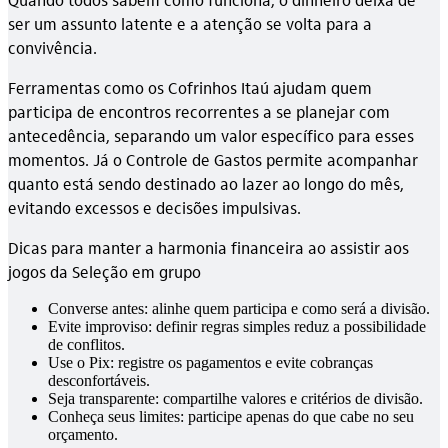
ser um assunto latente e a atenção se volta para a
convivência.
Ferramentas como os Cofrinhos Itaú ajudam quem
participa de encontros recorrentes a se planejar com
antecedência, separando um valor específico para esses
momentos. Já o Controle de Gastos permite acompanhar
quanto está sendo destinado ao lazer ao longo do mês,
evitando excessos e decisões impulsivas.
Dicas para manter a harmonia financeira ao assistir aos
jogos da Seleção em grupo
Converse antes: alinhe quem participa e como será a divisão.
Evite improviso: definir regras simples reduz a possibilidade
de conflitos.
Use o Pix: registre os pagamentos e evite cobranças
desconfortáveis.
Seja transparente: compartilhe valores e critérios de divisão.
Conheça seus limites: participe apenas do que cabe no seu
orçamento.