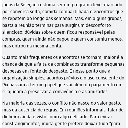
jogos da Seleção costuma ser um programa leve, marcado
por conversa solta, comida compartilhada e encontros que
se repetem ao longo das semanas. Mas, em alguns grupos,
basta a reunião terminar para surgir um desconforto
silencioso: dúvidas sobre quem ficou responsável pelas
compras, quem ainda não pagou e quem consumiu menos,
mas entrou na mesma conta.
Quanto mais frequentes os encontros se tornam, maior é a
chance de que a falta de combinados transforme pequenas
despesas em fonte de desgaste. É nesse ponto que a
organização simples, acordos prévios e o uso consciente do
Pix passam a ter um papel que vai além do pagamento em
si: ajudam a preservar a convivência e as amizades.
Na maioria das vezes, o conflito não nasce do valor gasto,
mas da ausência de regras. Em reuniões informais, falar de
dinheiro ainda é visto como algo delicado. Para evitar
constrangimentos, muita gente prefere deixar tudo “para