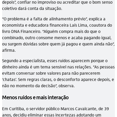
depois”, confiar no improviso ou acreditar que o bom senso
coletivo dará conta da situação.
“O problema é a falta de alinhamento prévio”, explica a
economista e educadora financeira Laís Lima, coautora do
livro DNA Financeiro. “Alguém compra mais do que o
combinado, outro consome menos e acaba pagando igual,
ou surgem dúvidas sobre quem já pagou e quem ainda não”,
afirma.
Segundo a especialista, esses ruídos aparecem porque o
dinheiro ainda é um tema sensível nas relações. “As pessoas
evitam conversar sobre valores para não parecerem
‘chatas’. Sem regras claras, o desconforto aparece depois, e
não no momento da decisão”, observa.
Menos ruídos e mais interação
Em Curitiba, o servidor público Marcos Cavalcante, de 39
anos, decidiu eliminar essas incertezas adotando um