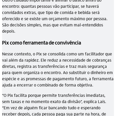
encontro: quantas pessoas vão participar, se haverá
convidados extras, que tipo de comida e bebida será
oferecido e se existe um orçamento máximo por pessoa.
São decisões simples, mas que evitam mal-entendidos
depois.
Pix como ferramenta de convivência
Nesse contexto, o Pix se consolida como um facilitador que
vai além da rapidez. Ele reduz a necessidade de cobranças
diretas, registra as transferências e traz mais segurança
para quem organiza o encontro. Ao substituir o dinheiro em
espécie e as promessas de pagamento futuro, a ferramenta
ajuda a encerrar o combinado de forma objetiva.
“O Pix facilita porque permite transferências imediatas,
sem taxas e no momento exato da divisão”, explica Laís.
“Em vez de alguém ficar bancando tudo e esperando
receber depois, cada pessoa paga sua parte na hora, de