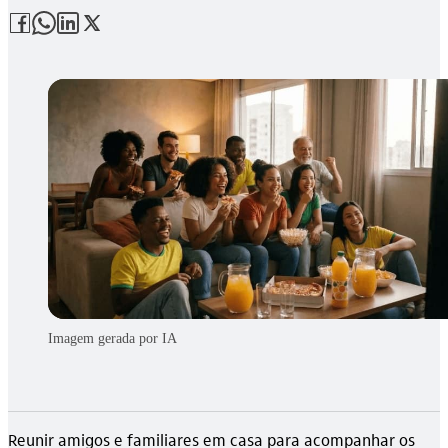
Imagem gerada por IA
Reunir amigos e familiares em casa para acompanhar os