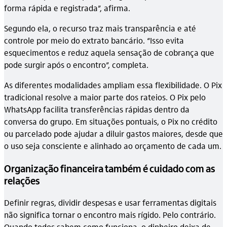
forma rápida e registrada”, afirma.
Segundo ela, o recurso traz mais transparência e até
controle por meio do extrato bancário. “Isso evita
esquecimentos e reduz aquela sensação de cobrança que
pode surgir após o encontro”, completa.
As diferentes modalidades ampliam essa flexibilidade. O Pix
tradicional resolve a maior parte dos rateios. O Pix pelo
WhatsApp facilita transferências rápidas dentro da
conversa do grupo. Em situações pontuais, o Pix no crédito
ou parcelado pode ajudar a diluir gastos maiores, desde que
o uso seja consciente e alinhado ao orçamento de cada um.
Organização financeira também é cuidado com as
relações
Definir regras, dividir despesas e usar ferramentas digitais
não significa tornar o encontro mais rígido. Pelo contrário.
Quando todos sabem como funciona, o dinheiro deixa de