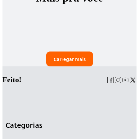
Carregar mais
Feito!
Categorias