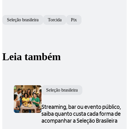
Seleção brasileira
Torcida
Pix
Leia também
Seleção brasileira
Streaming, bar ou evento público,
saiba quanto custa cada forma de
acompanhar a Seleção Brasileira