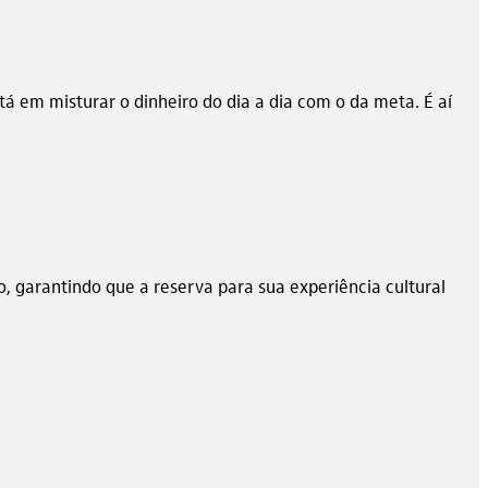
 em misturar o dinheiro do dia a dia com o da meta. É aí
o, garantindo que a reserva para sua experiência cultural