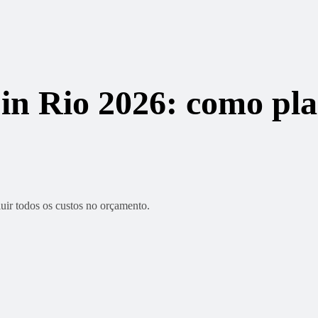
in Rio 2026: como pl
uir todos os custos no orçamento.