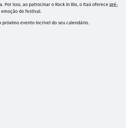
 Por isso, ao patrocinar o Rock in Rio, o Itaú oferece
pré-
 emoção do festival.
o próximo evento incrível do seu calendário.