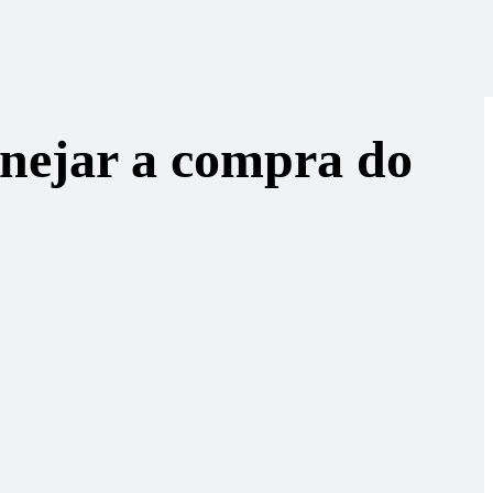
anejar a compra do