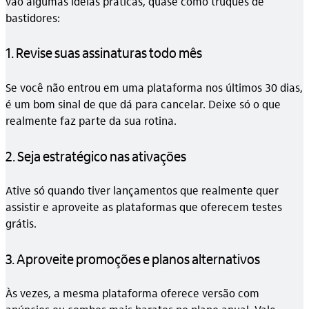
vão algumas ideias práticas, quase como truques de
bastidores:
1. Revise suas assinaturas todo mês
Se você não entrou em uma plataforma nos últimos 30 dias,
é um bom sinal de que dá para cancelar. Deixe só o que
realmente faz parte da sua rotina.
2. Seja estratégico nas ativações
Ative só quando tiver lançamentos que realmente quer
assistir e aproveite as plataformas que oferecem testes
grátis.
3. Aproveite promoções e planos alternativos
Às vezes, a mesma plataforma oferece versão com