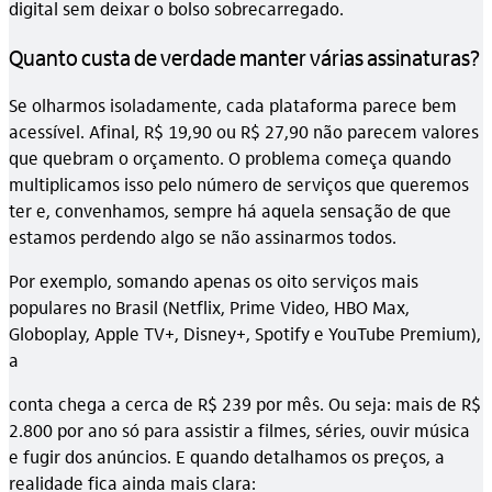
digital sem deixar o bolso sobrecarregado.
Quanto custa de verdade manter várias assinaturas?
Se olharmos isoladamente, cada plataforma parece bem
acessível. Afinal, R$ 19,90 ou R$ 27,90 não parecem valores
que quebram o orçamento. O problema começa quando
multiplicamos isso pelo número de serviços que queremos
ter e, convenhamos, sempre há aquela sensação de que
estamos perdendo algo se não assinarmos todos.
Por exemplo, somando apenas os oito serviços mais
populares no Brasil (Netflix, Prime Video, HBO Max,
Globoplay, Apple TV+, Disney+, Spotify e YouTube Premium),
a
conta chega a cerca de R$ 239 por mês. Ou seja: mais de R$
2.800 por ano só para assistir a filmes, séries, ouvir música
e fugir dos anúncios. E quando detalhamos os preços, a
realidade fica ainda mais clara: