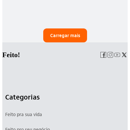
Carregar mais
Feito!
Categorias
Feito pra sua vida
Feito pro seu negócio