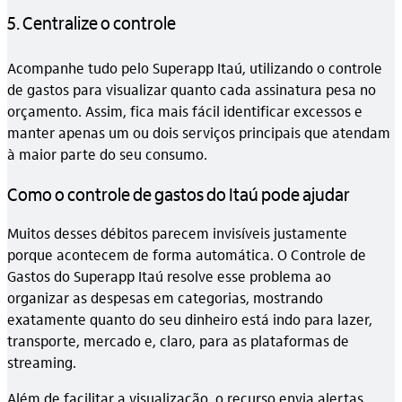
5. Centralize o controle
Acompanhe tudo pelo Superapp Itaú, utilizando o controle
de gastos para visualizar quanto cada assinatura pesa no
orçamento. Assim, fica mais fácil identificar excessos e
manter apenas um ou dois serviços principais que atendam
à maior parte do seu consumo.
Como o controle de gastos do Itaú pode ajudar
Muitos desses débitos parecem invisíveis justamente
porque acontecem de forma automática. O Controle de
Gastos do Superapp Itaú resolve esse problema ao
organizar as despesas em categorias, mostrando
exatamente quanto do seu dinheiro está indo para lazer,
transporte, mercado e, claro, para as plataformas de
streaming.
Além de facilitar a visualização, o recurso envia alertas