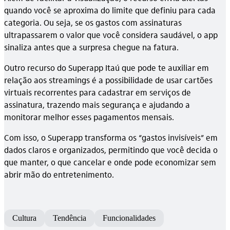
quando você se aproxima do limite que definiu para cada
categoria. Ou seja, se os gastos com assinaturas
ultrapassarem o valor que você considera saudável, o app
sinaliza antes que a surpresa chegue na fatura.
Outro recurso do Superapp Itaú que pode te auxiliar em
relação aos streamings é a possibilidade de usar cartões
virtuais recorrentes para cadastrar em serviços de
assinatura, trazendo mais segurança e ajudando a
monitorar melhor esses pagamentos mensais.
Com isso, o Superapp transforma os “gastos invisíveis” em
dados claros e organizados, permitindo que você decida o
que manter, o que cancelar e onde pode economizar sem
abrir mão do entretenimento.
Cultura
Tendência
Funcionalidades