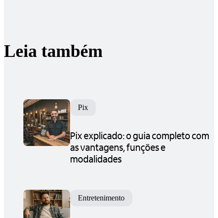
Leia também
Pix
Pix explicado: o guia completo com
as vantagens, funções e
modalidades
Entretenimento