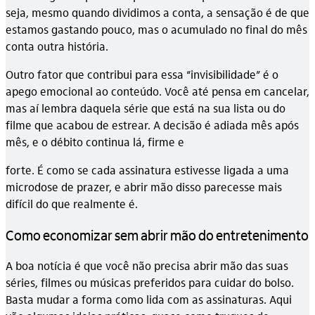
seja, mesmo quando dividimos a conta, a sensação é de que
estamos gastando pouco, mas o acumulado no final do mês
conta outra história.
Outro fator que contribui para essa “invisibilidade” é o
apego emocional ao conteúdo. Você até pensa em cancelar,
mas aí lembra daquela série que está na sua lista ou do
filme que acabou de estrear. A decisão é adiada mês após
mês, e o débito continua lá, firme e
forte. É como se cada assinatura estivesse ligada a uma
microdose de prazer, e abrir mão disso parecesse mais
difícil do que realmente é.
Como economizar sem abrir mão do entretenimento
A boa notícia é que você não precisa abrir mão das suas
séries, filmes ou músicas preferidos para cuidar do bolso.
Basta mudar a forma como lida com as assinaturas. Aqui