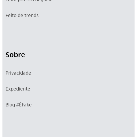
Feito de trends
Sobre
Privacidade
Expediente
Blog #ÉFake