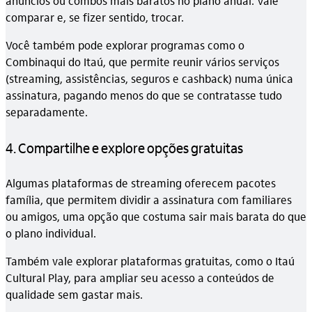
anúncios ou combos mais baratos no plano anual. Vale
comparar e, se fizer sentido, trocar.
Você também pode explorar programas como o
Combinaqui do Itaú, que permite reunir vários serviços
(streaming, assistências, seguros e cashback) numa única
assinatura, pagando menos do que se contratasse tudo
separadamente.
4. Compartilhe e explore opções gratuitas
Algumas plataformas de streaming oferecem pacotes
família, que permitem dividir a assinatura com familiares
ou amigos, uma opção que costuma sair mais barata do que
o plano individual.
Também vale explorar plataformas gratuitas, como o Itaú
Cultural Play, para ampliar seu acesso a conteúdos de
qualidade sem gastar mais.