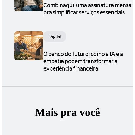
Combinaqui: uma assinatura mensal
pra simplificar serviços essenciais
Digital
O banco do futuro: como a IA e a
empatia podem transformar a
experiência financeira
Mais pra você