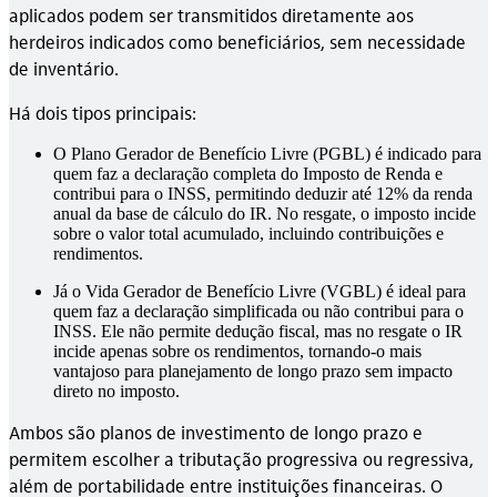
aplicados podem ser transmitidos diretamente aos
herdeiros indicados como beneficiários, sem necessidade
de inventário.
Há dois tipos principais:
O Plano Gerador de Benefício Livre (PGBL) é indicado para
quem faz a declaração completa do Imposto de Renda e
contribui para o INSS, permitindo deduzir até 12% da renda
anual da base de cálculo do IR. No resgate, o imposto incide
sobre o valor total acumulado, incluindo contribuições e
rendimentos.
Já o Vida Gerador de Benefício Livre (VGBL) é ideal para
quem faz a declaração simplificada ou não contribui para o
INSS. Ele não permite dedução fiscal, mas no resgate o IR
incide apenas sobre os rendimentos, tornando-o mais
vantajoso para planejamento de longo prazo sem impacto
direto no imposto.
Ambos são planos de investimento de longo prazo e
permitem escolher a tributação progressiva ou regressiva,
além de portabilidade entre instituições financeiras. O