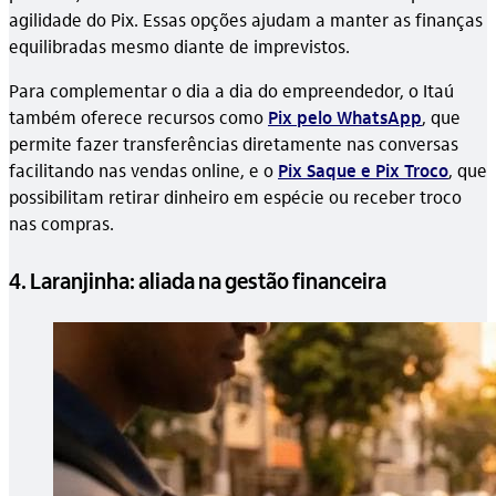
agilidade do Pix. Essas opções ajudam a manter as finanças
equilibradas mesmo diante de imprevistos.
Para complementar o dia a dia do empreendedor, o Itaú
também oferece recursos como
Pix pelo WhatsApp
, que
permite fazer transferências diretamente nas conversas
facilitando nas vendas online, e o
Pix Saque e Pix Troco
, que
possibilitam retirar dinheiro em espécie ou receber troco
nas compras.
4. Laranjinha: aliada na gestão financeira