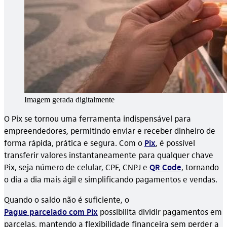
Imagem gerada digitalmente
O Pix se tornou uma ferramenta indispensável para
empreendedores, permitindo enviar e receber dinheiro de
forma rápida, prática e segura. Com o
Pix
, é possível
transferir valores instantaneamente para qualquer chave
Pix, seja número de celular, CPF, CNPJ e
QR Code
, tornando
o dia a dia mais ágil e simplificando pagamentos e vendas.
Quando o saldo não é suficiente, o
Pague parcelado com Pix
possibilita dividir pagamentos em
parcelas, mantendo a flexibilidade financeira sem perder a