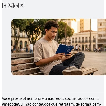
Você provavelmente já viu nas redes sociais vídeos com a
#medodeCLT. São conteúdos que retratam, de forma bem-