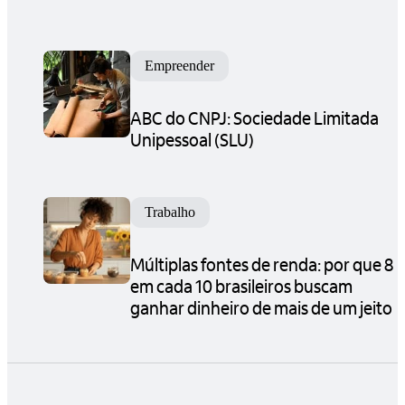
Empreender
ABC do CNPJ: Sociedade Limitada
Unipessoal (SLU)
Trabalho
Múltiplas fontes de renda: por que 8
em cada 10 brasileiros buscam
ganhar dinheiro de mais de um jeito