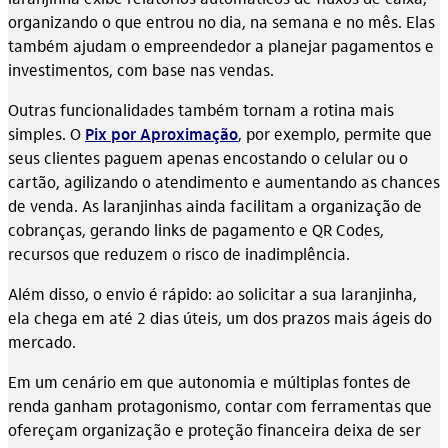
organizando o que entrou no dia, na semana e no mês. Elas
também ajudam o empreendedor a planejar pagamentos e
investimentos, com base nas vendas.
Outras funcionalidades também tornam a rotina mais
simples. O
Pix por Aproximação
, por exemplo, permite que
seus clientes paguem apenas encostando o celular ou o
cartão, agilizando o atendimento e aumentando as chances
de venda. As laranjinhas ainda facilitam a organização de
cobranças, gerando links de pagamento e QR Codes,
recursos que reduzem o risco de inadimplência.
Além disso, o envio é rápido: ao solicitar a sua laranjinha,
ela chega em até 2 dias úteis, um dos prazos mais ágeis do
mercado.
Em um cenário em que autonomia e múltiplas fontes de
renda ganham protagonismo, contar com ferramentas que
ofereçam organização e proteção financeira deixa de ser