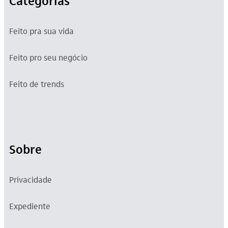
Categorias
Feito pra sua vida
Feito pro seu negócio
Feito de trends
Sobre
Privacidade
Expediente