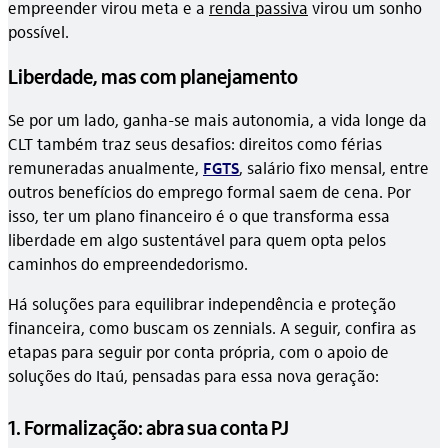
empreender virou meta e a
renda passiva
virou um sonho
possível.
Liberdade, mas com planejamento
Se por um lado, ganha-se mais autonomia, a vida longe da
CLT também traz seus desafios: direitos como férias
remuneradas anualmente,
FGTS
, salário fixo mensal, entre
outros benefícios do emprego formal saem de cena. Por
isso, ter um plano financeiro é o que transforma essa
liberdade em algo sustentável para quem opta pelos
caminhos do empreendedorismo.
Há soluções para equilibrar independência e proteção
financeira, como buscam os zennials. A seguir, confira as
etapas para seguir por conta própria, com o apoio de
soluções do Itaú, pensadas para essa nova geração:
1. Formalização: abra sua conta PJ