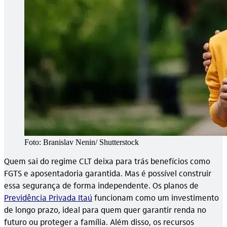
Foto: Branislav Nenin/ Shutterstock
Quem sai do regime CLT deixa para trás benefícios como
FGTS e aposentadoria garantida. Mas é possível construir
essa segurança de forma independente. Os planos de
Previdência Privada Itaú
funcionam como um investimento
de longo prazo, ideal para quem quer garantir renda no
futuro ou proteger a família. Além disso, os recursos