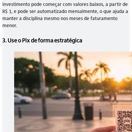
investimento pode começar com valores baixos, a partir de
R$ 1, e pode ser automatizado mensalmente, o que ajuda a
manter a disciplina mesmo nos meses de faturamento
menor.
3. Use o Pix de forma estratégica