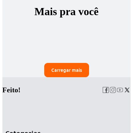
Mais pra você
Carregar mais
Feito!