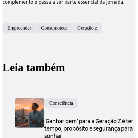
complemento e passa a ser parte essencial da jornada.
Empreender
Consumoteca
Geração z
Leia também
Consciência
‘Ganhar bem’ para a Geração Z é ter
tempo, propósito e segurança para
sonhar