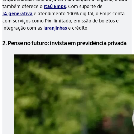
também oferece o
Itaú Emps
. Com suporte de
IA generativa
e atendimento 100% digital, o Emps conta
com serviços como Pix ilimitado, emissão de boletos e
integração com as
laranjinhas
e crédito.
2. Pense no futuro: invista em previdência privada