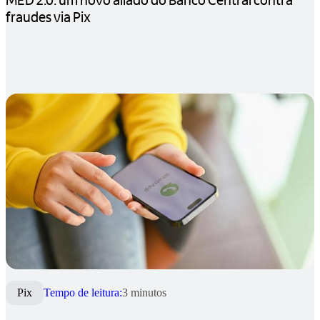
fraudes via Pix
Pix
Tempo de leitura:
3 minutos