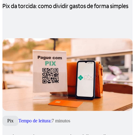
Pix da torcida: como dividir gastos de forma simples
Pix
Tempo de leitura:
7 minutos