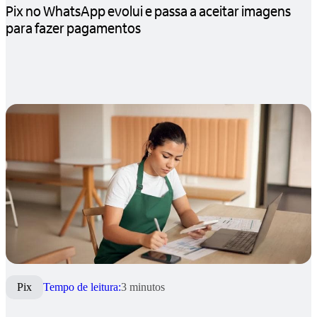
Pix no WhatsApp evolui e passa a aceitar imagens
para fazer pagamentos
Pix
Tempo de leitura:
3 minutos