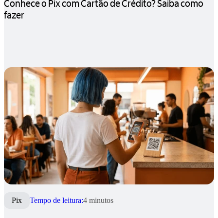
Conhece o Pix com Cartão de Crédito? Saiba como
fazer
Pix
Tempo de leitura:
4 minutos