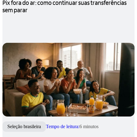
Pix fora do ar: como continuar suas transferências
sem parar
Seleção brasileira
Tempo de leitura:
6 minutos