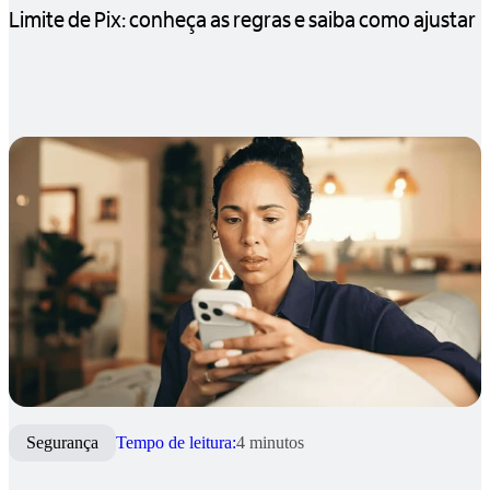
Limite de Pix: conheça as regras e saiba como ajustar
Segurança
Tempo de leitura:
4 minutos