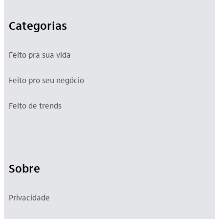
Categorias
Feito pra sua vida
Feito pro seu negócio
Feito de trends
Sobre
Privacidade