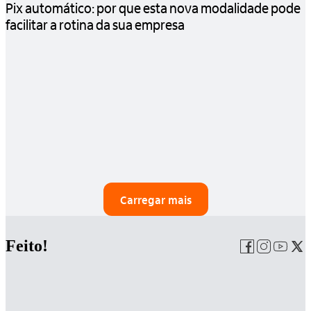
Pix automático: por que esta nova modalidade pode
facilitar a rotina da sua empresa
Carregar mais
Feito!